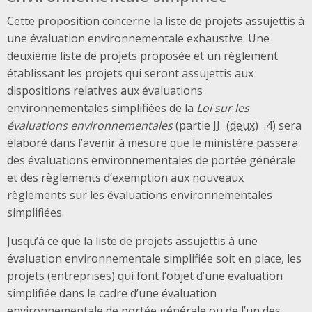
Cette proposition concerne la liste de projets assujettis à
une évaluation environnementale exhaustive. Une
deuxième liste de projets proposée et un règlement
établissant les projets qui seront assujettis aux
dispositions relatives aux évaluations
environnementales simplifiées de la
Loi sur les
évaluations environnementales
(partie
II
.4) sera
élaboré dans l’avenir à mesure que le ministère passera
des évaluations environnementales de portée générale
et des règlements d’exemption aux nouveaux
règlements sur les évaluations environnementales
simplifiées.
Jusqu’à ce que la liste de projets assujettis à une
évaluation environnementale simplifiée soit en place, les
projets (entreprises) qui font l’objet d’une évaluation
simplifiée dans le cadre d’une évaluation
environnementale de portée générale ou de l’un des