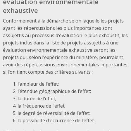
évaluation environnementale
exhaustive
Conformément à la démarche selon laquelle les projets
ayant les répercussions les plus importantes sont
assujettis au processus d’évaluation le plus exhaustif, les
projets inclus dans la liste de projets assujettis à une
évaluation environnementale exhaustive seront les
projets qui, selon l’expérience du ministère, pourraient
avoir des répercussions environnementales importantes
si l’on tient compte des critères suivants :
l’ampleur de l’effet;
l’étendue géographique de l’effet;
la durée de l’effet;
la fréquence de l’effet
le degré de réversibilité de l’effet;
la possibilité d’occurrence de l’effet.