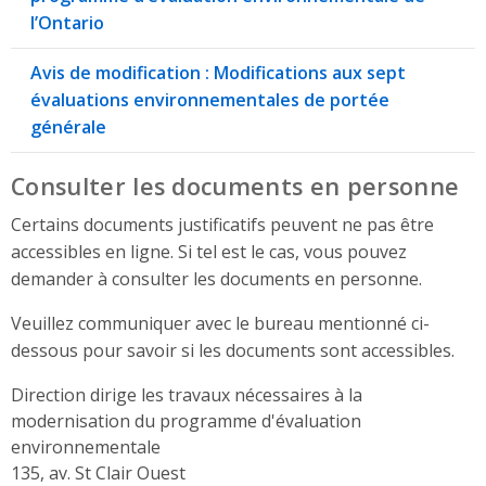
l’Ontario
Avis de modification : Modifications aux sept
évaluations environnementales de portée
générale
Consulter les documents en personne
Certains documents justificatifs peuvent ne pas être
accessibles en ligne. Si tel est le cas, vous pouvez
demander à consulter les documents en personne.
Veuillez communiquer avec le bureau mentionné ci-
dessous pour savoir si les documents sont accessibles.
Direction dirige les travaux nécessaires à la
modernisation du programme d'évaluation
environnementale
Address
135, av. St Clair Ouest