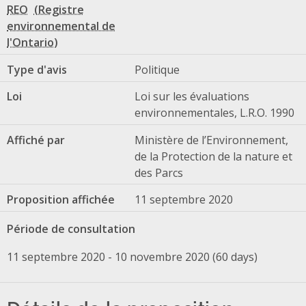
REO
Type d'avis
Politique
Loi
Loi sur les évaluations
environnementales, L.R.O. 1990
Affiché par
Ministère de l’Environnement,
de la Protection de la nature et
des Parcs
Proposition affichée
11 septembre 2020
Période de consultation
11 septembre 2020 - 10 novembre 2020 (60 days)