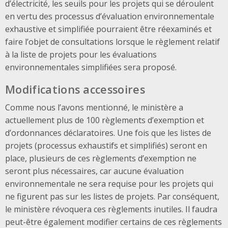
d’électricité, les seuils pour les projets qui se déroulent
en vertu des processus d’évaluation environnementale
exhaustive et simplifiée pourraient être réexaminés et
faire l’objet de consultations lorsque le règlement relatif
à la liste de projets pour les évaluations
environnementales simplifiées sera proposé.
Modifications accessoires
Comme nous l’avons mentionné, le ministère a
actuellement plus de 100 règlements d’exemption et
d’ordonnances déclaratoires. Une fois que les listes de
projets (processus exhaustifs et simplifiés) seront en
place, plusieurs de ces règlements d’exemption ne
seront plus nécessaires, car aucune évaluation
environnementale ne sera requise pour les projets qui
ne figurent pas sur les listes de projets. Par conséquent,
le ministère révoquera ces règlements inutiles. Il faudra
peut-être également modifier certains de ces règlements