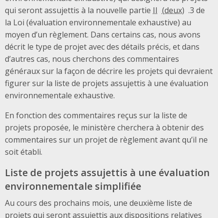
qui seront assujettis à la nouvelle partie
II
.3 de
la Loi (évaluation environnementale exhaustive) au
moyen d’un règlement. Dans certains cas, nous avons
décrit le type de projet avec des détails précis, et dans
d’autres cas, nous cherchons des commentaires
généraux sur la façon de décrire les projets qui devraient
figurer sur la liste de projets assujettis à une évaluation
environnementale exhaustive.
En fonction des commentaires reçus sur la liste de
projets proposée, le ministère cherchera à obtenir des
commentaires sur un projet de règlement avant qu’il ne
soit établi.
Liste de projets assujettis à une évaluation
environnementale simplifiée
Au cours des prochains mois, une deuxième liste de
projets qui seront assujettis aux dispositions relatives