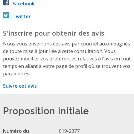
Facebook
Twitter
S'inscrire pour obtenir des avis
Nous vous enverrons des avis par courriel accompagnés
de toute mise à jour liée à cette consultation. Vous
pouvez modifier vos préférences relatives à l'avis en tout
temps en allant à votre page de profil où se trouvent vos
paramètres.
Suivre cet avis
Proposition initiale
Numéro du
019-2377