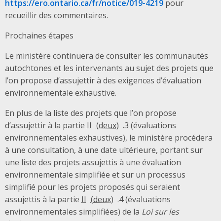
https://ero.ontario.ca/fr/notice/019-4219
pour
recueillir des commentaires.
Prochaines étapes
Le ministère continuera de consulter les communautés
autochtones et les intervenants au sujet des projets que
l’on propose d’assujettir à des exigences d’évaluation
environnementale exhaustive.
En plus de la liste des projets que l’on propose
d’assujettir à la partie
II
.3 (évaluations
environnementales exhaustives), le ministère procédera
à une consultation, à une date ultérieure, portant sur
une liste des projets assujettis à une évaluation
environnementale simplifiée et sur un processus
simplifié pour les projets proposés qui seraient
assujettis à la partie
II
.4 (évaluations
environnementales simplifiées) de la
Loi sur les