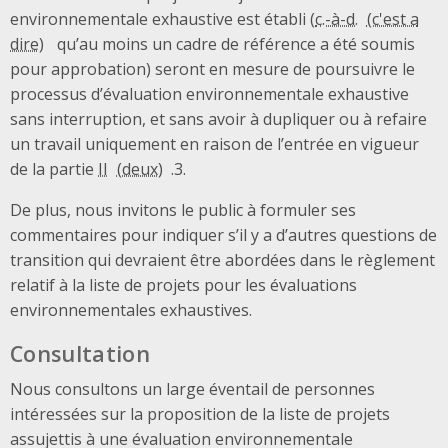
environnementale exhaustive est établi (
c.-à-d.
qu’au moins un cadre de référence a été soumis
pour approbation) seront en mesure de poursuivre le
processus d’évaluation environnementale exhaustive
sans interruption, et sans avoir à dupliquer ou à refaire
un travail uniquement en raison de l’entrée en vigueur
de la partie
II
.3.
De plus, nous invitons le public à formuler ses
commentaires pour indiquer s’il y a d’autres questions de
transition qui devraient être abordées dans le règlement
relatif à la liste de projets pour les évaluations
environnementales exhaustives.
Consultation
Nous consultons un large éventail de personnes
intéressées sur la proposition de la liste de projets
assujettis à une évaluation environnementale