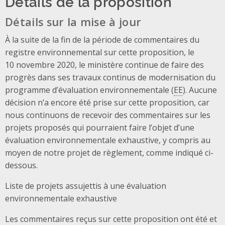
Détails de la proposition
Détails sur la mise à jour
À la suite de la fin de la période de commentaires du
registre environnemental sur cette proposition, le
10 novembre 2020, le ministère continue de faire des
progrès dans ses travaux continus de modernisation du
programme d’évaluation environnementale (
EE
). Aucune
décision n’a encore été prise sur cette proposition, car
nous continuons de recevoir des commentaires sur les
projets proposés qui pourraient faire l’objet d’une
évaluation environnementale exhaustive, y compris au
moyen de notre projet de règlement, comme indiqué ci-
dessous.
Liste de projets assujettis à une évaluation
environnementale exhaustive
Les commentaires reçus sur cette proposition ont été et