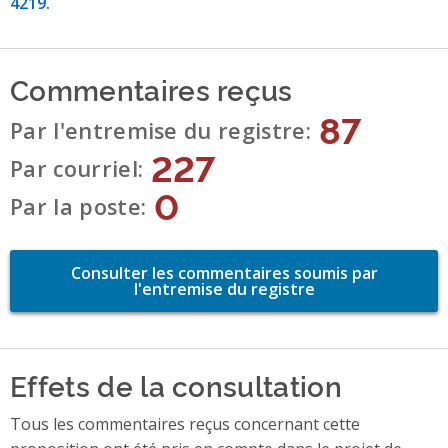
4219.
Commentaires reçus
87
Par l'entremise du registre
227
Par courriel
0
Par la poste
Consulter les commentaires soumis par
l'entremise du registre
Effets de la consultation
Tous les commentaires reçus concernant cette