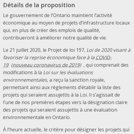
Détails de la proposition
Le gouvernement de l’Ontario maintient l’activité
économique au moyen de projets d’infrastructure locaux
qui, en plus de créer des emplois de qualité,
contribueront à améliorer notre qualité de vie.
Le 21 juillet 2020, le Projet de loi 197,
Loi de 2020 visant à
favoriser la reprise économique face à la
COVID-
19
, qui comprenait des
modifications à la
Loi sur les évaluations
environnementales
, a reçu la sanction royale,
permettant ainsi aux règlements d’établir la liste des
projets qui seraient assujettis à la Loi. Il s’agissait de
l’une de nos premières étapes vers la désignation claire
des projets qui seraient assujettis à une évaluation
environnementale en Ontario.
À l’heure actuelle, le critère pour désigner les projets qui