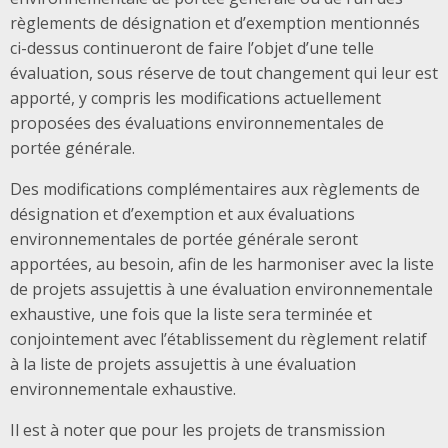
règlements de désignation et d’exemption mentionnés
ci-dessus continueront de faire l’objet d’une telle
évaluation, sous réserve de tout changement qui leur est
apporté, y compris les modifications actuellement
proposées des évaluations environnementales de
portée générale.
Des modifications complémentaires aux règlements de
désignation et d’exemption et aux évaluations
environnementales de portée générale seront
apportées, au besoin, afin de les harmoniser avec la liste
de projets assujettis à une évaluation environnementale
exhaustive, une fois que la liste sera terminée et
conjointement avec l’établissement du règlement relatif
à la liste de projets assujettis à une évaluation
environnementale exhaustive.
Il est à noter que pour les projets de transmission