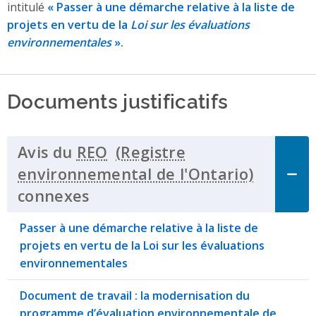
intitulé
« Passer à une démarche relative à la liste de
projets en vertu de la
Loi sur les évaluations
environnementales
».
Documents justificatifs
Avis du
REO
connexes
Click to Expand Accordion
Passer à une démarche relative à la liste de
projets en vertu de la Loi sur les évaluations
environnementales
Document de travail : la modernisation du
programme d’évaluation environnementale de