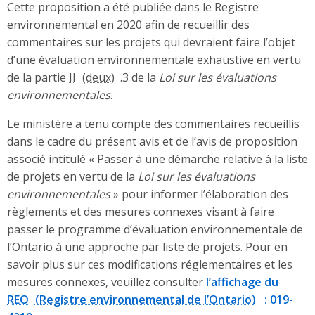
Cette proposition a été publiée dans le Registre
environnemental en 2020 afin de recueillir des
commentaires sur les projets qui devraient faire l’objet
d’une évaluation environnementale exhaustive en vertu
de la partie
II
.3 de la
Loi sur les évaluations
environnementales
.
Le ministère a tenu compte des commentaires recueillis
dans le cadre du présent avis et de l’avis de proposition
associé intitulé « Passer à une démarche relative à la liste
de projets en vertu de la
Loi sur les évaluations
environnementales
» pour informer l’élaboration des
règlements et des mesures connexes visant à faire
passer le programme d’évaluation environnementale de
l’Ontario à une approche par liste de projets. Pour en
savoir plus sur ces modifications réglementaires et les
mesures connexes, veuillez consulter
l’affichage du
REO
: 019-