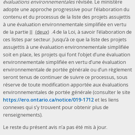
évaluations environnementales
révisée. Le ministère
adopte une approche progressive pour l’élaboration du
contenu et du processus de la liste des projets assujettis
à une évaluation environnementale simplifiée en vertu
de la partie
II
.4 de la Loi, à savoir l’élaboration de
ces listes par secteur. Jusqu’à ce que la liste des projets
assujettis à une évaluation environnementale simplifiée
soit en place, les projets qui font l’objet d’une évaluation
environnementale simplifiée en vertu d’une évaluation
environnementale de portée générale ou d’un règlement
seront tenus de continuer de suivre ce processus, sous
réserve de toute modification apportée aux évaluations
environnementales de portée générale (consulter le site
https://ero.ontario.ca/notice/019-1712
et les liens
connexes qui s’y trouvent pour obtenir plus de
renseignements).
Le reste du présent avis n’a pas été mis à jour.