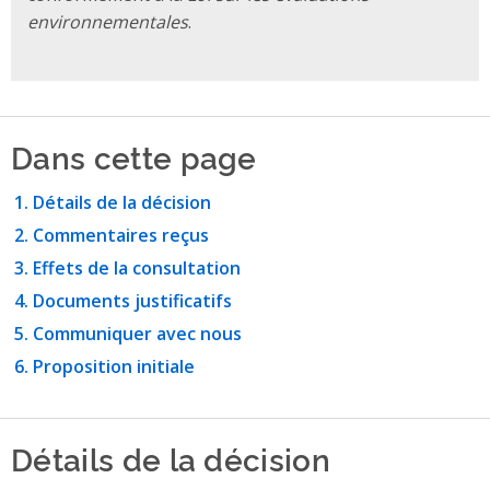
environnementales
.
Dans cette page
Détails de la décision
Commentaires reçus
Effets de la consultation
Documents justificatifs
Communiquer avec nous
Proposition initiale
Détails de la décision