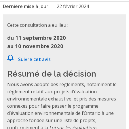
Dernière mise à jour
22 février 2024
Cette consultation a eu lieu :
du 11 septembre 2020
au 10 novembre 2020
Suivre cet avis
Résumé de la décision
Nous avons adopté des règlements, notamment le
règlement relatif aux projets d’évaluation
environnementale exhaustive, et pris des mesures
connexes pour faire passer le programme
d’évaluation environnementale de l’Ontario à une
approche fondée sur une liste de projets,
conformément à la
Loi sur les évaluations