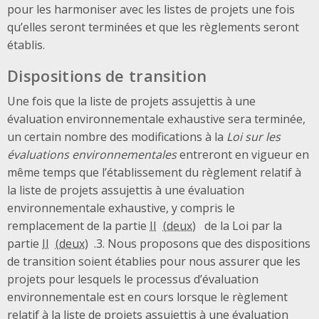
pour les harmoniser avec les listes de projets une fois
qu’elles seront terminées et que les règlements seront
établis.
Dispositions de transition
Une fois que la liste de projets assujettis à une
évaluation environnementale exhaustive sera terminée,
un certain nombre des modifications à la
Loi sur les
évaluations environnementales
entreront en vigueur en
même temps que l’établissement du règlement relatif à
la liste de projets assujettis à une évaluation
environnementale exhaustive, y compris le
remplacement de la partie
II
de la Loi par la
partie
II
.3. Nous proposons que des dispositions
de transition soient établies pour nous assurer que les
projets pour lesquels le processus d’évaluation
environnementale est en cours lorsque le règlement
relatif à la liste de projets assujettis à une évaluation