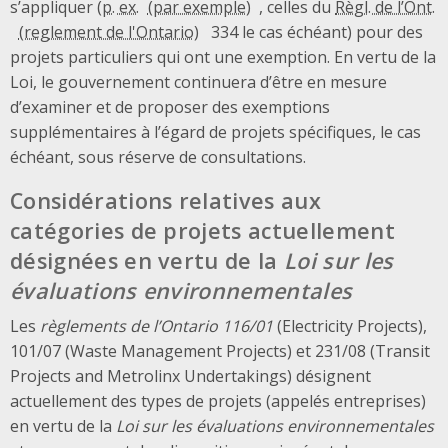
s’appliquer (
p. ex.
, celles du
Règl. de l’Ont.
334 le cas échéant) pour des
projets particuliers qui ont une exemption. En vertu de la
Loi, le gouvernement continuera d’être en mesure
d’examiner et de proposer des exemptions
supplémentaires à l’égard de projets spécifiques, le cas
échéant, sous réserve de consultations.
Considérations relatives aux
catégories de projets actuellement
désignées en vertu de la
Loi sur les
évaluations environnementales
Les
règlements de l’Ontario 116/01
(Electricity Projects),
101/07 (Waste Management Projects) et 231/08 (Transit
Projects and Metrolinx Undertakings) désignent
actuellement des types de projets (appelés entreprises)
en vertu de la
Loi sur les évaluations environnementales