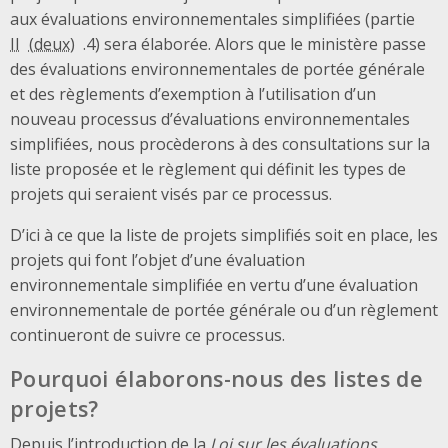
aux évaluations environnementales simplifiées (partie
II
.4) sera élaborée. Alors que le ministère passe
des évaluations environnementales de portée générale
et des règlements d’exemption à l’utilisation d’un
nouveau processus d’évaluations environnementales
simplifiées, nous procèderons à des consultations sur la
liste proposée et le règlement qui définit les types de
projets qui seraient visés par ce processus.
D’ici à ce que la liste de projets simplifiés soit en place, les
projets qui font l’objet d’une évaluation
environnementale simplifiée en vertu d’une évaluation
environnementale de portée générale ou d’un règlement
continueront de suivre ce processus.
Pourquoi élaborons-nous des listes de
projets?
Depuis l’introduction de la
Loi sur les évaluations