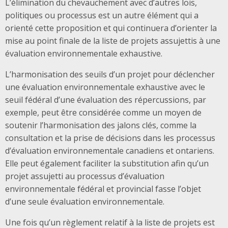
L’élimination du chevauchement avec d’autres lois,
politiques ou processus est un autre élément qui a
orienté cette proposition et qui continuera d’orienter la
mise au point finale de la liste de projets assujettis à une
évaluation environnementale exhaustive.
L’harmonisation des seuils d’un projet pour déclencher
une évaluation environnementale exhaustive avec le
seuil fédéral d’une évaluation des répercussions, par
exemple, peut être considérée comme un moyen de
soutenir l’harmonisation des jalons clés, comme la
consultation et la prise de décisions dans les processus
d’évaluation environnementale canadiens et ontariens.
Elle peut également faciliter la substitution afin qu’un
projet assujetti au processus d’évaluation
environnementale fédéral et provincial fasse l’objet
d’une seule évaluation environnementale.
Une fois qu’un règlement relatif à la liste de projets est