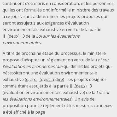
continuent d’être pris en considération, et les personnes
qui les ont formulés ont informé le ministère des travaux
à ce jour visant à déterminer les projets proposés qui
seront assujettis aux exigences d’évaluation
environnementale exhaustive en vertu de la partie
II
.3 de la
Loi sur les évaluations
environnementales
.
À titre de prochaine étape du processus, le ministère
propose d’adopter un règlement en vertu de la
Loi sur
l’évaluation environnementale
qui définit les projets qui
nécessiteront une évaluation environnementale
exhaustive (
c.-à-d.
les projets désignés
comme étant assujettis à la partie
II
.3
(évaluation environnementale exhaustive) de la
Loi sur
les évaluations environnementales
). Un avis de
proposition pour ce règlement et les mesures connexes
a été affiché à la page