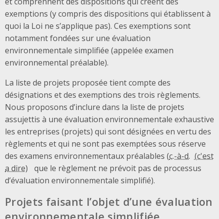
et comprennent des dispositions qui créent des
exemptions (y compris des dispositions qui établissent à
quoi la Loi ne s’applique pas). Ces exemptions sont
notamment fondées sur une évaluation
environnementale simplifiée (appelée examen
environnemental préalable).
La liste de projets proposée tient compte des
désignations et des exemptions des trois règlements.
Nous proposons d’inclure dans la liste de projets
assujettis à une évaluation environnementale exhaustive
les entreprises (projets) qui sont désignées en vertu des
règlements et qui ne sont pas exemptées sous réserve
des examens environnementaux préalables (
c.-à-d.
que le règlement ne prévoit pas de processus
d’évaluation environnementale simplifié).
Projets faisant l’objet d’une évaluation
environnementale simplifiée