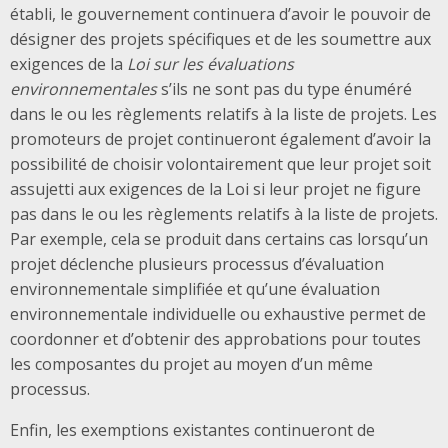
établi, le gouvernement continuera d’avoir le pouvoir de
désigner des projets spécifiques et de les soumettre aux
exigences de la
Loi sur les évaluations
environnementales
s’ils ne sont pas du type énuméré
dans le ou les règlements relatifs à la liste de projets. Les
promoteurs de projet continueront également d’avoir la
possibilité de choisir volontairement que leur projet soit
assujetti aux exigences de la Loi si leur projet ne figure
pas dans le ou les règlements relatifs à la liste de projets.
Par exemple, cela se produit dans certains cas lorsqu’un
projet déclenche plusieurs processus d’évaluation
environnementale simplifiée et qu’une évaluation
environnementale individuelle ou exhaustive permet de
coordonner et d’obtenir des approbations pour toutes
les composantes du projet au moyen d’un même
processus.
Enfin, les exemptions existantes continueront de