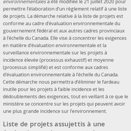
environnementales
a été modifiée le 21 juillet 2020 pour
permettre l’élaboration d’un règlement relatif à une liste
de projets. La démarche relative à la liste de projets est
conforme au cadre d’évaluation environnementale du
gouvernement fédéral et aux autres cadres provinciaux
à l’échelle du Canada. Elle vise à concentrer les exigences
en matière d’évaluation environnementale et la
surveillance environnementale sur les projets à
incidence élevée (processus exhaustif) et moyenne
(processus simplifié) et est conforme aux cadres
d’évaluation environnementale à l’échelle du Canada.
Cette démarche nous permettra d’éliminer le fardeau
inutile pour les projets à faible incidence et les
dédoublements des exigences, tout en veillant à ce que le
ministère se concentre sur les projets qui peuvent avoir
une plus grande incidence sur l’environnement.
Liste de projets assujettis à une