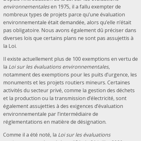
environnementales
en 1975, il a fallu exempter de
nombreux types de projets parce qu’une évaluation
environnementale était demandée, alors qu’elle n’était
pas obligatoire. Nous avons également dû préciser dans
diverses lois que certains plans ne sont pas assujettis à
la Loi.
Il existe actuellement plus de 100 exemptions en vertu de
la
Loi sur les évaluations environnementales
,
notamment des exemptions pour les puits d’urgence, les
monuments et les projets routiers mineurs. Certaines
activités du secteur privé, comme la gestion des déchets
et la production ou la transmission d’électricité, sont
également assujetties à des exigences d’évaluation
environnementale par l’intermédiaire de
réglementations en matière de désignation.
Comme il a été noté, la
Loi sur les évaluations