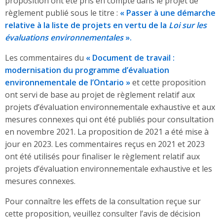
proposition ont été pris en compte dans le projet de
règlement publié sous le titre :
« Passer à une démarche
relative à la liste de projets en vertu de la
Loi sur les
évaluations environnementales
».
Les commentaires du
« Document de travail :
modernisation du programme d’évaluation
environnementale de l’Ontario »
et cette proposition
ont servi de base au projet de règlement relatif aux
projets d’évaluation environnementale exhaustive et aux
mesures connexes qui ont été publiés pour consultation
en novembre 2021. La proposition de 2021 a été mise à
jour en 2023. Les commentaires reçus en 2021 et 2023
ont été utilisés pour finaliser le règlement relatif aux
projets d’évaluation environnementale exhaustive et les
mesures connexes.
Pour connaître les effets de la consultation reçue sur
cette proposition, veuillez consulter l’avis de décision