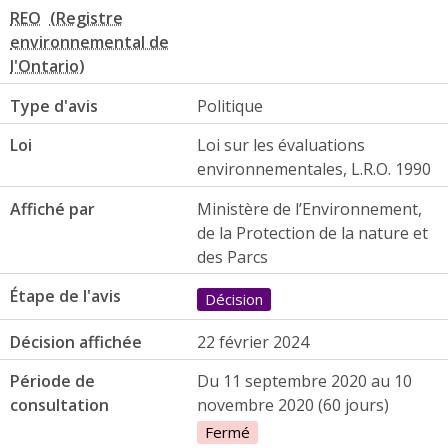
REO
Type d'avis
Politique
Loi
Loi sur les évaluations
environnementales, L.R.O. 1990
Affiché par
Ministère de l’Environnement,
de la Protection de la nature et
des Parcs
Étape de l'avis
Décision
Décision affichée
22 février 2024
Période de
Du 11 septembre 2020 au 10
consultation
novembre 2020 (60 jours)
Fermé