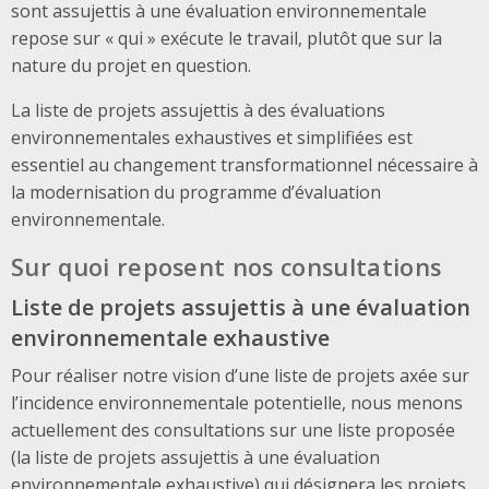
sont assujettis à une évaluation environnementale
repose sur « qui » exécute le travail, plutôt que sur la
nature du projet en question.
La liste de projets assujettis à des évaluations
environnementales exhaustives et simplifiées est
essentiel au changement transformationnel nécessaire à
la modernisation du programme d’évaluation
environnementale.
Sur quoi reposent nos consultations
Liste de projets assujettis à une évaluation
environnementale exhaustive
Pour réaliser notre vision d’une liste de projets axée sur
l’incidence environnementale potentielle, nous menons
actuellement des consultations sur une liste proposée
(la liste de projets assujettis à une évaluation
environnementale exhaustive) qui désignera les projets