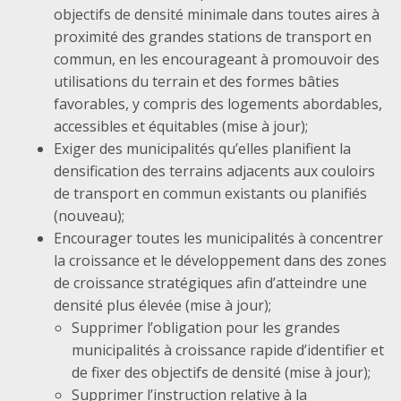
objectifs de densité minimale dans toutes aires à
proximité des grandes stations de transport en
commun, en les encourageant à promouvoir des
utilisations du terrain et des formes bâties
favorables, y compris des logements abordables,
accessibles et équitables (mise à jour);
Exiger des municipalités qu’elles planifient la
densification des terrains adjacents aux couloirs
de transport en commun existants ou planifiés
(nouveau);
Encourager toutes les municipalités à concentrer
la croissance et le développement dans des zones
de croissance stratégiques afin d’atteindre une
densité plus élevée (mise à jour);
Supprimer l’obligation pour les grandes
municipalités à croissance rapide d’identifier et
de fixer des objectifs de densité (mise à jour);
Supprimer l’instruction relative à la