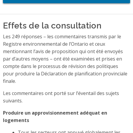
Effets de la consultation
Les 249 réponses – les commentaires transmis par le
Registre environnemental de l’Ontario et ceux
mentionnant l’avis de proposition qui ont été envoyés
par d’autres moyens – ont été examinées et prises en
compte dans le processus de révision des politiques
pour produire la Déclaration de planification provinciale
finale.
Les commentaires ont porté sur l’éventail des sujets
suivants.
Produire un approvisionnement adéquat en
logements
Tous les secteurs ont appuyé globalement les