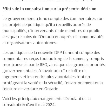
Effets de la consultation sur la présente décision
Le gouvernement a tenu compte des commentaires sur
les projets de politique qu’il a recueillis auprès de
municipalités, d’intervenants et de membres du public
des quatre coins de l’Ontario et auprès de communautés
et organisations autochtones.
Les politiques de la nouvelle DPP tiennent compte des
commentaires reçus tout au long de l’examen, y compris
ceux transmis par le REO, ainsi que des grandes priorités
gouvernementales, à savoir accroître l’offre de
logements et les rendre plus abordables tout en
protégeant la santé et la sécurité, l’environnement et la
ceinture de verdure en Ontario.
Voici les principaux changements découlant de la
consultation d’avril-mai 2024 :