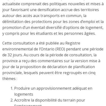
actualisée comprenait des politiques nouvelles et mises à
jour favorisant une densification accrue des territoires
autour des accès aux transports en commun, la
délimitation des protections pour les zones d’emploi et la
promotion d’un éventail diversifié d’options de logement,
y compris pour les étudiants et les personnes âgées.
Cette consultation a été publiée au Registre
environnemental de l’Ontario (REO) pendant une période
de 32 jours. Au cours de la période de consultation, la
province a reçu des commentaires sur la version mise à
jour de la proposition de déclaration de planification
provinciale, lesquels peuvent être regroupés en cinq
thèmes :
Produire un approvisionnement adéquat en
logements
Accroître la disponibilité du terrain pour