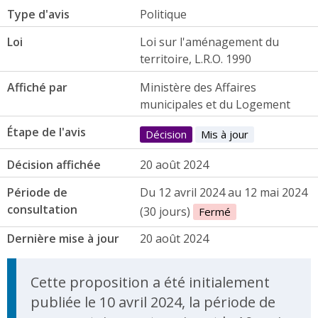
Type d'avis
Politique
Loi
Loi sur l'aménagement du
territoire, L.R.O. 1990
Affiché par
Ministère des Affaires
municipales et du Logement
Étape de l'avis
Décision
Mis à jour
Décision affichée
20 août 2024
Période de
Du 12 avril 2024 au 12 mai 2024
consultation
(30 jours)
Fermé
Dernière mise à jour
20 août 2024
Update Announcement
Cette proposition a été initialement
publiée le 10 avril 2024, la période de