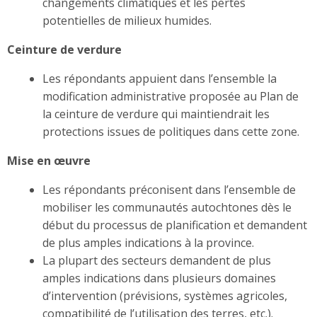
changements climatiques et les pertes
potentielles de milieux humides.
Ceinture de verdure
Les répondants appuient dans l’ensemble la
modification administrative proposée au Plan de
la ceinture de verdure qui maintiendrait les
protections issues de politiques dans cette zone.
Mise en œuvre
Les répondants préconisent dans l’ensemble de
mobiliser les communautés autochtones dès le
début du processus de planification et demandent
de plus amples indications à la province.
La plupart des secteurs demandent de plus
amples indications dans plusieurs domaines
d’intervention (prévisions, systèmes agricoles,
compatibilité de l’utilisation des terres, etc.).