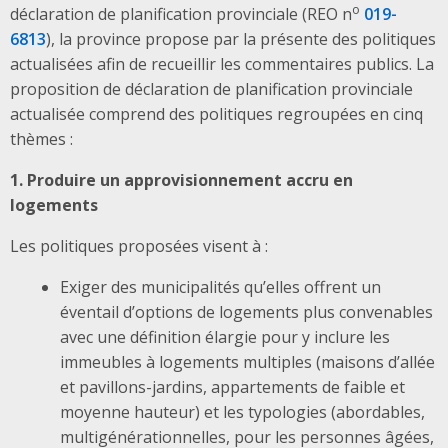
o
déclaration de planification provinciale (
REO n
019-
6813
)
, la province propose par la présente des politiques
actualisées afin de recueillir les commentaires publics. La
proposition de déclaration de planification provinciale
actualisée comprend des politiques regroupées en cinq
thèmes :
1. Produire un approvisionnement accru en
logements
Les politiques proposées visent à :
Exiger des municipalités qu’elles offrent un
éventail d’options de logements plus convenables
avec une définition élargie pour y inclure les
immeubles à logements multiples (maisons d’allée
et pavillons-jardins, appartements de faible et
moyenne hauteur) et les typologies (abordables,
multigénérationnelles, pour les personnes âgées,