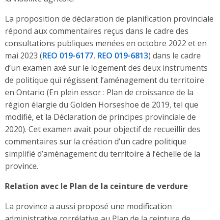
La proposition de déclaration de planification provinciale
répond aux commentaires reçus dans le cadre des
consultations publiques menées en octobre 2022 et en
mai 2023 (
REO 019-6177
,
REO 019-6813
) dans le cadre
d’un examen axé sur le logement des deux instruments
de politique qui régissent l’aménagement du territoire
en Ontario (En plein essor : Plan de croissance de la
région élargie du Golden Horseshoe de 2019, tel que
modifié, et la Déclaration de principes provinciale de
2020). Cet examen avait pour objectif de recueillir des
commentaires sur la création d’un
cadre politique
simplifié d’aménagement du territoire à l’échelle de la
province
.
Relation avec le Plan de la ceinture de verdure
La province a aussi proposé une modification
administrative corrélative au Plan de la ceinture de