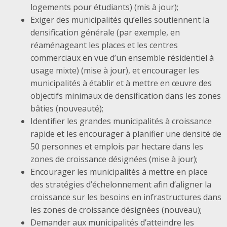
logements pour étudiants) (mis à jour);
Exiger des municipalités qu’elles soutiennent la
densification générale (par exemple, en
réaménageant les places et les centres
commerciaux en vue d’un ensemble résidentiel à
usage mixte) (mise à jour), et encourager les
municipalités à établir et à mettre en œuvre des
objectifs minimaux de densification dans les zones
bâties (nouveauté);
Identifier les grandes municipalités à croissance
rapide et les encourager à planifier une densité de
50 personnes et emplois par hectare dans les
zones de croissance désignées (mise à jour);
Encourager les municipalités à mettre en place
des stratégies d’échelonnement afin d’aligner la
croissance sur les besoins en infrastructures dans
les zones de croissance désignées (nouveau);
Demander aux municipalités d’atteindre les