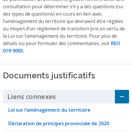
consultation pour déterminer s’il y a des questions (ou
des types de questions) en cours en lien avec
l’aménagement du territoire qui devraient être réglées
au moyen d’un règlement de transition pris en vertu de
la Loi sur l’aménagement du territoire. Pour plus de
détails ou pour formuler des commentaires, voir
REO
019-9065
.
Documents justificatifs
Liens connexes
Click to Expand Accordi
Loi sur l’aménagement du territoire
Déclaration de principes provinciale de 2020