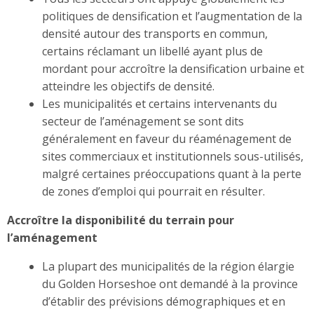
politiques de densification et l’augmentation de la
densité autour des transports en commun,
certains réclamant un libellé ayant plus de
mordant pour accroître la densification urbaine et
atteindre les objectifs de densité.
Les municipalités et certains intervenants du
secteur de l’aménagement se sont dits
généralement en faveur du réaménagement de
sites commerciaux et institutionnels sous-utilisés,
malgré certaines préoccupations quant à la perte
de zones d’emploi qui pourrait en résulter.
Accroître la disponibilité du terrain pour
l’aménagement
La plupart des municipalités de la région élargie
du Golden Horseshoe ont demandé à la province
d’établir des prévisions démographiques et en