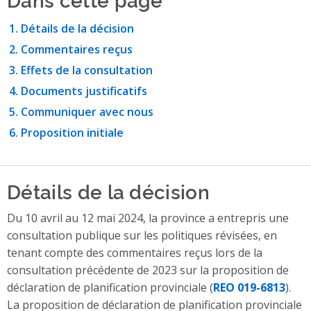
Détails de la décision
Commentaires reçus
Effets de la consultation
Documents justificatifs
Communiquer avec nous
Proposition initiale
Détails de la décision
Du 10 avril au 12 mai 2024, la province a entrepris une
consultation publique sur les politiques révisées, en
tenant compte des commentaires reçus lors de la
consultation précédente de 2023 sur la proposition de
déclaration de planification provinciale
(
REO 019-6813
).
La proposition de déclaration de planification provinciale