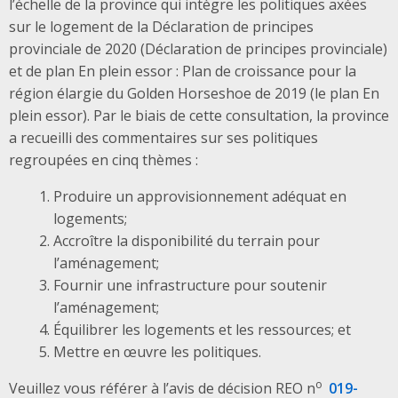
l’échelle de la province qui intègre les politiques axées
sur le logement de la Déclaration de principes
provinciale de 2020 (Déclaration de principes provinciale)
et de plan En plein essor : Plan de croissance pour la
région élargie du Golden Horseshoe de 2019 (le plan En
plein essor). Par le biais de cette consultation, la province
a recueilli des commentaires sur ses politiques
regroupées en cinq thèmes :
Produire un approvisionnement adéquat en
logements;
Accroître la disponibilité du terrain pour
l’aménagement;
Fournir une infrastructure pour soutenir
l’aménagement;
Équilibrer les logements et les ressources; et
Mettre en œuvre les politiques.
o
Veuillez vous référer à l’avis de décision
REO n
019-