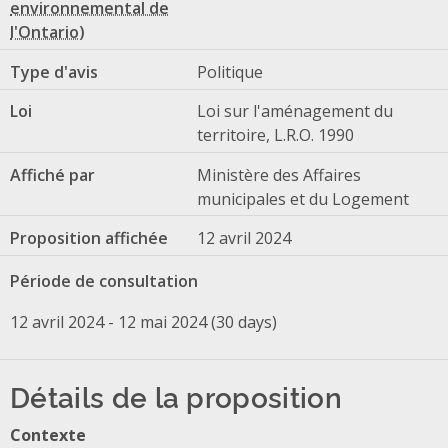
Type d'avis
Politique
Loi
Loi sur l'aménagement du
territoire, L.R.O. 1990
Affiché par
Ministère des Affaires
municipales et du Logement
Proposition affichée
12 avril 2024
Période de consultation
12 avril 2024 - 12 mai 2024 (30 days)
Détails de la proposition
Contexte