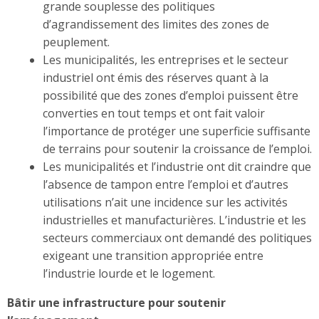
grande souplesse des politiques
d’agrandissement des limites des zones de
peuplement.
Les municipalités, les entreprises et le secteur
industriel ont émis des réserves quant à la
possibilité que des zones d’emploi puissent être
converties en tout temps et ont fait valoir
l’importance de protéger une superficie suffisante
de terrains pour soutenir la croissance de l’emploi.
Les municipalités et l’industrie ont dit craindre que
l’absence de tampon entre l’emploi et d’autres
utilisations n’ait une incidence sur les activités
industrielles et manufacturières. L’industrie et les
secteurs commerciaux ont demandé des politiques
exigeant une transition appropriée entre
l’industrie lourde et le logement.
Bâtir une infrastructure pour soutenir