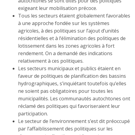
autochtones se sont dites pour des politiques
exigeant leur mobilisation précoce.
Tous les secteurs étaient globalement favorables
à une approche fondée sur les systèmes
agricoles, à des politiques sur l’ajout d’unités
résidentielles et à l’élimination des politiques de
lotissement dans les zones agricoles à fort
rendement. On a demandé des indications
relativement à ces politiques.
Les secteurs municipaux et publics étaient en
faveur de politiques de planification des bassins
hydrographiques, s’inquiétant toutefois qu’elles
ne soient pas obligatoires pour toutes les
municipalités. Les communautés autochtones ont
réclamé des politiques qui favoriseraient leur
participation.
Le secteur de l’environnement s’est dit préoccupé
par l’affaiblissement des politiques sur les