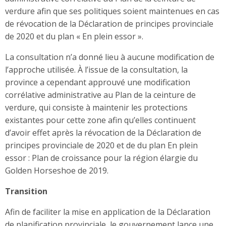
verdure afin que ses politiques soient maintenues en cas
de révocation de la Déclaration de principes provinciale
de 2020 et du plan « En plein essor ».
La consultation n’a donné lieu à aucune modification de
l’approche utilisée. À l’issue de la consultation, la
province a cependant approuvé une modification
corrélative administrative au Plan de la ceinture de
verdure, qui consiste à maintenir les protections
existantes pour cette zone afin qu’elles continuent
d’avoir effet après la révocation de la Déclaration de
principes provinciale de 2020 et de du plan En plein
essor : Plan de croissance pour la région élargie du
Golden Horseshoe de 2019.
Transition
Afin de faciliter la mise en application de la Déclaration
de planification provinciale, le gouvernement lance une