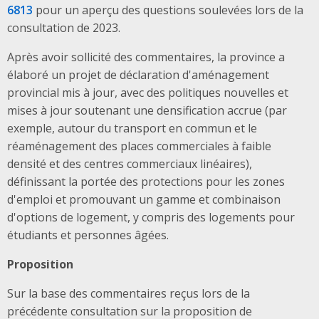
6813
pour un aperçu des questions soulevées lors de la
consultation de 2023.
Après avoir sollicité des commentaires, la province a
élaboré un projet de déclaration d'aménagement
provincial mis à jour, avec des politiques nouvelles et
mises à jour soutenant une densification accrue (par
exemple, autour du transport en commun et le
réaménagement des places commerciales à faible
densité et des centres commerciaux linéaires),
définissant la portée des protections pour les zones
d'emploi et promouvant un gamme et combinaison
d'options de logement, y compris des logements pour
étudiants et personnes âgées.
Proposition
Sur la base des commentaires
reçus lors de la
précédente consultation sur la proposition de