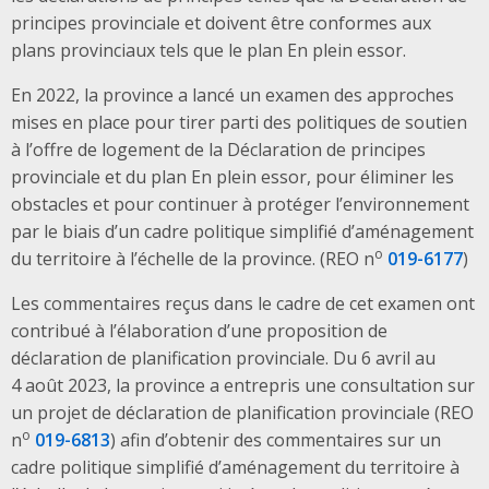
principes provinciale et doivent être conformes aux
plans provinciaux tels que le plan En plein essor.
En 2022, la province a lancé un examen
des approches
mises en place pour tirer parti des politiques de soutien
à l’offre de logement de la Déclaration de principes
provinciale et du plan En plein essor, pour éliminer les
obstacles et pour continuer à protéger l’environnement
par le biais d’un cadre politique simplifié d’aménagement
o
du territoire à l’échelle de la province. (
REO n
019-6177
)
Les commentaires reçus dans le cadre de cet examen ont
contribué à l’élaboration d’une proposition de
déclaration de planification provinciale. Du 6 avril au
4 août 2023, la province a entrepris une consultation sur
un projet de déclaration de planification provinciale (
REO
o
n
019-6813
) afin d’obtenir des commentaires sur un
cadre politique simplifié d’aménagement du territoire à