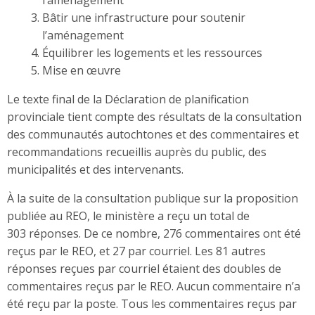
l’aménagement
Bâtir une infrastructure pour soutenir
l’aménagement
Équilibrer les logements et les ressources
Mise en œuvre
Le texte final de la Déclaration de planification
provinciale tient compte des résultats de la consultation
des communautés autochtones et des commentaires et
recommandations recueillis auprès du public, des
municipalités et des intervenants.
À la suite de la consultation publique sur la proposition
publiée au REO, le ministère a reçu un total de
303 réponses. De ce nombre, 276 commentaires ont été
reçus par le REO, et 27 par courriel. Les 81 autres
réponses reçues par courriel étaient des doubles de
commentaires reçus par le REO. Aucun commentaire n’a
été reçu par la poste. Tous les commentaires reçus par