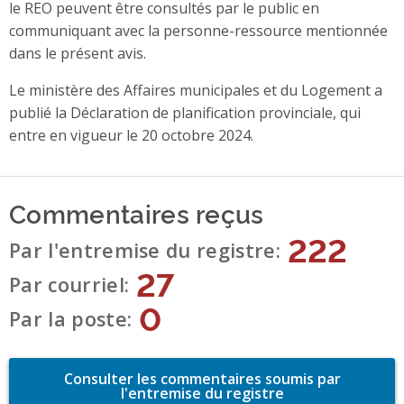
le REO peuvent être consultés par le public en
communiquant avec la personne-ressource mentionnée
dans le présent avis.
Le ministère des Affaires municipales et du Logement a
publié la Déclaration de
planification provinciale
, qui
entre en vigueur le 20 octobre 2024.
Commentaires reçus
222
Par l'entremise du registre
27
Par courriel
0
Par la poste
Consulter les commentaires soumis par
l'entremise du registre