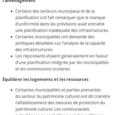
l’aménagement
Certains des secteurs municipaux et de la
planification ont fait remarquer que le manque
d’uniformité dans les prévisions avait entraîné
une planification inadéquate des infrastructures.
Certaines municipalités ont demandé des
politiques détaillées sur l’analyse de la capacité
des infrastructures.
Les répondants étaient généralement en faveur
d’une planification intégrée par les municipalités
et les commissions scolaires.
Équilibrer les logements et les ressources
Certaines municipalités et parties prenantes
du secteur du patrimoine culturel ont dit craindre
l’affaiblissement des mesures de protection du
patrimoine culturel. Les communautés