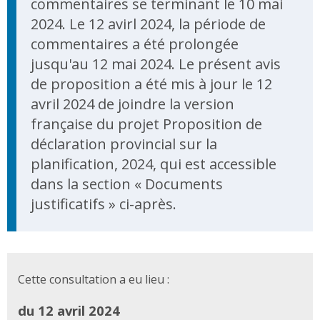
commentaires se terminant le 10 mai
2024. Le 12 avirl 2024, la période de
commentaires a été prolongée
jusqu'au 12 mai 2024. Le présent avis
de proposition a été mis à jour le 12
avril 2024 de joindre la version
française du projet Proposition de
déclaration provincial sur la
planification, 2024, qui est accessible
dans la section « Documents
justificatifs » ci-après.
Cette consultation a eu lieu :
du 12 avril 2024