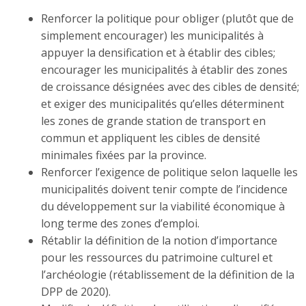
Renforcer la politique pour obliger (plutôt que de
simplement encourager) les municipalités à
appuyer la densification et à établir des cibles;
encourager les municipalités à établir des zones
de croissance désignées avec des cibles de densité;
et exiger des municipalités qu’elles déterminent
les zones de grande station de transport en
commun et appliquent les cibles de densité
minimales fixées par la province.
Renforcer l’exigence de politique selon laquelle les
municipalités doivent tenir compte de l’incidence
du développement sur la viabilité économique à
long terme des zones d’emploi.
Rétablir la définition de la notion d’importance
pour les ressources du patrimoine culturel et
l’archéologie (rétablissement de la définition de la
DPP de 2020).