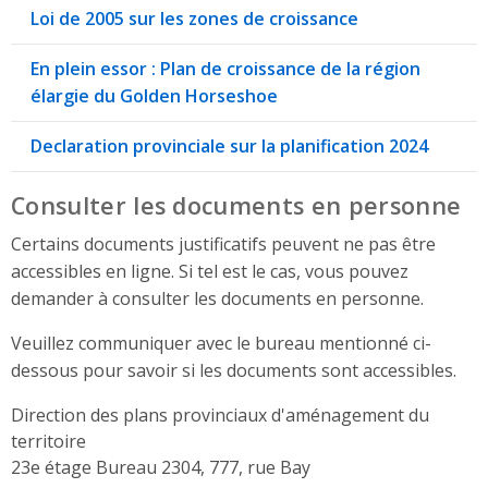
Loi de 2005 sur les zones de croissance
En plein essor : Plan de croissance de la région
élargie du Golden Horseshoe
Declaration provinciale sur la planification 2024
Consulter les documents en personne
Certains documents justificatifs peuvent ne pas être
accessibles en ligne. Si tel est le cas, vous pouvez
demander à consulter les documents en personne.
Veuillez communiquer avec le bureau mentionné ci-
dessous pour savoir si les documents sont accessibles.
Direction des plans provinciaux d'aménagement du
territoire
Address
23e étage Bureau 2304, 777, rue Bay