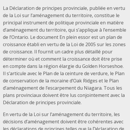
La Déclaration de principes provinciale, publiée en vertu
de la Loi sur l’aménagement du territoire, constitue le
principal instrument de politique provinciale en matière
d’aménagement du territoire, qui s’applique à l’ensemble
de l’Ontario. Le document En plein essor est un plan de
croissance établi en vertu de la Loi de 2005 sur les zones
de croissance. Il fournit un cadre plus détaillé pour
déterminer où et comment la croissance doit être prise
en compte dans la région élargie du Golden Horseshoe.
Il s’articule avec le Plan de la ceinture de verdure, le Plan
de conservation de la moraine d’Oak Ridges et le Plan
d’aménagement de l’escarpement du Niagara. Tous les
plans provinciaux doivent être lus conjointement avec la
Déclaration de principes provinciale.
En vertu de la Loi sur l’aménagement du territoire, les
décisions d’aménagement doivent être cohérentes avec
les déclarations de principes telles que la Déclaration de