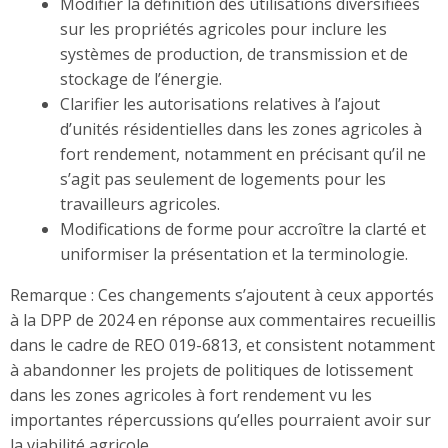
Modifier la définition des utilisations diversifiées
sur les propriétés agricoles pour inclure les
systèmes de production, de transmission et de
stockage de l’énergie.
Clarifier les autorisations relatives à l’ajout
d’unités résidentielles dans les zones agricoles à
fort rendement, notamment en précisant qu’il ne
s’agit pas seulement de logements pour les
travailleurs agricoles.
Modifications de forme pour accroître la clarté et
uniformiser la présentation et la terminologie.
Remarque : Ces changements s’ajoutent à ceux apportés
à la DPP de 2024 en réponse aux commentaires recueillis
dans le cadre de REO 019-6813, et consistent notamment
à abandonner les projets de politiques de lotissement
dans les zones agricoles à fort rendement vu les
importantes répercussions qu’elles pourraient avoir sur
la viabilité agricole.