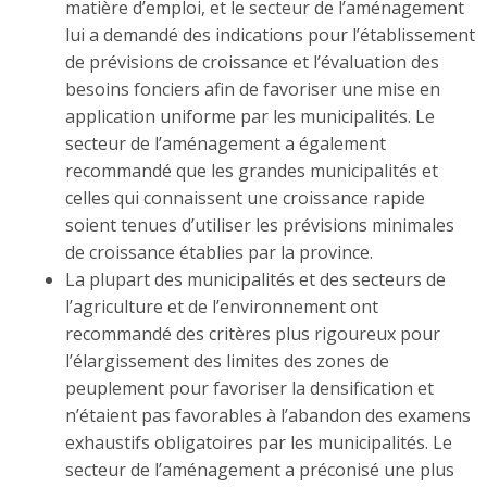
matière d’emploi, et le secteur de l’aménagement
lui a demandé des indications pour l’établissement
de prévisions de croissance et l’évaluation des
besoins fonciers afin de favoriser une mise en
application uniforme par les municipalités. Le
secteur de l’aménagement a également
recommandé que les grandes municipalités et
celles qui connaissent une croissance rapide
soient tenues d’utiliser les prévisions minimales
de croissance établies par la province.
La plupart des municipalités et des secteurs de
l’agriculture et de l’environnement ont
recommandé des critères plus rigoureux pour
l’élargissement des limites des zones de
peuplement pour favoriser la densification et
n’étaient pas favorables à l’abandon des examens
exhaustifs obligatoires par les municipalités. Le
secteur de l’aménagement a préconisé une plus