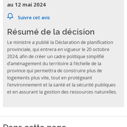
au 12 mai 2024
Suivre cet avis
Résumé de la décision
Le ministre a publié la Déclaration de planification
provinciale, qui entrera en vigueur le 20 octobre
2024, afin de créer un cadre politique simplifié
d’aménagement du territoire à l’échelle de la
province qui permettra de construire plus de
logements plus vite, tout en protégeant
l’environnement et la santé et la sécurité publiques
et en assurant la gestion des ressources naturelles.
Dans cette page