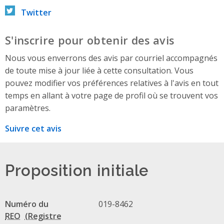
Twitter
S'inscrire pour obtenir des avis
Nous vous enverrons des avis par courriel accompagnés
de toute mise à jour liée à cette consultation. Vous
pouvez modifier vos préférences relatives à l'avis en tout
temps en allant à votre page de profil où se trouvent vos
paramètres.
Suivre cet avis
Proposition initiale
Numéro du
019-8462
REO