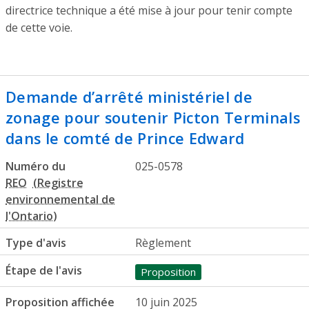
directrice technique a été mise à jour pour tenir compte
de cette voie.
Demande d’arrêté ministériel de
zonage pour soutenir Picton Terminals
dans le comté de Prince Edward
Numéro du
025-0578
REO
Type d'avis
Règlement
Étape de l'avis
Proposition
Proposition affichée
10 juin 2025