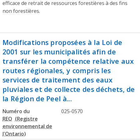
efficace de retrait de ressources forestières à des fins
non forestières.
Modifications proposées à la Loi de
2001 sur les municipalités afin de
transférer la compétence relative aux
routes régionales, y compris les
services de traitement des eaux
pluviales et de collecte des déchets, de
la Région de Peel à...
Numéro du
025-0570
REO