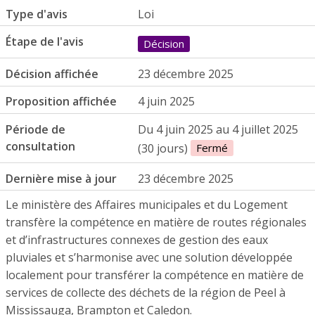
Type d'avis
Loi
Étape de l'avis
Décision
Décision affichée
23 décembre 2025
Proposition affichée
4 juin 2025
Période de
Du 4 juin 2025 au 4 juillet 2025
consultation
(30 jours)
Fermé
Dernière mise à jour
23 décembre 2025
Le ministère des Affaires municipales et du Logement
transfère la compétence en matière de routes régionales
et d’infrastructures connexes de gestion des eaux
pluviales et s’harmonise avec une solution développée
localement pour transférer la compétence en matière de
services de collecte des déchets de la région de Peel à
Mississauga, Brampton et Caledon.