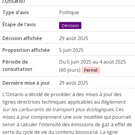
Type d'avis
Politique
Étape de l'avis
Décision
Décision affichée
29 août 2025
Proposition affichée
5 juin 2025
Période de
Du 5 juin 2025 au 4 août 2025
consultation
(60 jours)
Fermé
Dernière mise à jour
29 août 2025
L’Ontario a décidé de procéder à des mises à jour des
lignes directrices techniques applicables au
Règlement
sur les carburants de transport plus écologiques
. Ces
mises à jour comprennent une voie modifiée qui pourrait
servir à calculer l’intensité des émissions de gaz à effet de
serre du cycle de vie du contenu biosourcé. La ligne