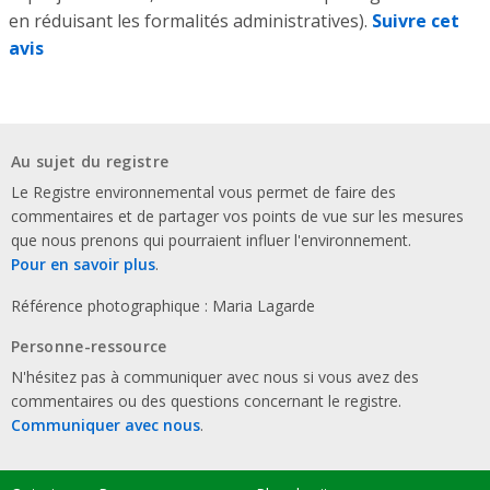
en réduisant les formalités administratives).
Suivre cet
avis
Au sujet du registre
Le Registre environnemental vous permet de faire des
commentaires et de partager vos points de vue sur les mesures
que nous prenons qui pourraient influer l'environnement.
Pour en savoir plus
.
Référence photographique : Maria Lagarde
Personne-ressource
N'hésitez pas à communiquer avec nous si vous avez des
commentaires ou des questions concernant le registre.
Communiquer avec nous
.