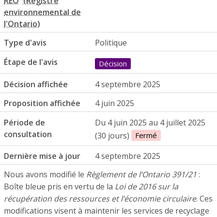
REO
Type d'avis
Politique
Étape de l'avis
Décision
Décision affichée
4 septembre 2025
Proposition affichée
4 juin 2025
Période de
Du 4 juin 2025 au 4 juillet 2025
consultation
(30 jours)
Fermé
Dernière mise à jour
4 septembre 2025
Nous avons modifié le
Règlement de l’Ontario 391/21
:
Boîte bleue pris en vertu de la
Loi de 2016 sur la
récupération des ressources et l’économie circulaire
. Ces
modifications visent à maintenir les services de recyclage