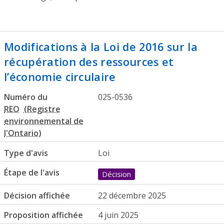
Modifications à la Loi de 2016 sur la
récupération des ressources et
l’économie circulaire
Numéro du
025-0536
REO
Type d'avis
Loi
Étape de l'avis
Décision
Décision affichée
22 décembre 2025
Proposition affichée
4 juin 2025