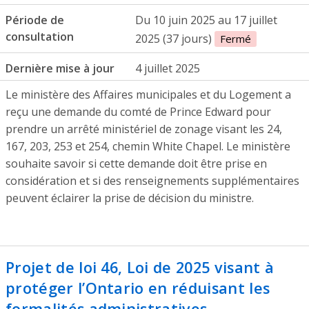
Période de
Du 10 juin 2025 au 17 juillet
consultation
2025 (37 jours)
Fermé
Dernière mise à jour
4 juillet 2025
Le ministère des Affaires municipales et du Logement a
reçu une demande du comté de Prince Edward pour
prendre un arrêté ministériel de zonage visant les 24,
167, 203, 253 et 254, chemin White Chapel. Le ministère
souhaite savoir si cette demande doit être prise en
considération et si des renseignements supplémentaires
peuvent éclairer la prise de décision du ministre.
Projet de loi 46, Loi de 2025 visant à
protéger l’Ontario en réduisant les
formalités administratives