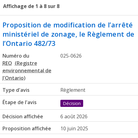
Affichage de 1 à 8 sur 8
Proposition de modification de l’arrêté
ministériel de zonage, le Règlement de
l’Ontario 482/73
Numéro du
025-0626
REO
Type d'avis
Règlement
Étape de l'avis
Décision
Décision affichée
6 août 2026
Proposition affichée
10 juin 2025