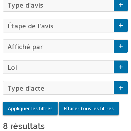
Type d'avis
Click to Expand Accordion
Étape de l'avis
Click to Expand Accordi
Affiché par
Click to Expand Accordion
Loi
Click to Expand Accordion
Type d'acte
Click to Expand Accordion
8 résultats