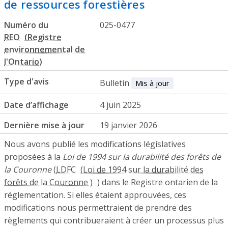
de ressources forestières
Numéro du
025-0477
REO
Type d'avis
Bulletin
Mis à jour
Date d’affichage
4 juin 2025
Dernière mise à jour
19 janvier 2026
Nous avons publié les modifications législatives
proposées à la
Loi de 1994 sur la durabilité des forêts de
la Couronne
(
LDFC
) dans le Registre ontarien de la
réglementation. Si elles étaient approuvées, ces
modifications nous permettraient de prendre des
règlements qui contribueraient à créer un processus plus