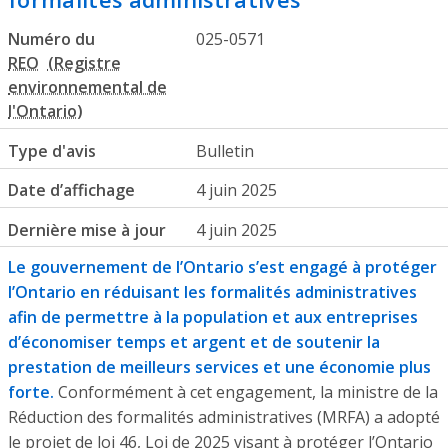
Numéro du
025-0571
REO
Type d'avis
Bulletin
Date d’affichage
4 juin 2025
Dernière mise à jour
4 juin 2025
Le gouvernement de l’Ontario s’est engagé à protéger
l’Ontario en réduisant les formalités administratives
afin de permettre à la population et aux entreprises
d’économiser temps et argent et de soutenir la
prestation de meilleurs services et une économie plus
forte.
Conformément à cet engagement, la ministre de la
Réduction des formalités administratives (MRFA) a adopté
le projet de loi 46, Loi de 2025 visant à protéger l’Ontario