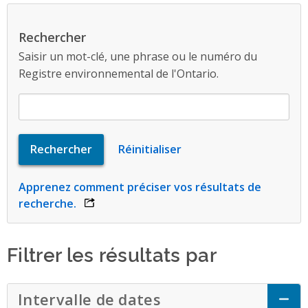
Rechercher
Saisir un mot-clé, une phrase ou le numéro du
Registre environnemental de l'Ontario.
Apprenez comment préciser vos résultats de
recherche.
opens link in a new window
Filtrer les résultats par
Intervalle de dates
Click to Expand Acc