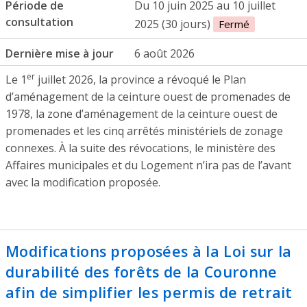
Période de
Du 10 juin 2025 au 10 juillet
consultation
2025 (30 jours)
Fermé
Dernière mise à jour
6 août 2026
er
Le 1
juillet 2026, la province a révoqué le Plan
d’aménagement de la ceinture ouest de promenades de
1978, la zone d’aménagement de la ceinture ouest de
promenades et les cinq arrêtés ministériels de zonage
connexes. À la suite des révocations, le ministère des
Affaires municipales et du Logement n’ira pas de l’avant
avec la modification proposée.
Modifications proposées à la Loi sur la
durabilité des forêts de la Couronne
afin de simplifier les permis de retrait