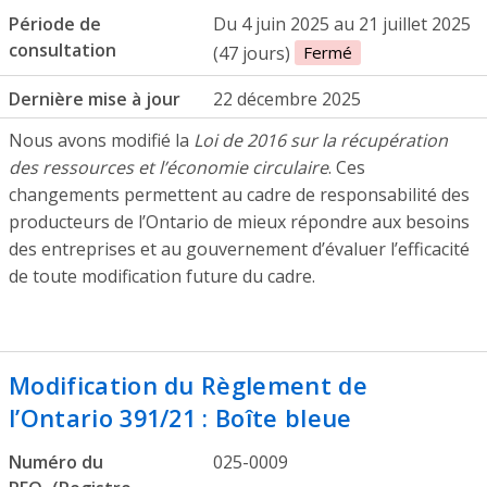
Période de
Du 4 juin 2025 au 21 juillet 2025
consultation
(47 jours)
Fermé
Dernière mise à jour
22 décembre 2025
Nous avons modifié la
Loi de 2016 sur la récupération
des ressources et l’économie circulaire
. Ces
changements permettent au cadre de responsabilité des
producteurs de l’Ontario de mieux répondre aux besoins
des entreprises et au gouvernement d’évaluer l’efficacité
de toute modification future du cadre.
Modification du Règlement de
l’Ontario 391/21 : Boîte bleue
Numéro du
025-0009