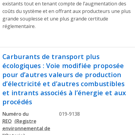
existants tout en tenant compte de l’augmentation des
coûts du système et en offrant aux producteurs une plus
grande souplesse et une plus grande certitude
réglementaire.
Carburants de transport plus
écologiques : Voie modifiée proposée
pour d’autres valeurs de production
d’électricité et d’autres combustibles
et intrants associés à l’énergie et aux
procédés
Numéro du
019-9138
REO