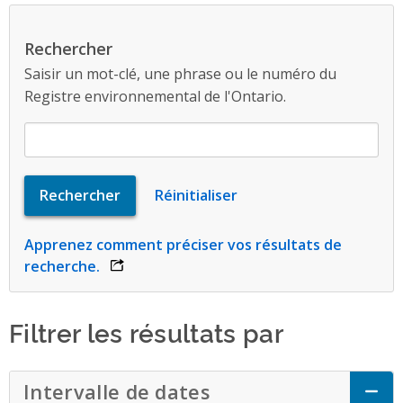
Rechercher
Saisir un mot-clé, une phrase ou le numéro du
Registre environnemental de l'Ontario.
Apprenez comment préciser vos résultats de
recherche.
opens link in a new window
Filtrer les résultats par
Intervalle de dates
Click to Expand Acc