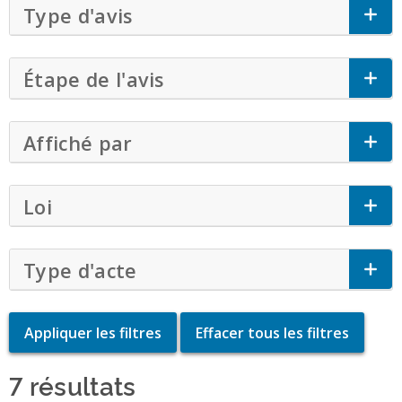
Type d'avis
Click to Expand Accordion
Étape de l'avis
Click to Expand Accordi
Affiché par
Click to Expand Accordion
Loi
Click to Expand Accordion
Type d'acte
Click to Expand Accordion
7 résultats