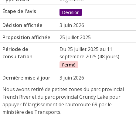
Étape de l'avis
Décision
Décision affichée
3 juin 2026
Proposition affichée
25 juillet 2025
Période de
Du 25 juillet 2025 au 11
consultation
septembre 2025 (48 jours)
Fermé
Dernière mise à jour
3 juin 2026
Nous avons retiré de petites zones du parc provincial
French River et du parc provincial Grundy Lake pour
appuyer l’élargissement de l’autoroute 69 par le
ministère des Transports.