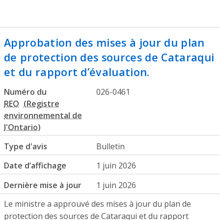
Approbation des mises à jour du plan
de protection des sources de Cataraqui
et du rapport d’évaluation.
Numéro du
026-0461
REO
Type d'avis
Bulletin
Date d’affichage
1 juin 2026
Dernière mise à jour
1 juin 2026
Le ministre a approuvé des mises à jour du plan de
protection des sources de Cataraqui et du rapport