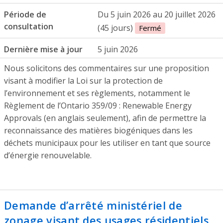
Période de
Du 5 juin 2026 au 20 juillet 2026
consultation
(45 jours)
Fermé
Dernière mise à jour
5 juin 2026
Nous solicitons des commentaires sur une proposition
visant à modifier la Loi sur la protection de
l’environnement et ses règlements, notamment le
Règlement de l’Ontario 359/09 : Renewable Energy
Approvals (en anglais seulement), afin de permettre la
reconnaissance des matières biogéniques dans les
déchets municipaux pour les utiliser en tant que source
d’énergie renouvelable.
Demande d’arrêté ministériel de
zonage visant des usages résidentiels