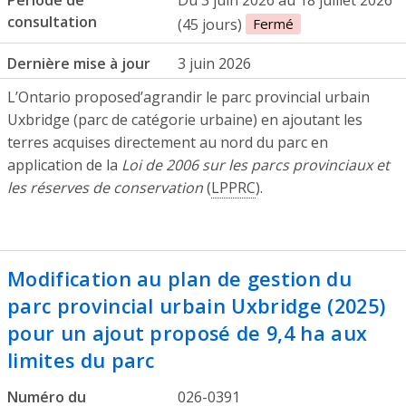
consultation
(45 jours)
Fermé
Dernière mise à jour
3 juin 2026
​​L’Ontario proposed’agrandir le parc provincial urbain
Uxbridge (parc de catégorie urbaine) en ajoutant les
terres acquises directement au nord du parc en
application de la
Loi de 2006 sur les parcs provinciaux et
les réserves de conservation
(
LPPRC
).
Modification au plan de gestion du
parc provincial urbain Uxbridge (2025)
pour un ajout proposé de 9,4 ha aux
limites du parc
Numéro du
026-0391