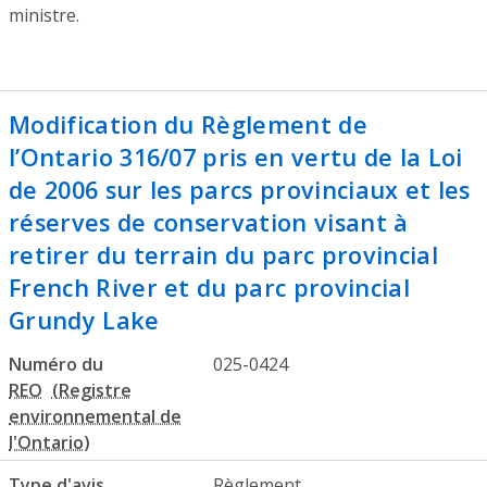
ministre.
Modification du Règlement de
l’Ontario 316/07 pris en vertu de la Loi
de 2006 sur les parcs provinciaux et les
réserves de conservation visant à
retirer du terrain du parc provincial
French River et du parc provincial
Grundy Lake
Numéro du
025-0424
REO
Type d'avis
Règlement