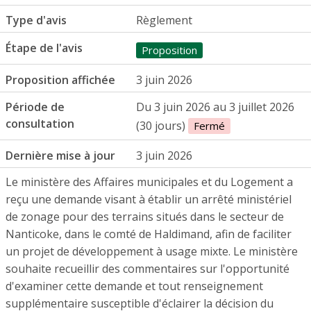
Type d'avis
Règlement
Étape de l'avis
Proposition
Proposition affichée
3 juin 2026
Période de
Du 3 juin 2026 au 3 juillet 2026
consultation
(30 jours)
Fermé
Dernière mise à jour
3 juin 2026
Le ministère des Affaires municipales et du Logement a
reçu une demande visant à établir un arrêté ministériel
de zonage pour des terrains situés dans le secteur de
Nanticoke, dans le comté de Haldimand, afin de faciliter
un projet de développement à usage mixte. Le ministère
souhaite recueillir des commentaires sur l'opportunité
d'examiner cette demande et tout renseignement
supplémentaire susceptible d'éclairer la décision du