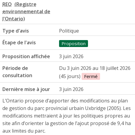
REO
Type d'avis
Politique
Étape de l'avis
Proposition
Proposition affichée
3 juin 2026
Période de
Du 3 juin 2026 au 18 juillet 2026
consultation
(45 jours)
Fermé
Dernière mise à jour
3 juin 2026
L’Ontario propose d’apporter des modifications au plan
de gestion du parc provincial urbain Uxbridge (2005). Les
modifications mettraient à jour les politiques propres au
site afin d’orienter la gestion de l’ajout proposé de 9,4 ha
aux limites du parc.