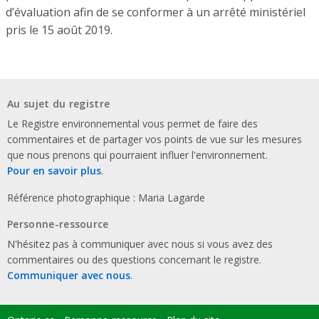
d’évaluation afin de se conformer à un arrêté ministériel
pris le 15 août 2019.
Au sujet du registre
Le Registre environnemental vous permet de faire des
commentaires et de partager vos points de vue sur les mesures
que nous prenons qui pourraient influer l'environnement.
Pour en savoir plus
.
Référence photographique : Maria Lagarde
Personne-ressource
N'hésitez pas à communiquer avec nous si vous avez des
commentaires ou des questions concernant le registre.
Communiquer avec nous
.