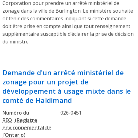
Corporation pour prendre un arrêté ministériel de
zonage dans la ville de Burlington. Le ministère souhaite
obtenir des commentaires indiquant si cette demande
doit être prise en compte ainsi que tout renseignement
supplémentaire susceptible d’éclairer la prise de décision
du ministre.
Demande d'un arrêté ministériel de
zonage pour un projet de
développement à usage mixte dans le
comté de Haldimand
Numéro du
026-0451
REO