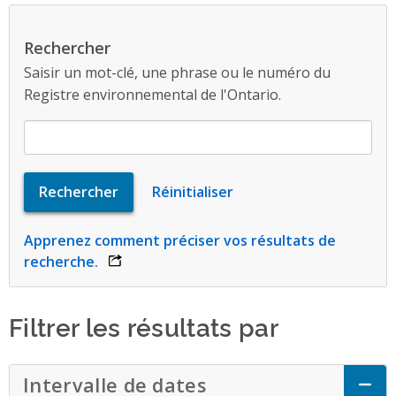
Rechercher
Saisir un mot-clé, une phrase ou le numéro du
Registre environnemental de l'Ontario.
Apprenez comment préciser vos résultats de
recherche.
opens link in a new window
Filtrer les résultats par
Intervalle de dates
Click to Expand Acc