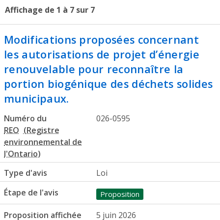
Affichage de 1 à 7 sur 7
Modifications proposées concernant
les autorisations de projet d’énergie
renouvelable pour reconnaître la
portion biogénique des déchets solides
municipaux.
Numéro du
026-0595
REO
Type d'avis
Loi
Étape de l'avis
Proposition
Proposition affichée
5 juin 2026