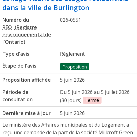
dans la ville de Burlington
Numéro du
026-0551
REO
Type d'avis
Règlement
Étape de l'avis
Proposition
Proposition affichée
5 juin 2026
Période de
Du 5 juin 2026 au 5 juillet 2026
consultation
(30 jours)
Fermé
Dernière mise à jour
5 juin 2026
Le ministère des Affaires municipales et du Logement a
reçu une demande de la part de la société Millcroft Green