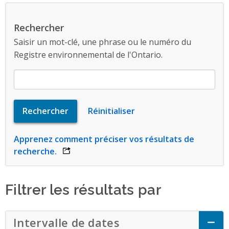
Rechercher
Saisir un mot-clé, une phrase ou le numéro du
Registre environnemental de l'Ontario.
Apprenez comment préciser vos résultats de
recherche.
opens link in a new window
Filtrer les résultats par
Intervalle de dates
Click to Expand Acc