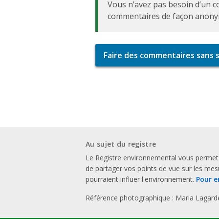
Vous n’avez pas besoin d’un c
commentaires de façon anony
Faire des commentaires sans s’
Au sujet du registre
Le Registre environnemental vous permet
de partager vos points de vue sur les me
pourraient influer l'environnement.
Pour e
Référence photographique : Maria Lagard