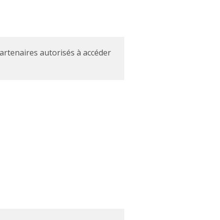
partenaires autorisés à accéder