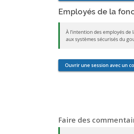
Employés de la fonc
À l’intention des employés de 
aux systèmes sécurisés du go
Faire des commentair