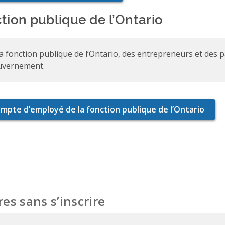
tion publique de l’Ontario
la fonction publique de l’Ontario, des entrepreneurs et des 
uvernement.
es sans s’inscrire