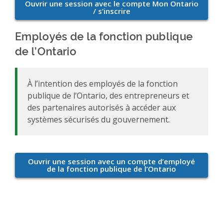
Employés de la fonction publique
de l’Ontario
À l’intention des employés de la fonction
publique de l’Ontario, des entrepreneurs et
des partenaires autorisés à accéder aux
systèmes sécurisés du gouvernement.