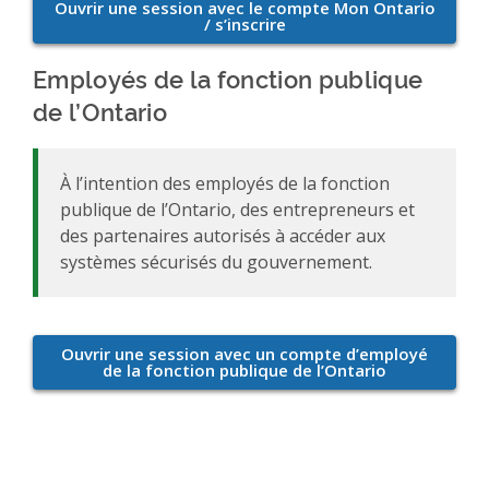
Employés de la fonction publique
de l’Ontario
À l’intention des employés de la fonction
publique de l’Ontario, des entrepreneurs et
des partenaires autorisés à accéder aux
systèmes sécurisés du gouvernement.