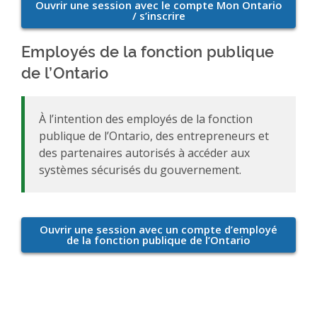
Employés de la fonction publique
de l’Ontario
À l’intention des employés de la fonction
publique de l’Ontario, des entrepreneurs et
des partenaires autorisés à accéder aux
systèmes sécurisés du gouvernement.