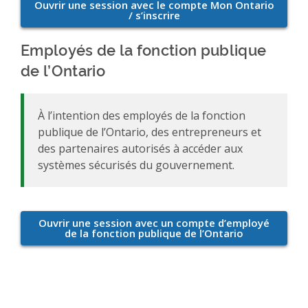
Employés de la fonction publique
de l’Ontario
À l’intention des employés de la fonction
publique de l’Ontario, des entrepreneurs et
des partenaires autorisés à accéder aux
systèmes sécurisés du gouvernement.