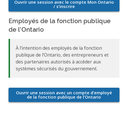
Employés de la fonction publique
de l’Ontario
À l’intention des employés de la fonction
publique de l’Ontario, des entrepreneurs et
des partenaires autorisés à accéder aux
systèmes sécurisés du gouvernement.