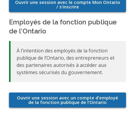
Employés de la fonction publique
de l’Ontario
À l’intention des employés de la fonction
publique de l’Ontario, des entrepreneurs et
des partenaires autorisés à accéder aux
systèmes sécurisés du gouvernement.