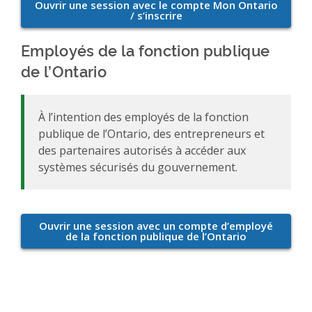
Employés de la fonction publique
de l’Ontario
À l’intention des employés de la fonction
publique de l’Ontario, des entrepreneurs et
des partenaires autorisés à accéder aux
systèmes sécurisés du gouvernement.