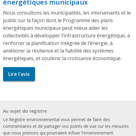
énergétiques municipaux
Nous consultons les municipalités, les intervenants et le
public sur la façon dont le Programme des plans
énergétiques municipaux peut mieux aider les
collectivités à développer l’infrastructure énergétique, à
renforcer la planification intégrée de l’énergie, à
améliorer la résilience et la fiabilité des systèmes
énergétiques, et soutenir la croissance économique.
Lire l'avis
Au sujet du registre
Le Registre environnemental vous permet de faire des
commentaires et de partager vos points de vue sur les mesures
que nous prenons qui pourraient influer l'environnement.