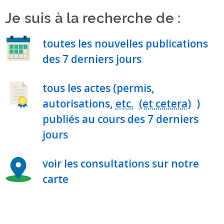
Je suis à la recherche de :
toutes les nouvelles publications
des 7 derniers jours
tous les actes (permis,
autorisations,
etc.
)
publiés au cours des 7 derniers
jours
voir les consultations sur notre
carte