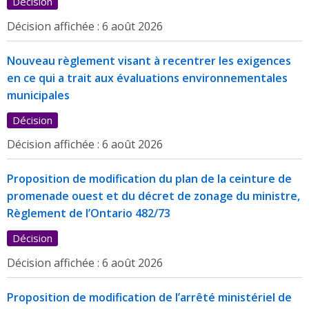
Décision
Décision affichée :
6 août 2026
Nouveau règlement visant à recentrer les exigences
en ce qui a trait aux évaluations environnementales
municipales
Décision
Décision affichée :
6 août 2026
Proposition de modification du plan de la ceinture de
promenade ouest et du décret de zonage du ministre,
Règlement de l’Ontario 482/73
Décision
Décision affichée :
6 août 2026
Proposition de modification de l’arrêté ministériel de