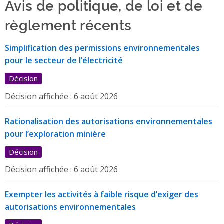
Avis de politique, de loi et de
règlement récents
Simplification des permissions environnementales
pour le secteur de l’électricité
Décision
Décision affichée :
6 août 2026
Rationalisation des autorisations environnementales
pour l’exploration minière
Décision
Décision affichée :
6 août 2026
Exempter les activités à faible risque d’exiger des
autorisations environnementales