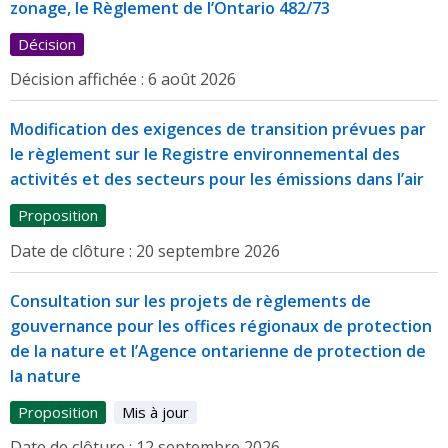
zonage, le Règlement de l’Ontario 482/73
Décision
Décision affichée :
6 août 2026
Modification des exigences de transition prévues par
le règlement sur le Registre environnemental des
activités et des secteurs pour les émissions dans l’air
Proposition
Date de clôture :
20 septembre 2026
Consultation sur les projets de règlements de
gouvernance pour les offices régionaux de protection
de la nature et l’Agence ontarienne de protection de
la nature
Proposition
Mis à jour
Date de clôture :
12 septembre 2026