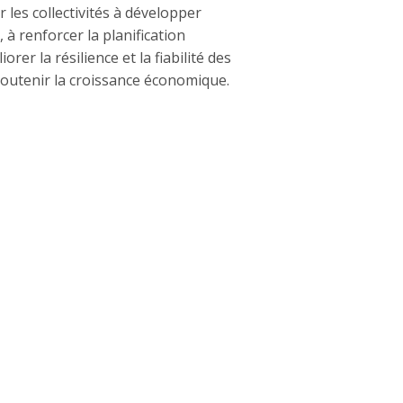
 les collectivités à développer
 à renforcer la planification
orer la résilience et la fiabilité des
outenir la croissance économique.