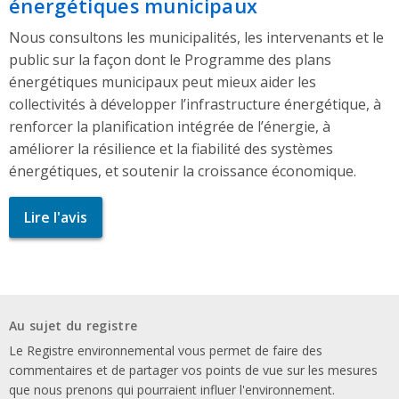
énergétiques municipaux
Nous consultons les municipalités, les intervenants et le
public sur la façon dont le Programme des plans
énergétiques municipaux peut mieux aider les
collectivités à développer l’infrastructure énergétique, à
renforcer la planification intégrée de l’énergie, à
améliorer la résilience et la fiabilité des systèmes
énergétiques, et soutenir la croissance économique.
Lire l'avis
Au sujet du registre
Le Registre environnemental vous permet de faire des
commentaires et de partager vos points de vue sur les mesures
que nous prenons qui pourraient influer l'environnement.