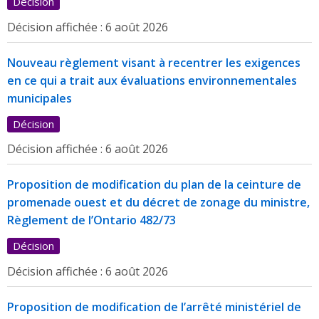
Décision
Décision affichée :
6 août 2026
Nouveau règlement visant à recentrer les exigences
en ce qui a trait aux évaluations environnementales
municipales
Décision
Décision affichée :
6 août 2026
Proposition de modification du plan de la ceinture de
promenade ouest et du décret de zonage du ministre,
Règlement de l’Ontario 482/73
Décision
Décision affichée :
6 août 2026
Proposition de modification de l’arrêté ministériel de