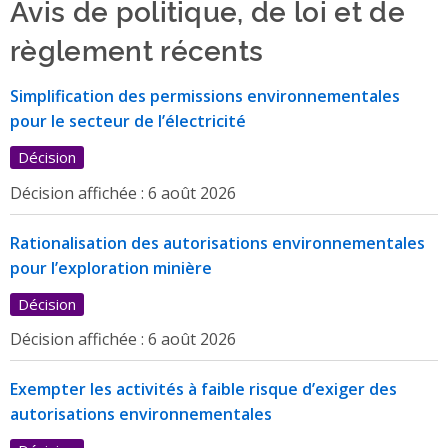
Avis de politique, de loi et de
règlement récents
Simplification des permissions environnementales
pour le secteur de l’électricité
Décision
Décision affichée :
6 août 2026
Rationalisation des autorisations environnementales
pour l’exploration minière
Décision
Décision affichée :
6 août 2026
Exempter les activités à faible risque d’exiger des
autorisations environnementales