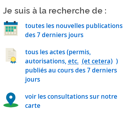
Je suis à la recherche de :
toutes les nouvelles publications
des 7 derniers jours
tous les actes (permis,
autorisations,
etc.
)
publiés au cours des 7 derniers
jours
voir les consultations sur notre
carte