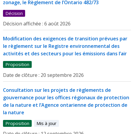
zonage, le Règlement de l’Ontario 482/73
Décision
Décision affichée :
6 août 2026
Modification des exigences de transition prévues par
le règlement sur le Registre environnemental des
activités et des secteurs pour les émissions dans l’air
Proposition
Date de clôture :
20 septembre 2026
Consultation sur les projets de règlements de
gouvernance pour les offices régionaux de protection
de la nature et l’Agence ontarienne de protection de
la nature
Proposition
Mis à jour
Date de clôture :
12 septembre 2026