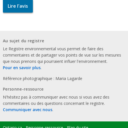
Lire l'avis
Au sujet du registre
Le Registre environnemental vous permet de faire des
commentaires et de partager vos points de vue sur les mesures
que nous prenons qui pourraient influer l'environnement.
Pour en savoir plus
.
Référence photographique : Maria Lagarde
Personne-ressource
N'hésitez pas à communiquer avec nous si vous avez des
commentaires ou des questions concernant le registre.
Communiquer avec nous
.
Ontario.ca
Personne-ressource
Plan du site