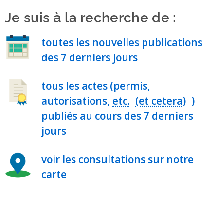
Je suis à la recherche de :
toutes les nouvelles publications
des 7 derniers jours
tous les actes (permis,
autorisations,
etc.
)
publiés au cours des 7 derniers
jours
voir les consultations sur notre
carte