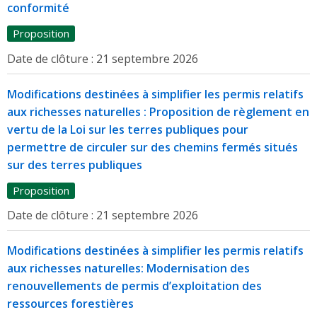
conformité
Proposition
Date de clôture :
21 septembre 2026
Modifications destinées à simplifier les permis relatifs
aux richesses naturelles : Proposition de règlement en
vertu de la Loi sur les terres publiques pour
permettre de circuler sur des chemins fermés situés
sur des terres publiques
Proposition
Date de clôture :
21 septembre 2026
Modifications destinées à simplifier les permis relatifs
aux richesses naturelles: Modernisation des
renouvellements de permis d’exploitation des
ressources forestières