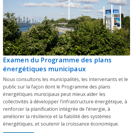
Examen du Programme des plans
énergétiques municipaux
Nous consultons les municipalités, les intervenants et le
public sur la façon dont le Programme des plans
énergétiques municipaux peut mieux aider les
collectivités à développer l’infrastructure énergétique, à
renforcer la planification intégrée de l’énergie, à
améliorer la résilience et la fiabilité des systèmes
énergétiques, et soutenir la croissance économique.