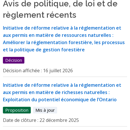
Avis de politique, de loi et de
règlement récents
Initiative de réforme relative à la réglementation et
aux permis en matière de ressources naturelles :
Améliorer la réglementation forestière, les processus
et la politique de gestion forestière
Décision
Décision affichée :
16 juillet 2026
Initiative de réforme relative à la réglementation et
aux permis en matière de richesses naturelles :
Exploitation du potentiel économique de l’Ontario
Proposition
Mis à jour
Date de clôture :
22 décembre 2025