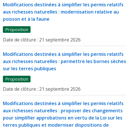
Modifications destinées à simplifier les permis relatifs
aux richesses naturelles : modernisation relative au
poisson et à la faune
Proposition
Date de clôture :
21 septembre 2026
Modifications destinées à simplifier les permis relatifs
aux richesses naturelles : permettre les bornes sèches
sur les terres publiques
Proposition
Date de clôture :
21 septembre 2026
Modifications destinées à simplifier les permis relatifs
aux richesses naturelles : proposer des changements
pour simplifier approbations en vertu de la Loi sur les
terres publiques et moderniser dispositions de