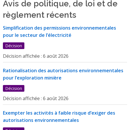
Avis de politique, de loi et de
règlement récents
Simplification des permissions environnementales
pour le secteur de l’électricité
Décision
Décision affichée :
6 août 2026
Rationalisation des autorisations environnementales
pour l’exploration minière
Décision
Décision affichée :
6 août 2026
Exempter les activités à faible risque d’exiger des
autorisations environnementales