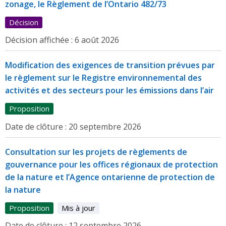
zonage, le Règlement de l’Ontario 482/73
Décision
Décision affichée :
6 août 2026
Modification des exigences de transition prévues par
le règlement sur le Registre environnemental des
activités et des secteurs pour les émissions dans l’air
Proposition
Date de clôture :
20 septembre 2026
Consultation sur les projets de règlements de
gouvernance pour les offices régionaux de protection
de la nature et l’Agence ontarienne de protection de
la nature
Proposition
Mis à jour
Date de clôture :
12 septembre 2026