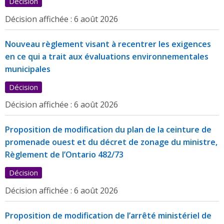
Décision
Décision affichée :
6 août 2026
Nouveau règlement visant à recentrer les exigences
en ce qui a trait aux évaluations environnementales
municipales
Décision
Décision affichée :
6 août 2026
Proposition de modification du plan de la ceinture de
promenade ouest et du décret de zonage du ministre,
Règlement de l’Ontario 482/73
Décision
Décision affichée :
6 août 2026
Proposition de modification de l’arrêté ministériel de