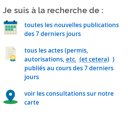
Je suis à la recherche de :
toutes les nouvelles publications
des 7 derniers jours
tous les actes (permis,
autorisations,
etc.
)
publiés au cours des 7 derniers
jours
voir les consultations sur notre
carte