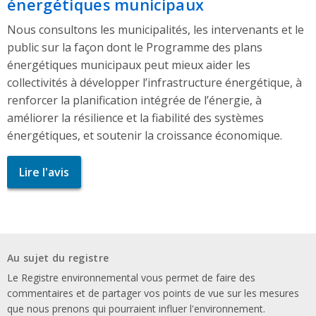
énergétiques municipaux
Nous consultons les municipalités, les intervenants et le
public sur la façon dont le Programme des plans
énergétiques municipaux peut mieux aider les
collectivités à développer l’infrastructure énergétique, à
renforcer la planification intégrée de l’énergie, à
améliorer la résilience et la fiabilité des systèmes
énergétiques, et soutenir la croissance économique.
Lire l'avis
Au sujet du registre
Le Registre environnemental vous permet de faire des
commentaires et de partager vos points de vue sur les mesures
que nous prenons qui pourraient influer l'environnement.