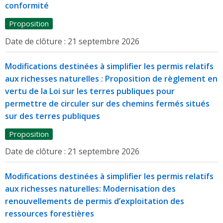
conformité
Proposition
Date de clôture :
21 septembre 2026
Modifications destinées à simplifier les permis relatifs
aux richesses naturelles : Proposition de règlement en
vertu de la Loi sur les terres publiques pour
permettre de circuler sur des chemins fermés situés
sur des terres publiques
Proposition
Date de clôture :
21 septembre 2026
Modifications destinées à simplifier les permis relatifs
aux richesses naturelles: Modernisation des
renouvellements de permis d’exploitation des
ressources forestières