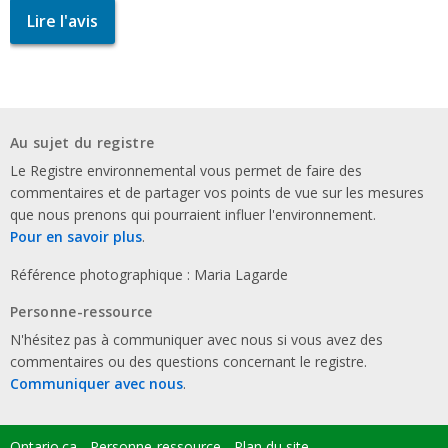
Lire l'avis
Au sujet du registre
Le Registre environnemental vous permet de faire des
commentaires et de partager vos points de vue sur les mesures
que nous prenons qui pourraient influer l'environnement.
Pour en savoir plus
.
Référence photographique : Maria Lagarde
Personne-ressource
N'hésitez pas à communiquer avec nous si vous avez des
commentaires ou des questions concernant le registre.
Communiquer avec nous
.
Ontario.ca
Personne-ressource
Plan du site