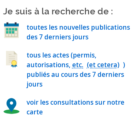
Je suis à la recherche de :
toutes les nouvelles publications
des 7 derniers jours
tous les actes (permis,
autorisations,
etc.
)
publiés au cours des 7 derniers
jours
voir les consultations sur notre
carte