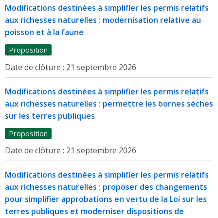
Modifications destinées à simplifier les permis relatifs
aux richesses naturelles : modernisation relative au
poisson et à la faune
Proposition
Date de clôture :
21 septembre 2026
Modifications destinées à simplifier les permis relatifs
aux richesses naturelles : permettre les bornes sèches
sur les terres publiques
Proposition
Date de clôture :
21 septembre 2026
Modifications destinées à simplifier les permis relatifs
aux richesses naturelles : proposer des changements
pour simplifier approbations en vertu de la Loi sur les
terres publiques et moderniser dispositions de