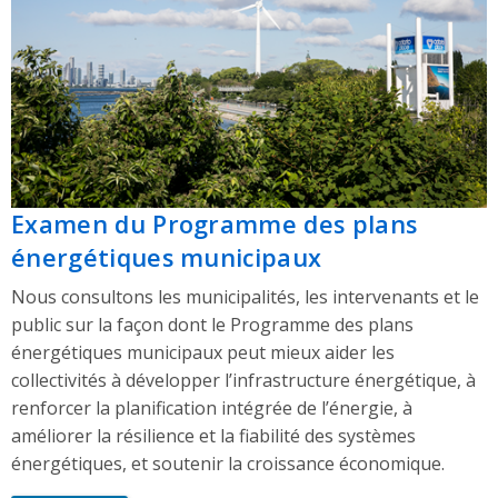
Examen du Programme des plans
énergétiques municipaux
Nous consultons les municipalités, les intervenants et le
public sur la façon dont le Programme des plans
énergétiques municipaux peut mieux aider les
collectivités à développer l’infrastructure énergétique, à
renforcer la planification intégrée de l’énergie, à
améliorer la résilience et la fiabilité des systèmes
énergétiques, et soutenir la croissance économique.