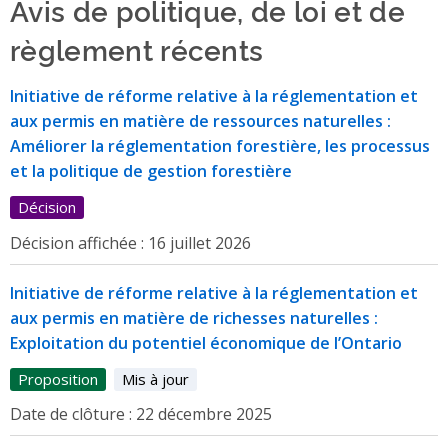
Avis de politique, de loi et de
règlement récents
Initiative de réforme relative à la réglementation et
aux permis en matière de ressources naturelles :
Améliorer la réglementation forestière, les processus
et la politique de gestion forestière
Décision
Décision affichée :
16 juillet 2026
Initiative de réforme relative à la réglementation et
aux permis en matière de richesses naturelles :
Exploitation du potentiel économique de l’Ontario
Proposition
Mis à jour
Date de clôture :
22 décembre 2025