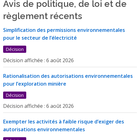
Avis de politique, de loi et de
règlement récents
Simplification des permissions environnementales
pour le secteur de l’électricité
Décision
Décision affichée :
6 août 2026
Rationalisation des autorisations environnementales
pour l’exploration minière
Décision
Décision affichée :
6 août 2026
Exempter les activités à faible risque d’exiger des
autorisations environnementales