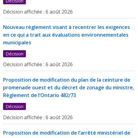
Décision
Décision affichée :
6 août 2026
Nouveau règlement visant à recentrer les exigences
en ce qui a trait aux évaluations environnementales
municipales
Décision
Décision affichée :
6 août 2026
Proposition de modification du plan de la ceinture de
promenade ouest et du décret de zonage du ministre,
Règlement de l’Ontario 482/73
Décision
Décision affichée :
6 août 2026
Proposition de modification de l’arrêté ministériel de