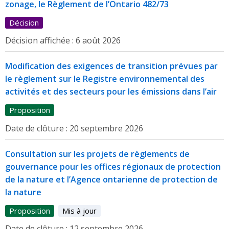
zonage, le Règlement de l’Ontario 482/73
Décision
Décision affichée :
6 août 2026
Modification des exigences de transition prévues par
le règlement sur le Registre environnemental des
activités et des secteurs pour les émissions dans l’air
Proposition
Date de clôture :
20 septembre 2026
Consultation sur les projets de règlements de
gouvernance pour les offices régionaux de protection
de la nature et l’Agence ontarienne de protection de
la nature
Proposition
Mis à jour
Date de clôture :
12 septembre 2026