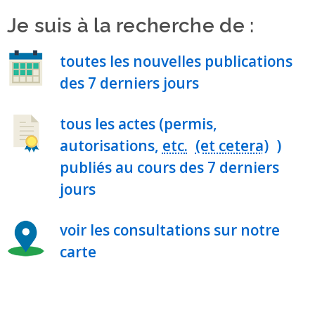
Je suis à la recherche de :
toutes les nouvelles publications
des 7 derniers jours
tous les actes (permis,
autorisations,
etc.
)
publiés au cours des 7 derniers
jours
voir les consultations sur notre
carte