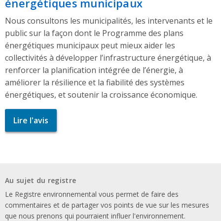
énergétiques municipaux
Nous consultons les municipalités, les intervenants et le
public sur la façon dont le Programme des plans
énergétiques municipaux peut mieux aider les
collectivités à développer l’infrastructure énergétique, à
renforcer la planification intégrée de l’énergie, à
améliorer la résilience et la fiabilité des systèmes
énergétiques, et soutenir la croissance économique.
Lire l'avis
Au sujet du registre
Le Registre environnemental vous permet de faire des
commentaires et de partager vos points de vue sur les mesures
que nous prenons qui pourraient influer l'environnement.