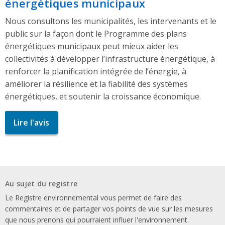
énergétiques municipaux
Nous consultons les municipalités, les intervenants et le
public sur la façon dont le Programme des plans
énergétiques municipaux peut mieux aider les
collectivités à développer l’infrastructure énergétique, à
renforcer la planification intégrée de l’énergie, à
améliorer la résilience et la fiabilité des systèmes
énergétiques, et soutenir la croissance économique.
Lire l'avis
Au sujet du registre
Le Registre environnemental vous permet de faire des
commentaires et de partager vos points de vue sur les mesures
que nous prenons qui pourraient influer l'environnement.