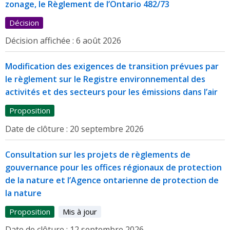
zonage, le Règlement de l’Ontario 482/73
Décision
Décision affichée :
6 août 2026
Modification des exigences de transition prévues par
le règlement sur le Registre environnemental des
activités et des secteurs pour les émissions dans l’air
Proposition
Date de clôture :
20 septembre 2026
Consultation sur les projets de règlements de
gouvernance pour les offices régionaux de protection
de la nature et l’Agence ontarienne de protection de
la nature
Proposition
Mis à jour
Date de clôture :
12 septembre 2026