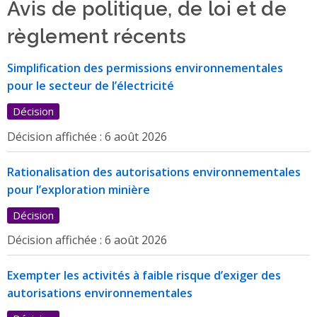
Avis de politique, de loi et de
règlement récents
Simplification des permissions environnementales
pour le secteur de l’électricité
Décision
Décision affichée :
6 août 2026
Rationalisation des autorisations environnementales
pour l’exploration minière
Décision
Décision affichée :
6 août 2026
Exempter les activités à faible risque d’exiger des
autorisations environnementales