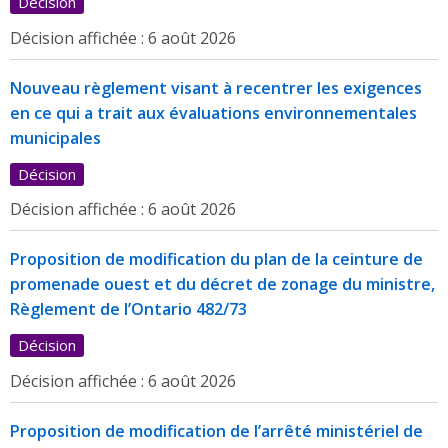
Décision
Décision affichée :
6 août 2026
Nouveau règlement visant à recentrer les exigences
en ce qui a trait aux évaluations environnementales
municipales
Décision
Décision affichée :
6 août 2026
Proposition de modification du plan de la ceinture de
promenade ouest et du décret de zonage du ministre,
Règlement de l’Ontario 482/73
Décision
Décision affichée :
6 août 2026
Proposition de modification de l’arrêté ministériel de