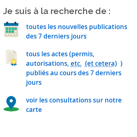
Je suis à la recherche de :
toutes les nouvelles publications
des 7 derniers jours
tous les actes (permis,
autorisations,
etc.
)
publiés au cours des 7 derniers
jours
voir les consultations sur notre
carte