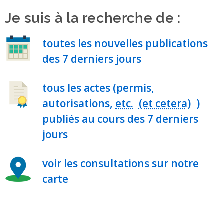
Je suis à la recherche de :
toutes les nouvelles publications
des 7 derniers jours
tous les actes (permis,
autorisations,
etc.
)
publiés au cours des 7 derniers
jours
voir les consultations sur notre
carte