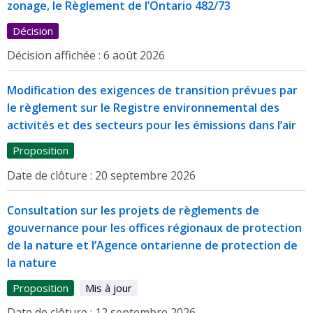
zonage, le Règlement de l’Ontario 482/73
Décision
Décision affichée :
6 août 2026
Modification des exigences de transition prévues par
le règlement sur le Registre environnemental des
activités et des secteurs pour les émissions dans l’air
Proposition
Date de clôture :
20 septembre 2026
Consultation sur les projets de règlements de
gouvernance pour les offices régionaux de protection
de la nature et l’Agence ontarienne de protection de
la nature
Proposition
Mis à jour
Date de clôture :
12 septembre 2026