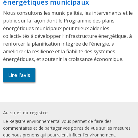
énergétiques municipaux
Nous consultons les municipalités, les intervenants et le
public sur la façon dont le Programme des plans
énergétiques municipaux peut mieux aider les
collectivités à développer l’infrastructure énergétique, à
renforcer la planification intégrée de l’énergie, à
améliorer la résilience et la fiabilité des systèmes
énergétiques, et soutenir la croissance économique.
Lire l'avis
Au sujet du registre
Le Registre environnemental vous permet de faire des
commentaires et de partager vos points de vue sur les mesures
que nous prenons qui pourraient influer l'environnement.