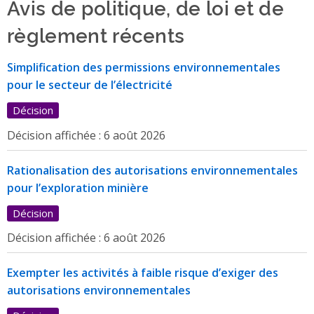
Avis de politique, de loi et de
règlement récents
Simplification des permissions environnementales
pour le secteur de l’électricité
Décision
Décision affichée :
6 août 2026
Rationalisation des autorisations environnementales
pour l’exploration minière
Décision
Décision affichée :
6 août 2026
Exempter les activités à faible risque d’exiger des
autorisations environnementales