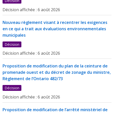
Décision
Décision affichée :
6 août 2026
Nouveau règlement visant à recentrer les exigences
en ce qui a trait aux évaluations environnementales
municipales
Décision
Décision affichée :
6 août 2026
Proposition de modification du plan de la ceinture de
promenade ouest et du décret de zonage du ministre,
Règlement de l’Ontario 482/73
Décision
Décision affichée :
6 août 2026
Proposition de modification de l’arrêté ministériel de