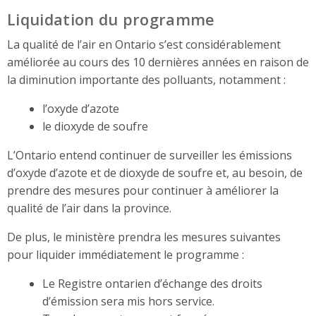
Liquidation du programme
La qualité de l’air en Ontario s’est considérablement
améliorée au cours des 10 dernières années en raison de
la diminution importante des polluants, notamment :
l’oxyde d’azote
le dioxyde de soufre
L’Ontario entend continuer de surveiller les émissions
d’oxyde d’azote et de dioxyde de soufre et, au besoin, de
prendre des mesures pour continuer à améliorer la
qualité de l’air dans la province.
De plus, le ministère prendra les mesures suivantes
pour liquider immédiatement le programme :
Le Registre ontarien d’échange des droits
d’émission sera mis hors service.