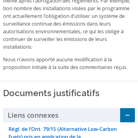
même après l’abrogation des règlements. Par exemple,
bon nombre des installations visées par le programme
ont actuellement l’obligation d’utiliser un système de
surveillance continue des émissions dans leurs
autorisations environnementales, ce qui les oblige à
continuer de surveiller les émissions de leurs
installations.
Nous n’avons apporté aucune modification à la
proposition initiale à la suite des commentaires reçus.
Documents justificatifs
Liens connexes
Click to Expand Accordi
Règl. de l’Ont. 79/15 (Alternative Low-Carbon
Fuels) pris en application de la…