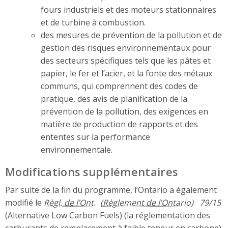
fours industriels et des moteurs stationnaires
et de turbine à combustion.
des mesures de prévention de la pollution et de
gestion des risques environnementaux pour
des secteurs spécifiques tels que les pâtes et
papier, le fer et l’acier, et la fonte des métaux
communs, qui comprennent des codes de
pratique, des avis de planification de la
prévention de la pollution, des exigences en
matière de production de rapports et des
ententes sur la performance
environnementale.
Modifications supplémentaires
Par suite de la fin du programme, l’Ontario a également
modifié le
Règl. de l’Ont.
79/15
(Alternative Low Carbon Fuels) (la réglementation des