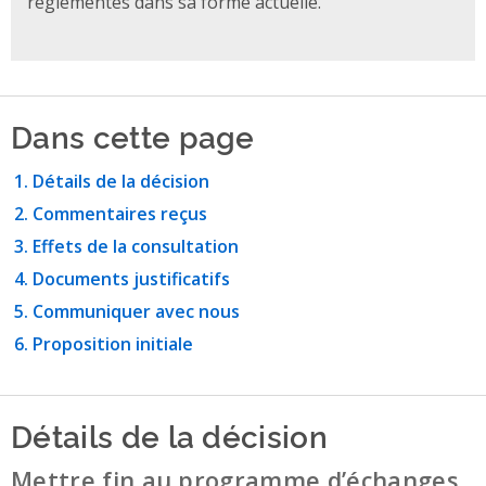
réglementés dans sa forme actuelle.
Dans cette page
Détails de la décision
Commentaires reçus
Effets de la consultation
Documents justificatifs
Communiquer avec nous
Proposition initiale
Détails de la décision
Mettre fin au programme d’échanges