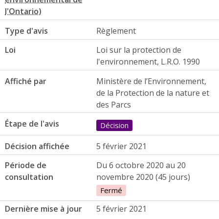
Type d'avis
Règlement
Loi
Loi sur la protection de
l'environnement, L.R.O. 1990
Affiché par
Ministère de l’Environnement,
de la Protection de la nature et
des Parcs
Étape de l'avis
Décision
Décision affichée
5 février 2021
Période de
Du 6 octobre 2020 au 20
consultation
novembre 2020 (45 jours)
Fermé
Dernière mise à jour
5 février 2021