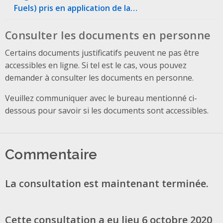
Fuels) pris en application de la…
Consulter les documents en personne
Certains documents justificatifs peuvent ne pas être
accessibles en ligne. Si tel est le cas, vous pouvez
demander à consulter les documents en personne.
Veuillez communiquer avec le bureau mentionné ci-
dessous pour savoir si les documents sont accessibles.
Commentaire
La consultation est maintenant terminée.
Cette consultation a eu lieu 6 octobre 2020