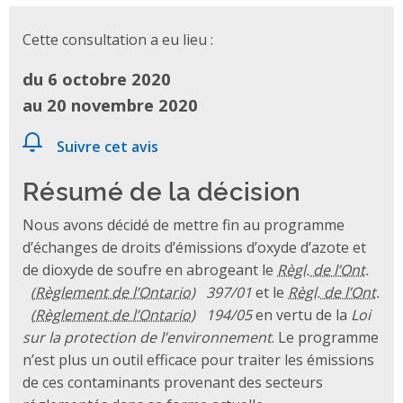
Cette consultation a eu lieu :
du 6 octobre 2020
au 20 novembre 2020
Suivre cet avis
Résumé de la décision
Nous avons décidé de mettre fin au programme
d’échanges de droits d’émissions d’oxyde d’azote et
de dioxyde de soufre en abrogeant le
Règl. de l’Ont.
397/01
et le
Règl. de l’Ont.
194/05
en vertu de la
Loi
sur la protection de l’environnement
. Le programme
n’est plus un outil efficace pour traiter les émissions
de ces contaminants provenant des secteurs