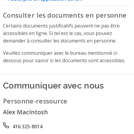
Consulter les documents en personne
Certains documents justificatifs peuvent ne pas être
accessibles en ligne. Si tel est le cas, vous pouvez
demander à consulter les documents en personne.
Veuillez communiquer avec le bureau mentionné ci-
dessous pour savoir si les documents sont accessibles.
Communiquer avec nous
Personne-ressource
Alex MacIntosh
Phone number
416 325-8014