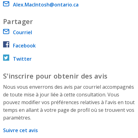
Email address
Alex.MacIntosh@ontario.ca
Partager
Courriel
Facebook
Twitter
S'inscrire pour obtenir des avis
Nous vous enverrons des avis par courriel accompagnés
de toute mise à jour liée à cette consultation. Vous
pouvez modifier vos préférences relatives à l'avis en tout
temps en allant à votre page de profil où se trouvent vos
paramètres.
Suivre cet avis