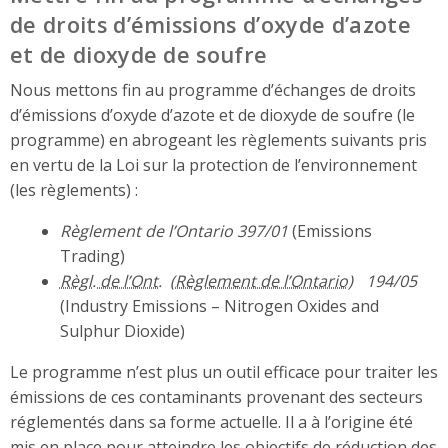
de droits d’émissions d’oxyde d’azote
et de dioxyde de soufre
Nous mettons fin au programme d’échanges de droits
d’émissions d’oxyde d’azote et de dioxyde de soufre (le
programme) en abrogeant les règlements suivants pris
en vertu de la Loi sur la protection de l’environnement
(les règlements) :
Règlement de l’Ontario 397/01
(Emissions
Trading)
Règl. de l’Ont.
194/05
(Industry Emissions – Nitrogen Oxides and
Sulphur Dioxide)
Le programme n’est plus un outil efficace pour traiter les
émissions de ces contaminants provenant des secteurs
réglementés dans sa forme actuelle. Il a à l’origine été
mis en place pour atteindre les objectifs de réduction des