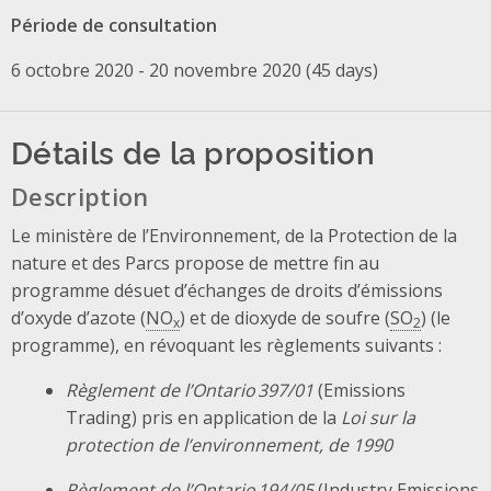
Période de consultation
6 octobre 2020 - 20 novembre 2020 (45 days)
Détails de la proposition
Description
Le ministère de l’Environnement, de la Protection de la
nature et des Parcs propose de mettre fin au
programme désuet d’échanges de droits d’émissions
d’oxyde d’azote (
NO
) et de dioxyde de soufre (
SO
) (le
x
2
programme), en révoquant les règlements suivants :
Règlement de l’Ontario 397/01
(Emissions
Trading) pris en application de la
Loi sur la
protection de l’environnement, de 1990
Règlement de l’Ontario 194/05
(Industry Emissions