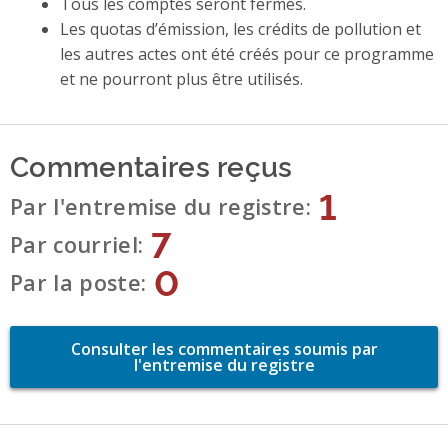
Tous les comptes seront fermés.
Les quotas d’émission, les crédits de pollution et
les autres actes ont été créés pour ce programme
et ne pourront plus être utilisés.
Commentaires reçus
1
Par l'entremise du registre
7
Par courriel
0
Par la poste
Consulter les commentaires soumis par
l'entremise du registre