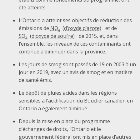
été atteints.
L’Ontario a atteint ses objectifs de réduction des
émissions de
NO
et de
x
SO
de 2015, et, dans
2
l’ensemble, les niveaux de ces contaminants ont
continué à diminuer dans la province.
Les jours de smog sont passés de 19 en 2003 à un
jour en 2019, avec un avis de smog et en matière
de santé émis.
Le dépôt de pluies acides dans les régions
sensibles à l’acidification du Bouclier canadien en
Ontario a également diminué.
Depuis la mise en place du programme
d’échanges de droits, l’Ontario et le
gouvernement fédéral ont mis en place d’autres