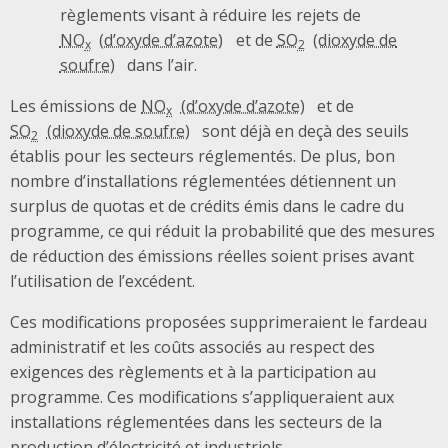
règlements visant à réduire les rejets de
NO
et de
SO
x
2
dans l’air.
Les émissions de
NO
et de
x
SO
sont déjà en deçà des seuils
2
établis pour les secteurs réglementés. De plus, bon
nombre d’installations réglementées détiennent un
surplus de quotas et de crédits émis dans le cadre du
programme, ce qui réduit la probabilité que des mesures
de réduction des émissions réelles soient prises avant
l’utilisation de l’excédent.
Ces modifications proposées supprimeraient le fardeau
administratif et les coûts associés au respect des
exigences des règlements et à la participation au
programme. Ces modifications s’appliqueraient aux
installations réglementées dans les secteurs de la
production d’électricité et industriels.