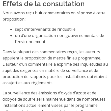
Effets de la consultation
Nous avons reçu huit commentaires en réponse à cette
proposition :
sept d’intervenants de l’industrie
un d’une organisation non gouvernementale de
l’environnement
Dans la plupart des commentaires reçus, les auteurs
appuient la proposition de mettre fin au programme.
L’auteur d’un commentaire a exprimé des inquiétudes au
sujet des exigences en matière de surveillance et de
production de rapports pour les installations qui étaient
assujetties aux règlements.
La surveillance des émissions d’oxyde d’azote et de
dioxyde de soufre sera maintenue dans de nombreuses
installations actuellement visées par le programme,