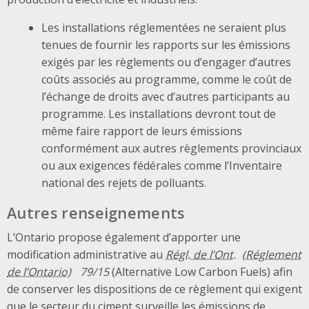
Les installations réglementées ne seraient plus
tenues de fournir les rapports sur les émissions
exigés par les règlements ou d’engager d’autres
coûts associés au programme, comme le coût de
l’échange de droits avec d’autres participants au
programme. Les installations devront tout de
même faire rapport de leurs émissions
conformément aux autres règlements provinciaux
ou aux exigences fédérales comme l’Inventaire
national des rejets de polluants.
Autres renseignements
L’Ontario propose également d’apporter une
modification administrative au
Régl. de l’Ont.
79/15
(Alternative Low Carbon Fuels) afin
de conserver les dispositions de ce règlement qui exigent
que le secteur du ciment surveille les émissions de