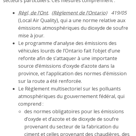
secteurs particuliers. Ces mesures comprennent :
Règl. de l’Ont.
419/05
(Local Air Quality), qui a une norme relative aux
émissions atmosphériques du dioxyde de soufre
mise à jour.
Le programme d’analyse des émissions des
véhicules lourds de l’Ontario fait l’objet d’une
refonte afin de s’attaquer à une importante
source d’émissions d’oxyde d’azote dans la
province, et l’application des normes d’émission
sur la route a été renforcée.
Le Règlement multisectoriel sur les polluants
atmosphériques du gouvernement fédéral, qui
comprend :
des normes obligatoires pour les émissions
d’oxyde et d’azote et de dioxyde de soufre
provenant du secteur de la fabrication du
ciment et celles provenant des chaudières, des