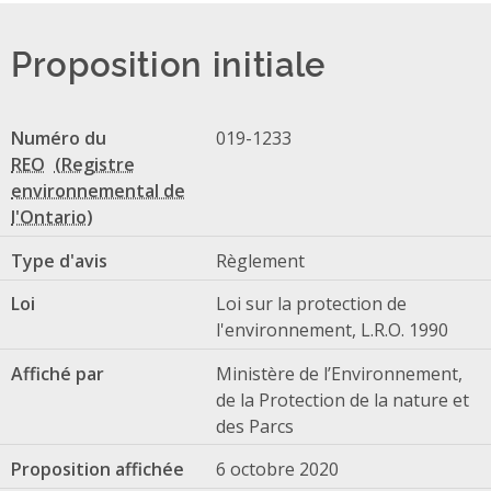
Proposition initiale
Numéro du
019-1233
REO
Type d'avis
Règlement
Loi
Loi sur la protection de
l'environnement, L.R.O. 1990
Affiché par
Ministère de l’Environnement,
de la Protection de la nature et
des Parcs
Proposition affichée
6 octobre 2020