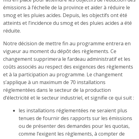
émissions à l’échelle de la province et aider à réduire le
smog et les pluies acides. Depuis, les objectifs ont été
atteints et l’incidence du smog et des pluies acides a été
réduite.
Notre décision de mettre fin au programme entrera en
vigueur
au moment du dépôt des règlements
. Ce
changement supprimera le fardeau administratif et les
coûts associés au respect des exigences des règlements
et à la participation au programme. Le changement
s’applique à un maximum de 70 installations
réglementées dans le secteur de la production
d’électricité et le secteur industriel, et signifie ce qui suit :
les installations réglementées ne seraient plus
tenues de fournir des rapports sur les émissions
ou de présenter des demandes pour les quotas,
comme l’exigent les règlements, à compter de