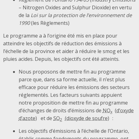
– Nitrogen Oxides and Sulphur Dioxide) en vertu
de la
Loi sur la protection de l’environnement de
1990
(les Règlements)
Le programme a à l’origine été mis en place pour
atteindre les objectifs de réduction des émissions à
l’échelle de la province et aider à réduire le smog et les
pluies acides. Depuis, les objectifs ont été atteints.
Nous proposons de mettre fin au programme
parce que, dans sa forme actuelle, il n’est plus
efficace pour réduire les émissions des secteurs
réglementés. Les facteurs suivants appuient
notre proposition de mettre fin au programme
d’échanges de droits d’émissions de
NO
x
et de
SO
:
2
Les objectifs d’émissions à l’échelle de l’Ontario,
établis comme fondements du programme, ont