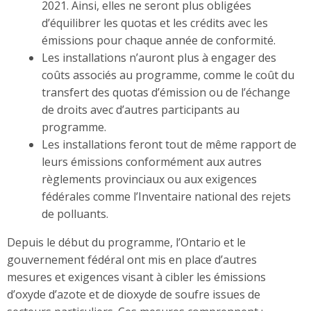
2021. Ainsi, elles ne seront plus obligées
d’équilibrer les quotas et les crédits avec les
émissions pour chaque année de conformité.
Les installations n’auront plus à engager des
coûts associés au programme, comme le coût du
transfert des quotas d’émission ou de l’échange
de droits avec d’autres participants au
programme.
Les installations feront tout de même rapport de
leurs émissions conformément aux autres
règlements provinciaux ou aux exigences
fédérales comme l’Inventaire national des rejets
de polluants.
Depuis le début du programme, l’Ontario et le
gouvernement fédéral ont mis en place d’autres
mesures et exigences visant à cibler les émissions
d’oxyde d’azote et de dioxyde de soufre issues de