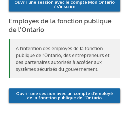
Employés de la fonction publique
de l’Ontario
À l’intention des employés de la fonction
publique de l’Ontario, des entrepreneurs et
des partenaires autorisés à accéder aux
systèmes sécurisés du gouvernement.