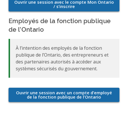
Employés de la fonction publique
de l’Ontario
À l’intention des employés de la fonction
publique de l’Ontario, des entrepreneurs et
des partenaires autorisés à accéder aux
systèmes sécurisés du gouvernement.