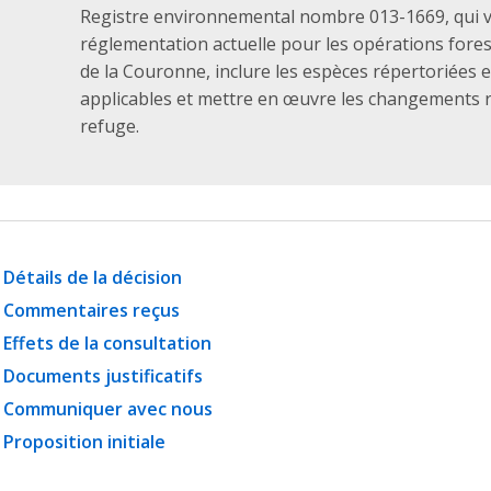
Registre environnemental nombre 013-1669, qui v
réglementation actuelle pour les opérations fore
de la Couronne, inclure les espèces répertoriées 
applicables et mettre en œuvre les changements r
refuge.
Détails de la décision
Commentaires reçus
Effets de la consultation
Documents justificatifs
Communiquer avec nous
Proposition initiale