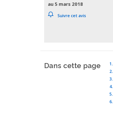
au 5 mars 2018
Suivre cet avis
Dans cette page