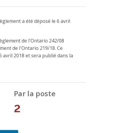
èglement a été déposé le 6 avril
èglement de l'Ontario 242/08
ement de l'Ontario 219/18. Ce
 avril 2018 et sera publié dans la
Par la poste
2