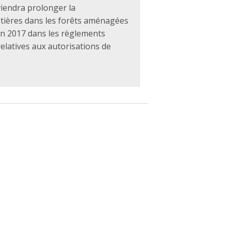
iendra prolonger la
stières dans les forêts aménagées
en 2017 dans les règlements
elatives aux autorisations de