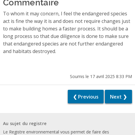
Commentaire
To whom it may concern, I feel the endangered species
act is fine the way it is and does not require changes just
to make building homes a faster process. It should be a
long process so that due diligence is done to make sure
that endangered species are not further endangered
and habitats destroyed.
Soumis le 17 avril 2025 8:33 PM
❮ Previous
Next ❯
Au sujet du registre
Le Registre environnemental vous permet de faire des