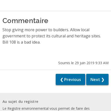
Commentaire
Stop giving more power to builders. Allow local
government to protect its cultural and heritage sites.
Bill 108 is a bad idea.
Soumis le 29 juin 2019 9:33 AM
❮ Previous
Next ❯
Au sujet du registre
Le Registre environnemental vous permet de faire des