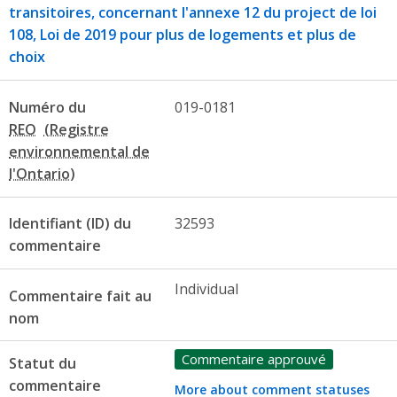
transitoires, concernant l'annexe 12 du project de loi
108, Loi de 2019 pour plus de logements et plus de
choix
Numéro du
019-0181
REO
Identifiant (ID) du
32593
commentaire
Individual
Commentaire fait au
nom
Commentaire approuvé
Statut du
commentaire
More about comment statuses