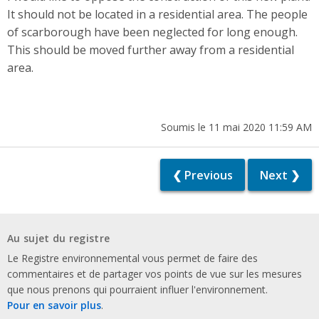
It should not be located in a residential area. The people
of scarborough have been neglected for long enough.
This should be moved further away from a residential
area.
Soumis le 11 mai 2020 11:59 AM
❮ Previous
Next ❯
Au sujet du registre
Le Registre environnemental vous permet de faire des
commentaires et de partager vos points de vue sur les mesures
que nous prenons qui pourraient influer l'environnement.
Pour en savoir plus
.