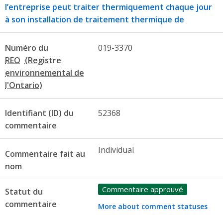
l’entreprise peut traiter thermiquement chaque jour
à son installation de traitement thermique de
Numéro du
019-3370
REO
Identifiant (ID) du
52368
commentaire
Individual
Commentaire fait au
nom
Commentaire approuvé
Statut du
commentaire
More about comment statuses