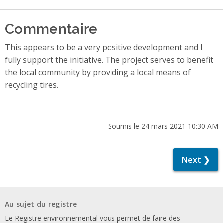
Commentaire
This appears to be a very positive development and I
fully support the initiative. The project serves to benefit
the local community by providing a local means of
recycling tires.
Soumis le 24 mars 2021 10:30 AM
Next ❯
Au sujet du registre
Le Registre environnemental vous permet de faire des