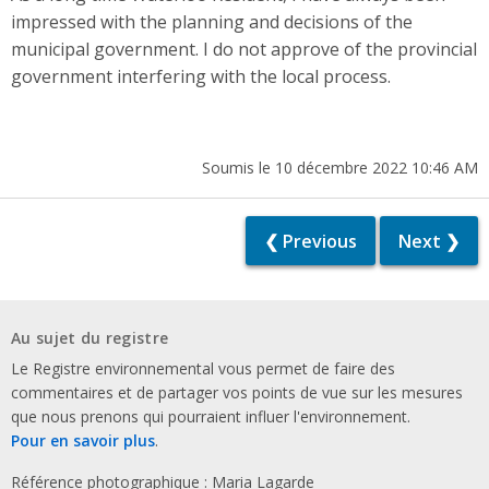
impressed with the planning and decisions of the
municipal government. I do not approve of the provincial
government interfering with the local process.
Soumis le 10 décembre 2022 10:46 AM
❮ Previous
Next ❯
Au sujet du registre
Le Registre environnemental vous permet de faire des
commentaires et de partager vos points de vue sur les mesures
que nous prenons qui pourraient influer l'environnement.
Pour en savoir plus
.
Référence photographique : Maria Lagarde