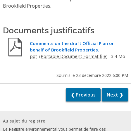
Brookfield Properties.
Documents justificatifs
Comments on the draft Official Plan on
behalf of Brookfield Properties.
pdf
3.4 Mo
Soumis le 23 décembre 2022 6:00 PM
❮ Previous
Next ❯
Au sujet du registre
Le Registre environnemental vous permet de faire des