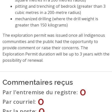
pitting and trenching of bedrock (greater than 3
cubic metres in a 200-metre radius)
mechanized drilling (where the drill weight is
greater than 150 kilograms)
The exploration permit was issued once all Indigenous
communities and the public had the opportunity to
provide comment or raise their concerns. The
Exploration Permit duration will be up to 3 years with the
possibility of renewal.
Commentaires reçus
0
Par l'entremise du registre
0
Par courriel
0
Par la poste