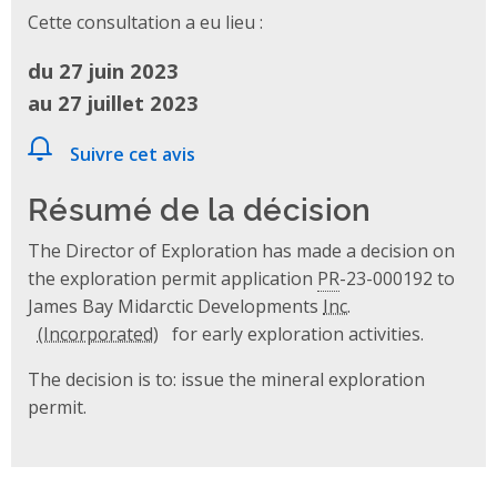
Cette consultation a eu lieu :
du 27 juin 2023
au 27 juillet 2023
Suivre cet avis
Résumé de la décision
The Director of Exploration has made a decision on
the exploration permit application
PR
-23-000192 to
James Bay Midarctic Developments
Inc.
for early exploration activities.
The decision is to: issue the mineral exploration
permit.