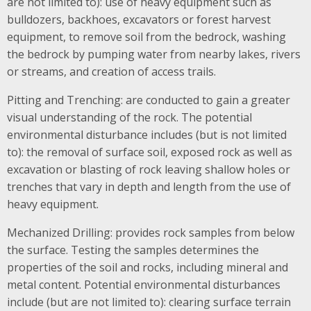
are not limited to): use of heavy equipment such as
bulldozers, backhoes, excavators or forest harvest
equipment, to remove soil from the bedrock, washing
the bedrock by pumping water from nearby lakes, rivers
or streams, and creation of access trails.
Pitting and Trenching: are conducted to gain a greater
visual understanding of the rock. The potential
environmental disturbance includes (but is not limited
to): the removal of surface soil, exposed rock as well as
excavation or blasting of rock leaving shallow holes or
trenches that vary in depth and length from the use of
heavy equipment.
Mechanized Drilling: provides rock samples from below
the surface. Testing the samples determines the
properties of the soil and rocks, including mineral and
metal content. Potential environmental disturbances
include (but are not limited to): clearing surface terrain