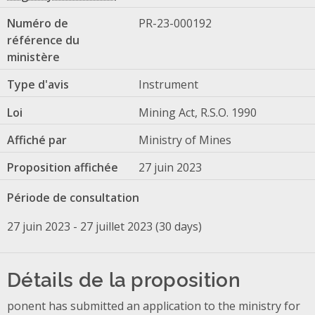
Numéro de
PR-23-000192
référence du
ministère
Type d'avis
Instrument
Loi
Mining Act, R.S.O. 1990
Affiché par
Ministry of Mines
Proposition affichée
27 juin 2023
Période de consultation
27 juin 2023 - 27 juillet 2023 (30 days)
Détails de la proposition
ponent has submitted an application to the ministry for