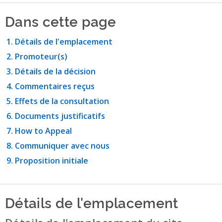
Dans cette page
Détails de l'emplacement
Promoteur(s)
Détails de la décision
Commentaires reçus
Effets de la consultation
Documents justificatifs
How to Appeal
Communiquer avec nous
Proposition initiale
Détails de l'emplacement