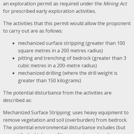
an exploration permit as required under the
Mining Act
for prescribed early exploration activities.
The activities that this permit would allow the proponent
to carry out are as follows:
mechanized surface stripping (greater than 100
square metres in a 200 metres radius)
pitting and trenching of bedrock (greater than 3
cubic metres in a 200-metre radius)
mechanized drilling (where the drill weight is
greater than 150 kilograms)
The potential disturbance from the activities are
described as:
Mechanized Surface Stripping: uses heavy equipment to
remove vegetation and soil (overburden) from bedrock.
The potential environmental disturbance includes (but