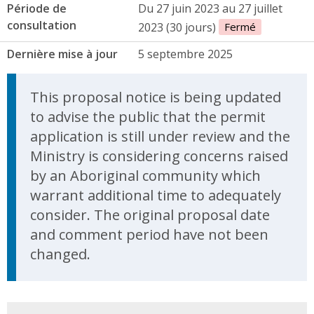
Période de
Du 27 juin 2023 au 27 juillet
consultation
2023 (30 jours)
Fermé
Dernière mise à jour
5 septembre 2025
Update Announcement
This proposal notice is being updated
to advise the public that the permit
application is still under review and the
Ministry is considering concerns raised
by an Aboriginal community which
warrant additional time to adequately
consider. The original proposal date
and comment period have not been
changed.