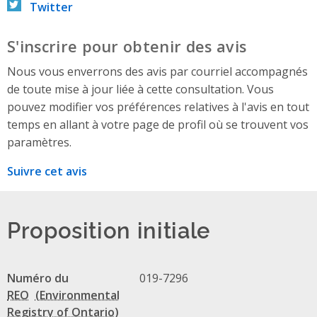
Twitter
S'inscrire pour obtenir des avis
Nous vous enverrons des avis par courriel accompagnés
de toute mise à jour liée à cette consultation. Vous
pouvez modifier vos préférences relatives à l'avis en tout
temps en allant à votre page de profil où se trouvent vos
paramètres.
Suivre cet avis
Proposition initiale
Numéro du
019-7296
REO