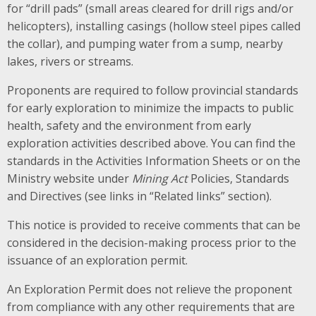
for “drill pads” (small areas cleared for drill rigs and/or
helicopters), installing casings (hollow steel pipes called
the collar), and pumping water from a sump, nearby
lakes, rivers or streams.
Proponents are required to follow provincial standards
for early exploration to minimize the impacts to public
health, safety and the environment from early
exploration activities described above. You can find the
standards in the Activities Information Sheets or on the
Ministry website under
Mining Act
Policies, Standards
and Directives (see links in “Related links” section).
This notice is provided to receive comments that can be
considered in the decision-making process prior to the
issuance of an exploration permit.
An Exploration Permit does not relieve the proponent
from compliance with any other requirements that are