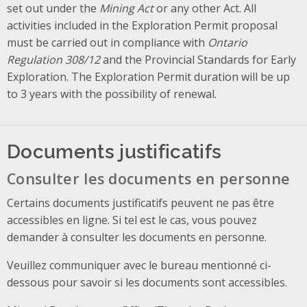
set out under the
Mining Act
or any other Act. All
activities included in the Exploration Permit proposal
must be carried out in compliance with
Ontario
Regulation 308/12
and the Provincial Standards for Early
Exploration. The Exploration Permit duration will be up
to 3 years with the possibility of renewal.
Documents justificatifs
Consulter les documents en personne
Certains documents justificatifs peuvent ne pas être
accessibles en ligne. Si tel est le cas, vous pouvez
demander à consulter les documents en personne.
Veuillez communiquer avec le bureau mentionné ci-
dessous pour savoir si les documents sont accessibles.