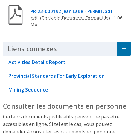
PR-23-000192 Jean Lake - PERMIT.pdf
pdf
1.06
Mo
Liens connexes
Click to Expand Accordi
Activities Details Report
Provincial Standards For Early Exploration
Mining Sequence
Consulter les documents en personne
Certains documents justificatifs peuvent ne pas être
accessibles en ligne. Si tel est le cas, vous pouvez
demander à consulter les documents en personne.