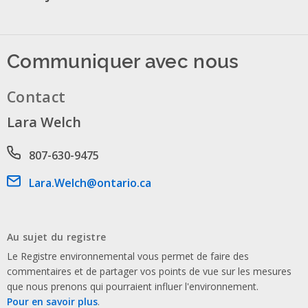
Communiquer avec nous
Contact
Lara Welch
Phone number
807-630-9475
Email address
Lara.Welch@ontario.ca
Au sujet du registre
Le Registre environnemental vous permet de faire des
commentaires et de partager vos points de vue sur les mesures
que nous prenons qui pourraient influer l'environnement.
Pour en savoir plus
.