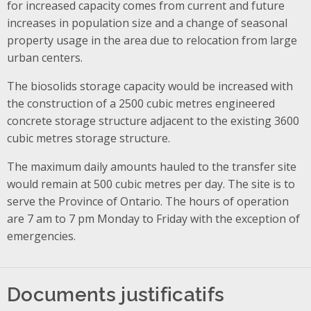
for increased capacity comes from current and future
increases in population size and a change of seasonal
property usage in the area due to relocation from large
urban centers.
The biosolids storage capacity would be increased with
the construction of a 2500 cubic metres engineered
concrete storage structure adjacent to the existing 3600
cubic metres storage structure.
The maximum daily amounts hauled to the transfer site
would remain at 500 cubic metres per day. The site is to
serve the Province of Ontario. The hours of operation
are 7 am to 7 pm Monday to Friday with the exception of
emergencies.
Documents justificatifs