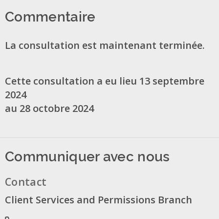
Commentaire
La consultation est maintenant terminée.
Cette consultation a eu lieu 13 septembre
2024
au 28 octobre 2024
Communiquer avec nous
Contact
Client Services and Permissions Branch