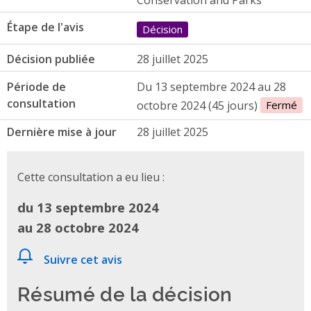
Étape de l'avis
Décision
Décision publiée
28 juillet 2025
Période de
Du 13 septembre 2024 au 28
consultation
octobre 2024 (45 jours)
Fermé
Dernière mise à jour
28 juillet 2025
Cette consultation a eu lieu :
du 13 septembre 2024
au 28 octobre 2024
Suivre cet avis
Résumé de la décision