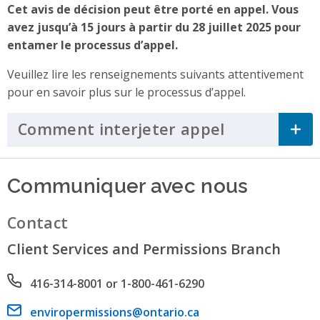
Cet avis de décision peut être porté en appel. Vous
avez jusqu’à 15 jours à partir du 28 juillet 2025 pour
entamer le processus d’appel.
Veuillez lire les renseignements suivants attentivement
pour en savoir plus sur le processus d’appel.
Comment interjeter appel
Click to Ex
Communiquer avec nous
Contact
Client Services and Permissions Branch
Phone number
416-314-8001 or 1-800-461-6290
Email address
enviropermissions@ontario.ca