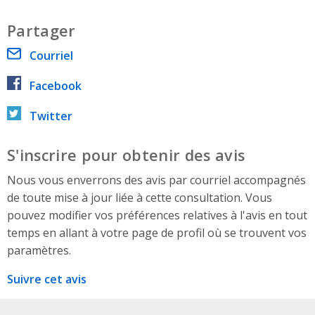
Partager
Courriel
Facebook
Twitter
S'inscrire pour obtenir des avis
Nous vous enverrons des avis par courriel accompagnés
de toute mise à jour liée à cette consultation. Vous
pouvez modifier vos préférences relatives à l'avis en tout
temps en allant à votre page de profil où se trouvent vos
paramètres.
Suivre cet avis