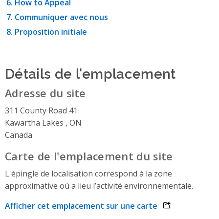
How to Appeal
Communiquer avec nous
Proposition initiale
Détails de l'emplacement
Adresse du site
311 County Road 41
Kawartha Lakes , ON
Canada
Carte de l'emplacement du site
L'épingle de localisation correspond à la zone
approximative où a lieu l’activité environnementale.
Afficher cet emplacement sur une carte
opens link in 