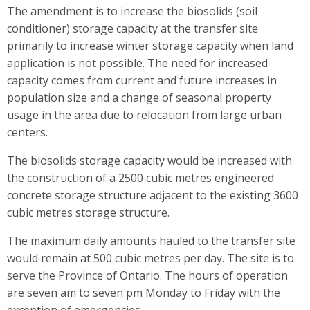
The amendment is to increase the biosolids (soil
conditioner) storage capacity at the transfer site
primarily to increase winter storage capacity when land
application is not possible. The need for increased
capacity comes from current and future increases in
population size and a change of seasonal property
usage in the area due to relocation from large urban
centers.
The biosolids storage capacity would be increased with
the construction of a 2500 cubic metres engineered
concrete storage structure adjacent to the existing 3600
cubic metres storage structure.
The maximum daily amounts hauled to the transfer site
would remain at 500 cubic metres per day. The site is to
serve the Province of Ontario. The hours of operation
are seven am to seven pm Monday to Friday with the
exception of emergencies.