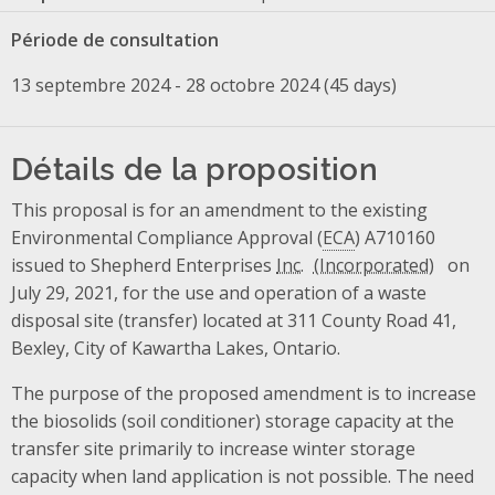
Période de consultation
13 septembre 2024 - 28 octobre 2024 (45 days)
Détails de la proposition
This proposal is for an amendment to the existing
Environmental Compliance Approval (
ECA
) A710160
issued to Shepherd Enterprises
Inc.
on
July 29, 2021, for the use and operation of a waste
disposal site (transfer) located at 311 County Road 41,
Bexley, City of Kawartha Lakes, Ontario.
The purpose of the proposed amendment is to increase
the biosolids (soil conditioner) storage capacity at the
transfer site primarily to increase winter storage
capacity when land application is not possible. The need