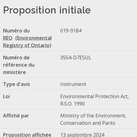
Proposition initiale
Numéro du
019-9184
REO
Numéro de
3554-D7ESUL
référence du
ministère
Type d'avis
Instrument
Loi
Environmental Protection Act,
R.S.O. 1990
Affiché par
Ministry of the Environment,
Conservation and Parks
Proposition affichée
13 septembre 2024