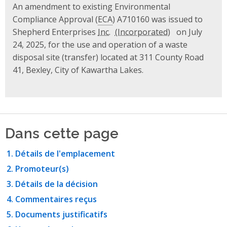
An amendment to existing Environmental
Compliance Approval (
ECA
) A710160 was issued to
Shepherd Enterprises
Inc.
on July
24, 2025, for the use and operation of a waste
disposal site (transfer) located at 311 County Road
41, Bexley, City of Kawartha Lakes.
Dans cette page
Détails de l'emplacement
Promoteur(s)
Détails de la décision
Commentaires reçus
Documents justificatifs