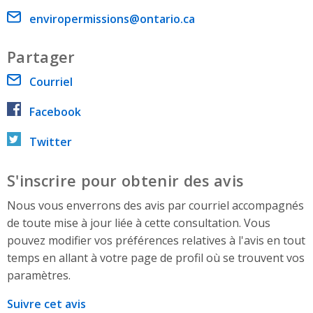
Email address
enviropermissions@ontario.ca
Partager
Courriel
Facebook
Twitter
S'inscrire pour obtenir des avis
Nous vous enverrons des avis par courriel accompagnés
de toute mise à jour liée à cette consultation. Vous
pouvez modifier vos préférences relatives à l'avis en tout
temps en allant à votre page de profil où se trouvent vos
paramètres.
Suivre cet avis