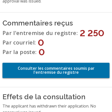
approval was issued.
Commentaires reçus
2 250
Par l'entremise du registre
0
Par courriel
0
Par la poste
Consulter les commentaires soumis par
l'entremise du registre
Effets de la consultation
The applicant has withdrawn their application. No