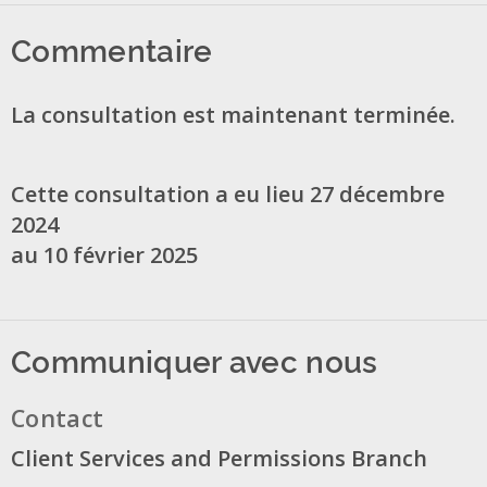
Commentaire
La consultation est maintenant terminée.
Cette consultation a eu lieu 27 décembre
2024
au 10 février 2025
Communiquer avec nous
Contact
Client Services and Permissions Branch