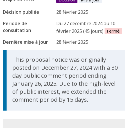
Décision publiée
28 février 2025
Période de
Du 27 décembre 2024 au 10
consultation
février 2025 (45 jours)
Fermé
Dernière mise à jour
28 février 2025
Update Announcement
This proposal notice was originally
posted on December 27, 2024 with a 30
day public comment period ending
January 26, 2025. Due to the high-level
of public interest, we extended the
comment period by 15 days.