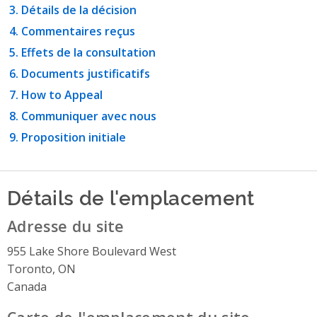
Détails de la décision
Commentaires reçus
Effets de la consultation
Documents justificatifs
How to Appeal
Communiquer avec nous
Proposition initiale
Détails de l'emplacement
Adresse du site
955 Lake Shore Boulevard West
Toronto, ON
Canada