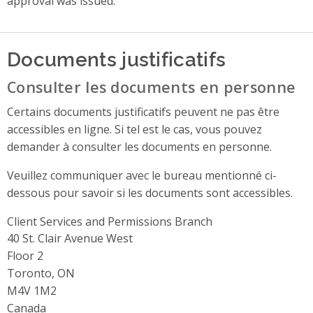
approval was issued.
Documents justificatifs
Consulter les documents en personne
Certains documents justificatifs peuvent ne pas être
accessibles en ligne. Si tel est le cas, vous pouvez
demander à consulter les documents en personne.
Veuillez communiquer avec le bureau mentionné ci-
dessous pour savoir si les documents sont accessibles.
Client Services and Permissions Branch
Address
40 St. Clair Avenue West
Floor 2
Toronto, ON
M4V 1M2
Canada