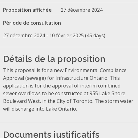
Proposition affichée
27 décembre 2024
Période de consultation
27 décembre 2024 - 10 février 2025 (45 days)
Détails de la proposition
This proposal is for a new Environmental Compliance
Approval (sewage) for Infrastructure Ontario. This
application is for the approval of interim combined
sewer overflows to be constructed at 955 Lake Shore
Boulevard West, in the City of Toronto. The storm water
will discharge into Lake Ontario.
Documents justificatifs