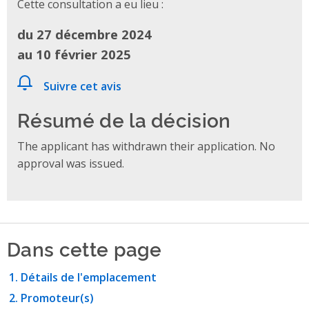
Cette consultation a eu lieu :
du 27 décembre 2024
au 10 février 2025
Suivre cet avis
Résumé de la décision
The applicant has withdrawn their application. No
approval was issued.
Dans cette page
Détails de l'emplacement
Promoteur(s)