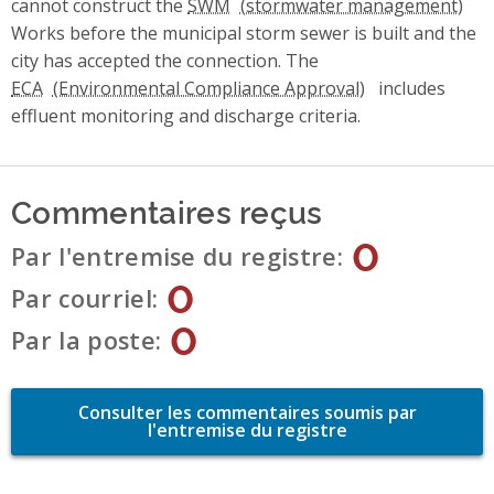
cannot construct the
SWM
Works before the municipal storm sewer is built and the
city has accepted the connection. The
ECA
includes
effluent monitoring and discharge criteria.
Commentaires reçus
0
Par l'entremise du registre
0
Par courriel
0
Par la poste
Consulter les commentaires soumis par
l'entremise du registre