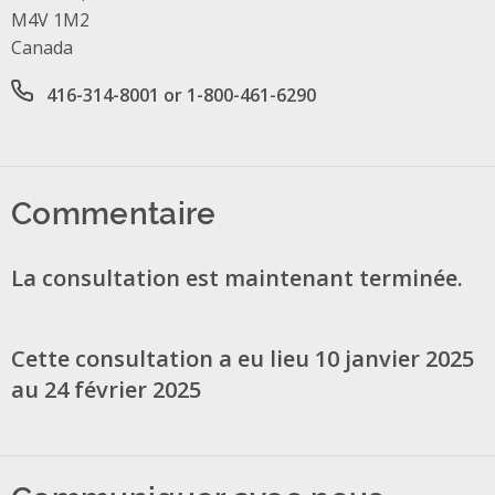
M4V 1M2
Canada
Office phone number
416-314-8001 or 1-800-461-6290
Commentaire
La consultation est maintenant terminée.
Cette consultation a eu lieu 10 janvier 2025
au 24 février 2025