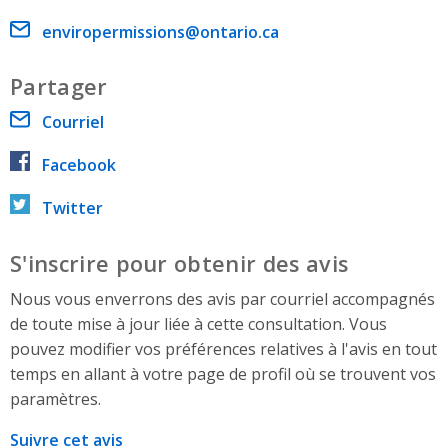
Email address
enviropermissions@ontario.ca
Partager
Courriel
Facebook
Twitter
S'inscrire pour obtenir des avis
Nous vous enverrons des avis par courriel accompagnés
de toute mise à jour liée à cette consultation. Vous
pouvez modifier vos préférences relatives à l'avis en tout
temps en allant à votre page de profil où se trouvent vos
paramètres.
Suivre cet avis