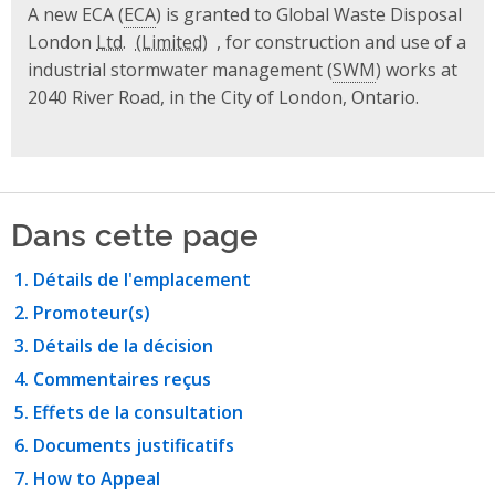
A new ECA (
ECA
) is granted to Global Waste Disposal
London
Ltd.
, for construction and use of a
industrial stormwater management (
SWM
) works at
2040 River Road, in the City of London, Ontario.
Dans cette page
Détails de l'emplacement
Promoteur(s)
Détails de la décision
Commentaires reçus
Effets de la consultation
Documents justificatifs
How to Appeal