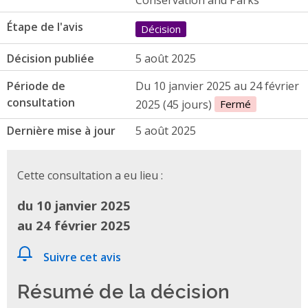
Étape de l'avis
Décision
Décision publiée
5 août 2025
Période de
Du 10 janvier 2025 au 24 février
consultation
2025 (45 jours)
Fermé
Dernière mise à jour
5 août 2025
Cette consultation a eu lieu :
du 10 janvier 2025
au 24 février 2025
Suivre cet avis
Résumé de la décision