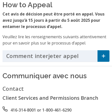
How to Appeal
Cet avis de décision peut être porté en appel. Vous
avez jusqu’à 15 jours à partir du 5 août 2025 pour
entamer le processus d’appel.
Veuillez lire les renseignements suivants attentivement
pour en savoir plus sur le processus d’appel.
Comment interjeter appel
Click to Ex
Communiquer avec nous
Contact
Client Services and Permissions Branch
Phone number
416-314-8001 or 1-800-461-6290