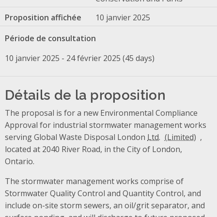
Proposition affichée
10 janvier 2025
Période de consultation
10 janvier 2025 - 24 février 2025 (45 days)
Détails de la proposition
The proposal is for a new Environmental Compliance
Approval for industrial stormwater management works
serving Global Waste Disposal London
Ltd.
,
located at 2040 River Road, in the City of London,
Ontario.
The stormwater management works comprise of
Stormwater Quality Control and Quantity Control, and
include on-site storm sewers, an oil/grit separator, and