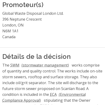
Promoteur(s)
Global Waste Disposal London Ltd.
396 Neptune Crescent
London, ON
N6M 1A1
Canada
Détails de la décision
The
SWM
works comprise
of quantity and quality control. The works include on-site
storm sewers, rooftop and surface storage. They also
include oil/grit separator. The site will discharge to the
future storm sewer proposed on Scanlan Road. A
condition is included in the
ECA
stipulating that the Owner