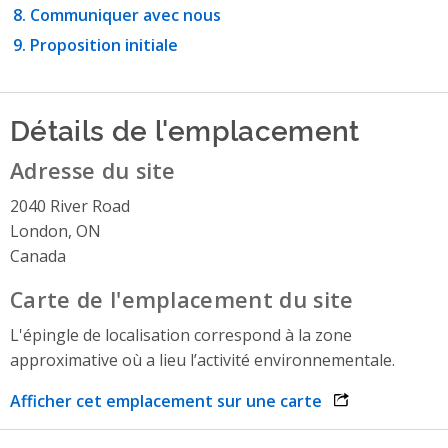
Communiquer avec nous
Proposition initiale
Détails de l'emplacement
Adresse du site
2040 River Road
London, ON
Canada
Carte de l'emplacement du site
L'épingle de localisation correspond à la zone
approximative où a lieu l’activité environnementale.
Afficher cet emplacement sur une carte
opens link in 