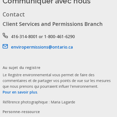
Communiquer avec nous
Contact
Client Services and Permissions Branch
Phone number
416-314-8001 or 1-800-461-6290
Email address
enviropermissions@ontario.ca
Au sujet du registre
Le Registre environnemental vous permet de faire des
commentaires et de partager vos points de vue sur les mesures
que nous prenons qui pourraient influer l'environnement.
Pour en savoir plus
.
Référence photographique : Maria Lagarde
Personne-ressource