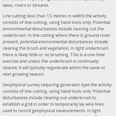
lakes, rivers or streams.
Line cutting (less than 1.5 metres in width) the activity
consists of line-cutting, using hand tools only. Potential
environmental disturbances include clearing out the
underbrush. In line cutting where there is ground cover
present, potential environmental disturbances include
clearing the brush and vegetation. In light underbrush
there is likely little or no brushing. This is a one-time
exercise and unless the underbrush is continually
cleared, it will typically regenerate within the same or
next growing season.
Geophysical survey requiring generator type the activity
consists of line-cutting, using hand tools only. Potential
disturbances include clearing out underbrush to
establish a grid in order to temporarily lay wire lines
used to record geophysical measurements. In light