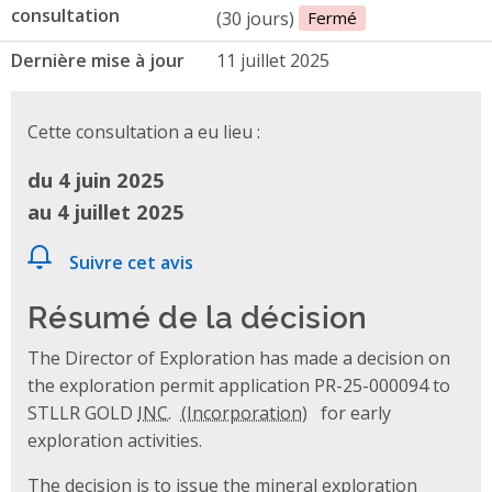
consultation
(30 jours)
Fermé
Dernière mise à jour
11 juillet 2025
Cette consultation a eu lieu :
du 4 juin 2025
au 4 juillet 2025
Suivre cet avis
Résumé de la décision
The Director of Exploration has made a decision on
the exploration permit application PR-25-000094 to
STLLR GOLD
INC.
for early
exploration activities.
The decision is to issue the mineral exploration