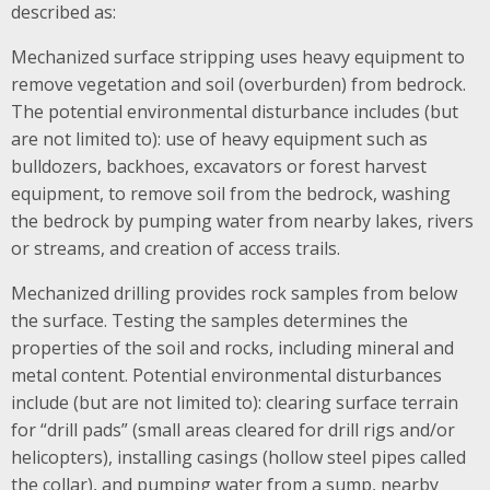
described as:
Mechanized surface stripping uses heavy equipment to
remove vegetation and soil (overburden) from bedrock.
The potential environmental disturbance includes (but
are not limited to): use of heavy equipment such as
bulldozers, backhoes, excavators or forest harvest
equipment, to remove soil from the bedrock, washing
the bedrock by pumping water from nearby lakes, rivers
or streams, and creation of access trails.
Mechanized drilling provides rock samples from below
the surface. Testing the samples determines the
properties of the soil and rocks, including mineral and
metal content. Potential environmental disturbances
include (but are not limited to): clearing surface terrain
for “drill pads” (small areas cleared for drill rigs and/or
helicopters), installing casings (hollow steel pipes called
the collar), and pumping water from a sump, nearby