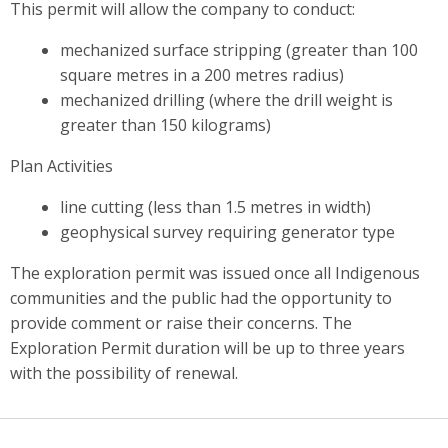
This permit will allow the company to conduct:
mechanized surface stripping (greater than 100
square metres in a 200 metres radius)
mechanized drilling (where the drill weight is
greater than 150 kilograms)
Plan Activities
line cutting (less than 1.5 metres in width)
geophysical survey requiring generator type
The exploration permit was issued once all Indigenous
communities and the public had the opportunity to
provide comment or raise their concerns. The
Exploration Permit duration will be up to three years
with the possibility of renewal.