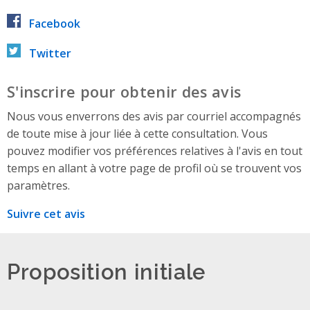
Facebook
Twitter
S'inscrire pour obtenir des avis
Nous vous enverrons des avis par courriel accompagnés
de toute mise à jour liée à cette consultation. Vous
pouvez modifier vos préférences relatives à l'avis en tout
temps en allant à votre page de profil où se trouvent vos
paramètres.
Suivre cet avis
Proposition initiale