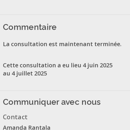
Commentaire
La consultation est maintenant terminée.
Cette consultation a eu lieu 4 juin 2025
au 4 juillet 2025
Communiquer avec nous
Contact
Amanda Rantala