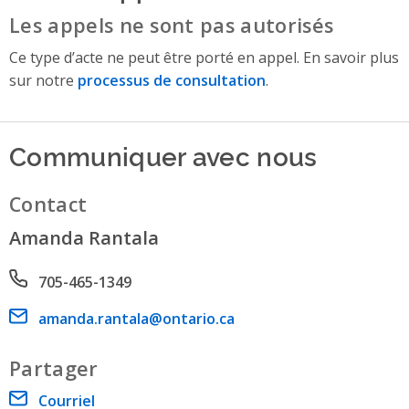
Les appels ne sont pas autorisés
Ce type d’acte ne peut être porté en appel. En savoir plus
sur notre
processus de consultation
.
Communiquer avec nous
Contact
Amanda Rantala
Phone number
705-465-1349
Email address
amanda.rantala@ontario.ca
Partager
Courriel