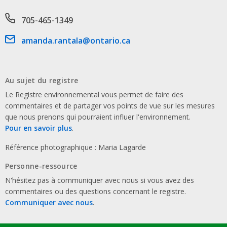
Phone number
705-465-1349
Email address
amanda.rantala@ontario.ca
Au sujet du registre
Le Registre environnemental vous permet de faire des
commentaires et de partager vos points de vue sur les mesures
que nous prenons qui pourraient influer l'environnement.
Pour en savoir plus
.
Référence photographique : Maria Lagarde
Personne-ressource
N'hésitez pas à communiquer avec nous si vous avez des
commentaires ou des questions concernant le registre.
Communiquer avec nous
.