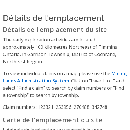
Détails de l'emplacement
Détails de l'emplacement du site
The early exploration activities are located
approximately 100 kilometres Northeast of Timmins,
Ontario, in Garrison Township, District of Cochrane,
Northeast Region.
To view individual claims on a map please use the
Mining
Lands Administration System
. Click on “I want to…” and
select “Find a claim” to search by claim numbers or “Find
a township” to search by township.
Claim numbers: 123321, 253956, 270488, 342748
Carte de l'emplacement du site
L'épingle de localisation correspond à la zone