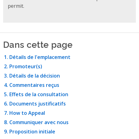
permit.
Dans cette page
Détails de l'emplacement
Promoteur(s)
Détails de la décision
Commentaires reçus
Effets de la consultation
Documents justificatifs
How to Appeal
Communiquer avec nous
Proposition initiale