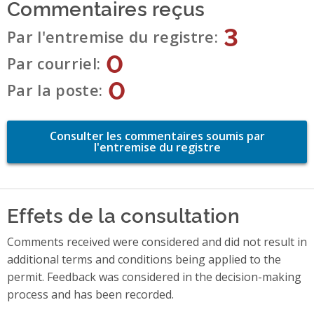
Commentaires reçus
3
Par l'entremise du registre
0
Par courriel
0
Par la poste
Consulter les commentaires soumis par
l'entremise du registre
Effets de la consultation
Comments received were considered and did not result in
additional terms and conditions being applied to the
permit. Feedback was considered in the decision-making
process and has been recorded.