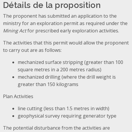
Détails de la proposition
The proponent has submitted an application to the
ministry for an exploration permit as required under the
Mining Act
for prescribed early exploration activities.
The activities that this permit would allow the proponent
to carry out are as follows:
mechanized surface stripping (greater than 100
square metres in a 200 metres radius)
mechanized drilling (where the drill weight is
greater than 150 kilograms
Plan Activities
line cutting (less than 1.5 metres in width)
geophysical survey requiring generator type
The potential disturbance from the activities are