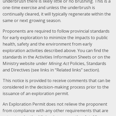
underbrush there is likely little or no brushing. This is a
one-time exercise and unless the underbrush is
continually cleared, it will typically regenerate within the
same or next growing season.
Proponents are required to follow provincial standards
for early exploration to minimize the impacts to public
health, safety and the environment from early
exploration activities described above. You can find the
standards in the Activities Information Sheets or on the
Ministry website under
Mining Act
Policies, Standards
and Directives (see links in “Related links” section).
This notice is provided to receive comments that can be
considered in the decision-making process prior to the
issuance of an exploration permit.
An Exploration Permit does not relieve the proponent
from compliance with any other requirements that are