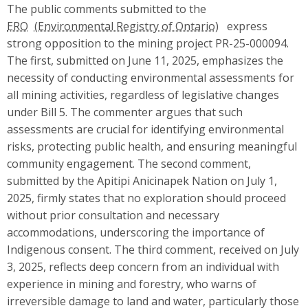
The public comments submitted to the
ERO
express
strong opposition to the mining project PR-25-000094.
The first, submitted on June 11, 2025, emphasizes the
necessity of conducting environmental assessments for
all mining activities, regardless of legislative changes
under Bill 5. The commenter argues that such
assessments are crucial for identifying environmental
risks, protecting public health, and ensuring meaningful
community engagement. The second comment,
submitted by the Apitipi Anicinapek Nation on July 1,
2025, firmly states that no exploration should proceed
without prior consultation and necessary
accommodations, underscoring the importance of
Indigenous consent. The third comment, received on July
3, 2025, reflects deep concern from an individual with
experience in mining and forestry, who warns of
irreversible damage to land and water, particularly those