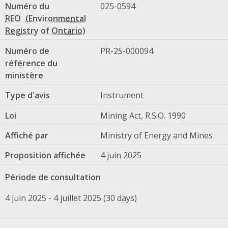
Numéro du
025-0594
REO
Numéro de
PR-25-000094
référence du
ministère
Type d'avis
Instrument
Loi
Mining Act, R.S.O. 1990
Affiché par
Ministry of Energy and Mines
Proposition affichée
4 juin 2025
Période de consultation
4 juin 2025 - 4 juillet 2025 (30 days)