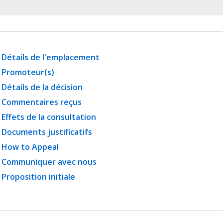
Détails de l'emplacement
Promoteur(s)
Détails de la décision
Commentaires reçus
Effets de la consultation
Documents justificatifs
How to Appeal
Communiquer avec nous
Proposition initiale