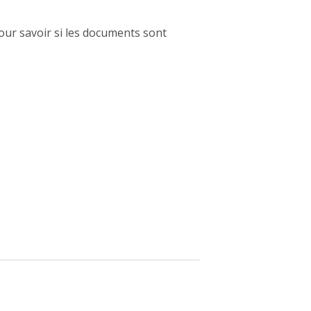
ur savoir si les documents sont