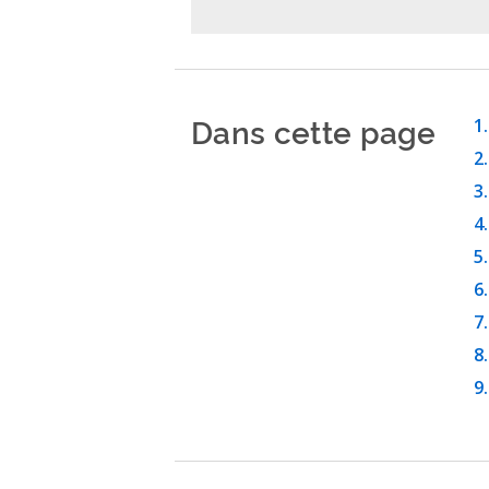
Dans cette page