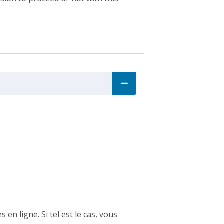
en ligne. Si tel est le cas, vous