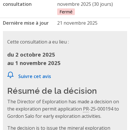
consultation
novembre 2025 (30 jours)
Fermé
Dernière mise à jour
21 novembre 2025
Cette consultation a eu lieu :
du 2 octobre 2025
au 1 novembre 2025
Suivre cet avis
Résumé de la décision
The Director of Exploration has made a decision on
the exploration permit application
PR
-25-000194 to
Gordon Salo for early exploration activities.
The decision is to issue the mineral exploration