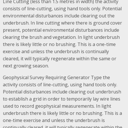
Line Cutting (less than 1.5 metres in width) the activity
consists of line-cutting, using hand tools only. Potential
environmental disturbances include clearing out the
underbrush. In line cutting where there is ground cover
present, potential environmental disturbances include
clearing the brush and vegetation. In light underbrush
there is likely little or no brushing. This is a one-time
exercise and unless the underbrush is continually
cleared, it will typically regenerate within the same or
next growing season.
Geophysical Survey Requiring Generator Type the
activity consists of line-cutting, using hand tools only.
Potential disturbances include clearing out underbrush
to establish a grid in order to temporarily lay wire lines
used to record geophysical measurements. In light
underbrush there is likely little or no brushing. This is a
one-time exercise and unless the underbrush is
continually cleared, it will typically regenerate within the