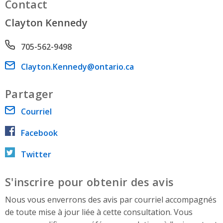
Contact
Clayton Kennedy
Phone number
705-562-9498
Email address
Clayton.Kennedy@ontario.ca
Partager
Courriel
Facebook
Twitter
S'inscrire pour obtenir des avis
Nous vous enverrons des avis par courriel accompagnés
de toute mise à jour liée à cette consultation. Vous