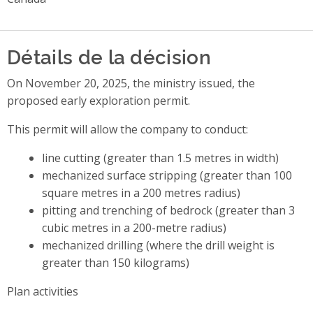
Détails de la décision
On November 20, 2025, the ministry issued, the
proposed early exploration permit.
This permit will allow the company to conduct:
line cutting (greater than 1.5 metres in width)
mechanized surface stripping (greater than 100
square metres in a 200 metres radius)
pitting and trenching of bedrock (greater than 3
cubic metres in a 200-metre radius)
mechanized drilling (where the drill weight is
greater than 150 kilograms)
Plan activities