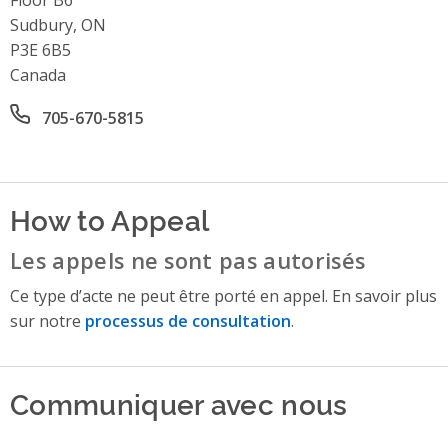
Sudbury, ON
P3E 6B5
Canada
Office phone number
705-670-5815
How to Appeal
Les appels ne sont pas autorisés
Ce type d’acte ne peut être porté en appel. En savoir plus
sur notre
processus de consultation
.
Communiquer avec nous