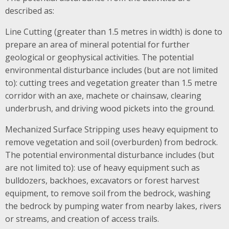
described as:
Line Cutting (greater than 1.5 metres in width) is done to
prepare an area of mineral potential for further
geological or geophysical activities. The potential
environmental disturbance includes (but are not limited
to): cutting trees and vegetation greater than 1.5 metre
corridor with an axe, machete or chainsaw, clearing
underbrush, and driving wood pickets into the ground.
Mechanized Surface Stripping uses heavy equipment to
remove vegetation and soil (overburden) from bedrock.
The potential environmental disturbance includes (but
are not limited to): use of heavy equipment such as
bulldozers, backhoes, excavators or forest harvest
equipment, to remove soil from the bedrock, washing
the bedrock by pumping water from nearby lakes, rivers
or streams, and creation of access trails.