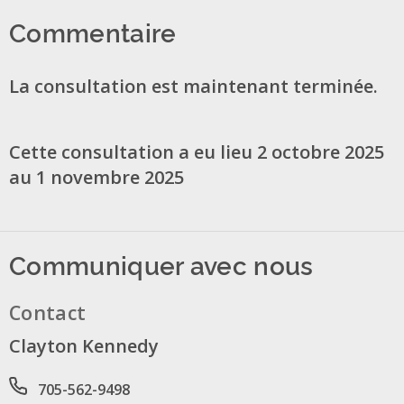
Commentaire
La consultation est maintenant terminée.
Cette consultation a eu lieu 2 octobre 2025
au 1 novembre 2025
Communiquer avec nous
Contact
Clayton Kennedy
Phone number
705-562-9498