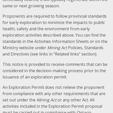
same or next growing season.
Proponents are required to follow provincial standards
for early exploration to minimize the impacts to public
health, safety and the environment from early
exploration activities described above. You can find the
standards in the Activities Information Sheets or on the
Ministry website under
Mining Act
Policies, Standards
and Directives (see links in “Related links” section).
This notice is provided to receive comments that can be
considered in the decision-making process prior to the
issuance of an exploration permit.
An Exploration Permit does not relieve the proponent
from compliance with any other requirements that are
set out under the
Mining Act
or any other Act. All
activities included in the Exploration Permit proposal
must be carried out in compliance with
Ontario