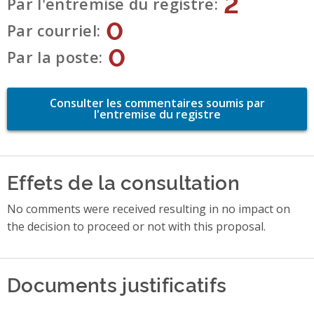
2
Par l'entremise du registre
0
Par courriel
0
Par la poste
Consulter les commentaires soumis par
l'entremise du registre
Effets de la consultation
No comments were received resulting in no impact on
the decision to proceed or not with this proposal.
Documents justificatifs