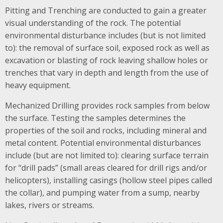
Pitting and Trenching are conducted to gain a greater
visual understanding of the rock. The potential
environmental disturbance includes (but is not limited
to): the removal of surface soil, exposed rock as well as
excavation or blasting of rock leaving shallow holes or
trenches that vary in depth and length from the use of
heavy equipment.
Mechanized Drilling provides rock samples from below
the surface. Testing the samples determines the
properties of the soil and rocks, including mineral and
metal content. Potential environmental disturbances
include (but are not limited to): clearing surface terrain
for “drill pads” (small areas cleared for drill rigs and/or
helicopters), installing casings (hollow steel pipes called
the collar), and pumping water from a sump, nearby
lakes, rivers or streams.