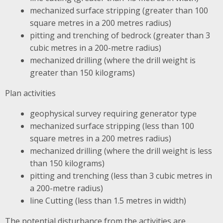
mechanized surface stripping (greater than 100
square metres in a 200 metres radius)
pitting and trenching of bedrock (greater than 3
cubic metres in a 200-metre radius)
mechanized drilling (where the drill weight is
greater than 150 kilograms)
Plan activities
geophysical survey requiring generator type
mechanized surface stripping (less than 100
square metres in a 200 metres radius)
mechanized drilling (where the drill weight is less
than 150 kilograms)
pitting and trenching (less than 3 cubic metres in
a 200-metre radius)
line Cutting (less than 1.5 metres in width)
The potential disturbance from the activities are