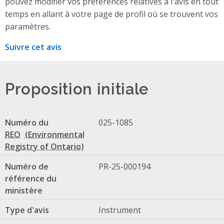
pouvez modifier vos préférences relatives à l'avis en tout
temps en allant à votre page de profil où se trouvent vos
paramètres.
Suivre cet avis
Proposition initiale
Numéro du
025-1085
REO
Numéro de
PR-25-000194
référence du
ministère
Type d'avis
Instrument