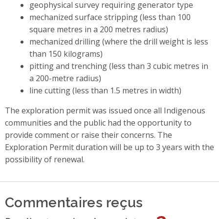
geophysical survey requiring generator type
mechanized surface stripping (less than 100
square metres in a 200 metres radius)
mechanized drilling (where the drill weight is less
than 150 kilograms)
pitting and trenching (less than 3 cubic metres in
a 200-metre radius)
line cutting (less than 1.5 metres in width)
The exploration permit was issued once all Indigenous
communities and the public had the opportunity to
provide comment or raise their concerns. The
Exploration Permit duration will be up to 3 years with the
possibility of renewal.
Commentaires reçus