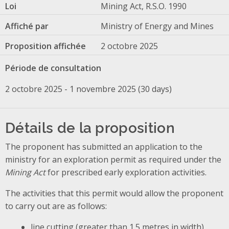
Loi
Mining Act, R.S.O. 1990
Affiché par
Ministry of Energy and Mines
Proposition affichée
2 octobre 2025
Période de consultation
2 octobre 2025 - 1 novembre 2025 (30 days)
Détails de la proposition
The proponent has submitted an application to the
ministry for an exploration permit as required under the
Mining Act
for prescribed early exploration activities.
The activities that this permit would allow the proponent
to carry out are as follows:
line cutting (greater than 1.5 metres in width)