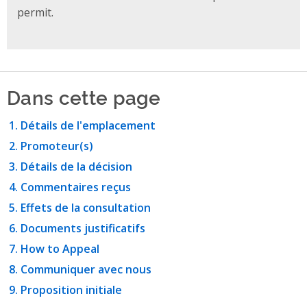
permit.
Dans cette page
Détails de l'emplacement
Promoteur(s)
Détails de la décision
Commentaires reçus
Effets de la consultation
Documents justificatifs
How to Appeal
Communiquer avec nous
Proposition initiale