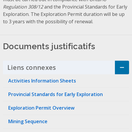
Regulation 308/12
and the Provincial Standards for Early
Exploration. The Exploration Permit duration will be up
to 3 years with the possibility of renewal.
Documents justificatifs
Liens connexes
Click to Expand Accordi
Activities Information Sheets
Provincial Standards for Early Exploration
Exploration Permit Overview
Mining Sequence