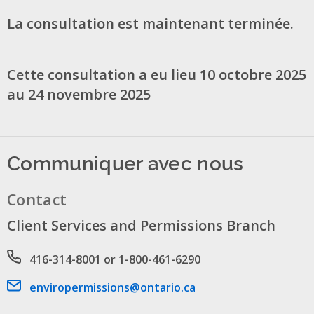
La consultation est maintenant terminée.
Cette consultation a eu lieu 10 octobre 2025
au 24 novembre 2025
Communiquer avec nous
Contact
Client Services and Permissions Branch
Phone number
416-314-8001 or 1-800-461-6290
Email address
enviropermissions@ontario.ca