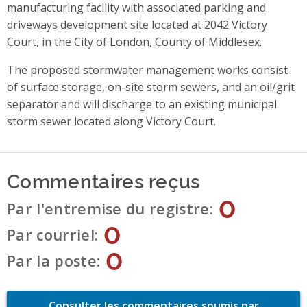
manufacturing facility with associated parking and
driveways development site located at 2042 Victory
Court, in the City of London, County of Middlesex.
The proposed stormwater management works consist
of surface storage, on-site storm sewers, and an oil/grit
separator and will discharge to an existing municipal
storm sewer located along Victory Court.
Commentaires reçus
0
Par l'entremise du registre
0
Par courriel
0
Par la poste
Consulter les commentaires soumis par