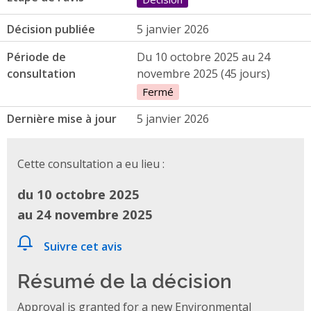
Décision publiée
5 janvier 2026
Période de
Du 10 octobre 2025 au 24
consultation
novembre 2025 (45 jours)
Fermé
Dernière mise à jour
5 janvier 2026
Cette consultation a eu lieu :
du 10 octobre 2025
au 24 novembre 2025
Suivre cet avis
Résumé de la décision
Approval is granted for a new Environmental