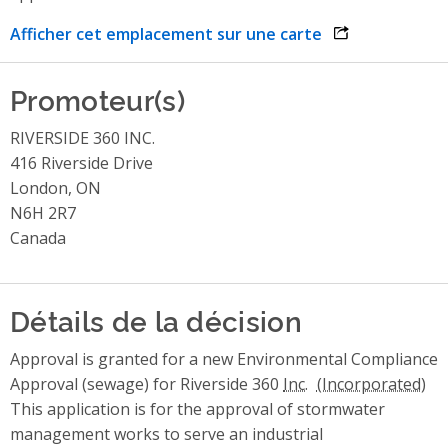
Afficher cet emplacement sur une carte
opens link in 
Promoteur(s)
RIVERSIDE 360 INC.
416 Riverside Drive
London, ON
N6H 2R7
Canada
Détails de la décision
Approval is granted for a new Environmental Compliance
Approval (sewage) for Riverside 360
Inc.
This application is for the approval of stormwater
management works to serve an industrial