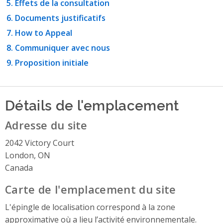
Effets de la consultation
Documents justificatifs
How to Appeal
Communiquer avec nous
Proposition initiale
Détails de l'emplacement
Adresse du site
2042 Victory Court
London, ON
Canada
Carte de l'emplacement du site
L'épingle de localisation correspond à la zone
approximative où a lieu l’activité environnementale.