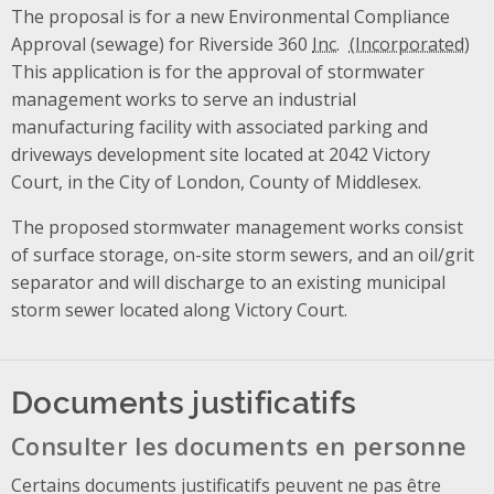
The proposal is for a new Environmental Compliance
Approval (sewage) for Riverside 360
Inc.
This application is for the approval of stormwater
management works to serve an industrial
manufacturing facility with associated parking and
driveways development site located at 2042 Victory
Court, in the City of London, County of Middlesex.
The proposed stormwater management works consist
of surface storage, on-site storm sewers, and an oil/grit
separator and will discharge to an existing municipal
storm sewer located along Victory Court.
Documents justificatifs
Consulter les documents en personne
Certains documents justificatifs peuvent ne pas être