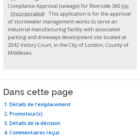
Compliance Approval (sewage) for Riverside 360
Inc.
This application is for the approval
of stormwater management works to serve an
industrial manufacturing facility with associated
parking and driveways development site located at
2042 Victory Court, in the City of London, County of
Middlesex.
Dans cette page
Détails de l'emplacement
Promoteur(s)
Détails de la décision
Commentaires reçus