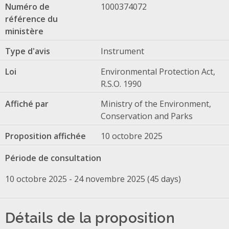
Numéro de
1000374072
référence du
ministère
Type d'avis
Instrument
Loi
Environmental Protection Act,
R.S.O. 1990
Affiché par
Ministry of the Environment,
Conservation and Parks
Proposition affichée
10 octobre 2025
Période de consultation
10 octobre 2025 - 24 novembre 2025 (45 days)
Détails de la proposition