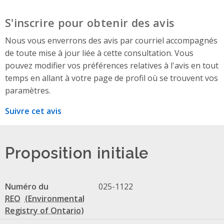
S'inscrire pour obtenir des avis
Nous vous enverrons des avis par courriel accompagnés
de toute mise à jour liée à cette consultation. Vous
pouvez modifier vos préférences relatives à l'avis en tout
temps en allant à votre page de profil où se trouvent vos
paramètres.
Suivre cet avis
Proposition initiale
Numéro du
025-1122
REO