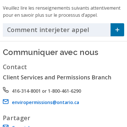
Veuillez lire les renseignements suivants attentivement
pour en savoir plus sur le processus d’appel.
Comment interjeter appel
Click to Ex
Communiquer avec nous
Contact
Client Services and Permissions Branch
Phone number
416-314-8001 or 1-800-461-6290
Email address
enviropermissions@ontario.ca
Partager