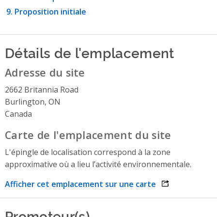
Proposition initiale
Détails de l'emplacement
Adresse du site
2662 Britannia Road
Burlington, ON
Canada
Carte de l'emplacement du site
L'épingle de localisation correspond à la zone
approximative où a lieu l’activité environnementale.
Afficher cet emplacement sur une carte
opens link in 
Promoteur(s)