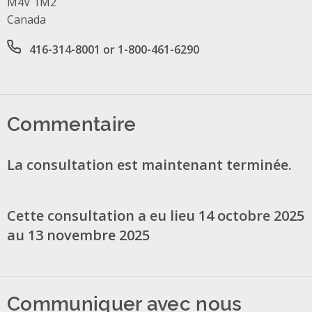
M4V 1M2
Canada
Office phone number
416-314-8001 or 1-800-461-6290
Commentaire
La consultation est maintenant terminée.
Cette consultation a eu lieu 14 octobre 2025
au 13 novembre 2025
Communiquer avec nous