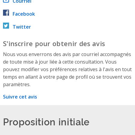
Courriel
Facebook
Twitter
S'inscrire pour obtenir des avis
Nous vous enverrons des avis par courriel accompagnés
de toute mise à jour liée à cette consultation. Vous
pouvez modifier vos préférences relatives à l'avis en tout
temps en allant à votre page de profil où se trouvent vos
paramètres.
Suivre cet avis
Proposition initiale