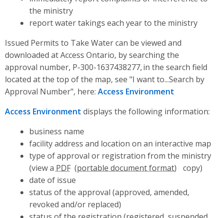
the ministry
report water takings each year to the ministry
Issued Permits to Take Water can be viewed and
downloaded at Access Ontario, by searching the
approval number, P-300-1637438277, in the search field
located at the top of the map, see "I want to...Search by
Approval Number", here:
Access Environment
Access Environment
displays the following information:
business name
facility address and location on an interactive map
type of approval or registration from the ministry
(view a
PDF
copy)
date of issue
status of the approval (approved, amended,
revoked and/or replaced)
status of the registration (registered, suspended,