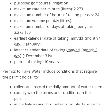
purpose: golf course irrigation
maximum rate per minute (litres): 2,273
maximum number of hours of taking per day: 24
maximum volume per day (litres):
maximum number of days of taking per year:
3,273,120
earliest calendar date of taking (
mm/dd
): January 1
latest calendar date of taking (
mm/dd
): December 31st
period of taking: 10 years
Permits to Take Water include conditions that require
the permit holder to:
collect and record the daily amount of water taken
comply with the terms and conditions in the
permit
immediately report complaints or interference to