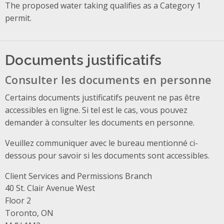
The proposed water taking qualifies as a Category 1
permit.
Documents justificatifs
Consulter les documents en personne
Certains documents justificatifs peuvent ne pas être
accessibles en ligne. Si tel est le cas, vous pouvez
demander à consulter les documents en personne.
Veuillez communiquer avec le bureau mentionné ci-
dessous pour savoir si les documents sont accessibles.
Client Services and Permissions Branch
Address
40 St. Clair Avenue West
Floor 2
Toronto, ON