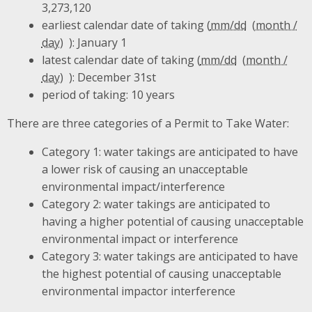
3,273,120
earliest calendar date of taking (
mm/dd
): January 1
latest calendar date of taking (
mm/dd
): December 31st
period of taking: 10 years
There are three categories of a Permit to Take Water:
Category 1: water takings are anticipated to have
a lower risk of causing an unacceptable
environmental impact/interference
Category 2: water takings are anticipated to
having a higher potential of causing unacceptable
environmental impact or interference
Category 3: water takings are anticipated to have
the highest potential of causing unacceptable
environmental impactor interference