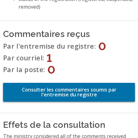
removed)
Commentaires reçus
0
Par l'entremise du registre
1
Par courriel
0
Par la poste
Consulter les commentaires soumis par
l'entremise du registre
Effets de la consultation
The ministry considered all of the comments received