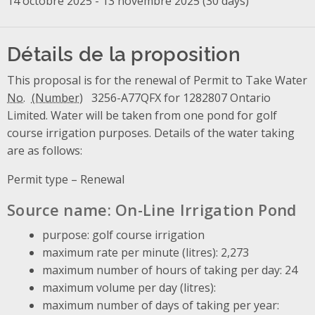
14 octobre 2025 - 13 novembre 2025 (30 days)
Détails de la proposition
This proposal is for the renewal of Permit to Take Water
No.
3256-A77QFX for 1282807 Ontario
Limited. Water will be taken from one pond for golf
course irrigation purposes. Details of the water taking
are as follows:
Permit type – Renewal
Source name: On-Line Irrigation Pond
purpose: golf course irrigation
maximum rate per minute (litres): 2,273
maximum number of hours of taking per day: 24
maximum volume per day (litres):
maximum number of days of taking per year: