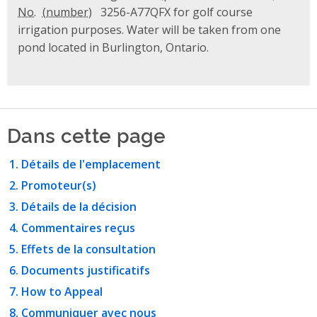
No.
3256-A77QFX for golf course
irrigation purposes. Water will be taken from one
pond located in Burlington, Ontario.
Dans cette page
Détails de l'emplacement
Promoteur(s)
Détails de la décision
Commentaires reçus
Effets de la consultation
Documents justificatifs
How to Appeal
Communiquer avec nous