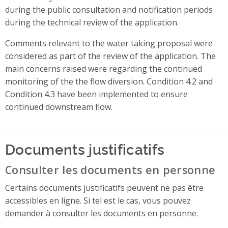
during the public consultation and notification periods
during the technical review of the application.
Comments relevant to the water taking proposal were
considered as part of the review of the application. The
main concerns raised were regarding the continued
monitoring of the the flow diversion. Condition 4.2 and
Condition 4.3 have been implemented to ensure
continued downstream flow.
Documents justificatifs
Consulter les documents en personne
Certains documents justificatifs peuvent ne pas être
accessibles en ligne. Si tel est le cas, vous pouvez
demander à consulter les documents en personne.