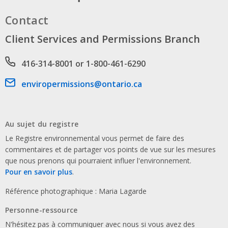
Contact
Client Services and Permissions Branch
Phone number
416-314-8001 or 1-800-461-6290
Email address
enviropermissions@ontario.ca
Au sujet du registre
Le Registre environnemental vous permet de faire des
commentaires et de partager vos points de vue sur les mesures
que nous prenons qui pourraient influer l'environnement.
Pour en savoir plus
.
Référence photographique : Maria Lagarde
Personne-ressource
N'hésitez pas à communiquer avec nous si vous avez des