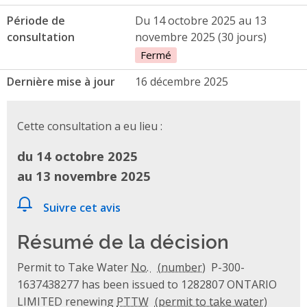
Période de
Du 14 octobre 2025 au 13
consultation
novembre 2025 (30 jours)
Fermé
Dernière mise à jour
16 décembre 2025
Cette consultation a eu lieu :
du 14 octobre 2025
au 13 novembre 2025
Suivre cet avis
Résumé de la décision
Permit to Take Water
No.
P-300-
1637438277 has been issued to 1282807 ONTARIO
LIMITED renewing
PTTW