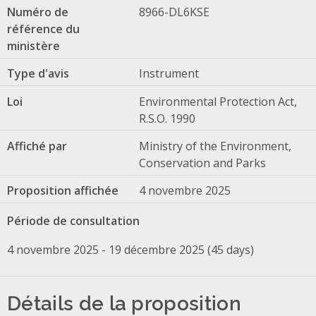
Numéro de
8966-DL6KSE
référence du
ministère
Type d'avis
Instrument
Loi
Environmental Protection Act,
R.S.O. 1990
Affiché par
Ministry of the Environment,
Conservation and Parks
Proposition affichée
4 novembre 2025
Période de consultation
4 novembre 2025 - 19 décembre 2025 (45 days)
Détails de la proposition