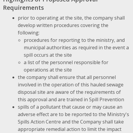
Requirements
prior to operating at the site, the company shall
develop written procedures covering the
following:
procedures for reporting to the ministry, and
municipal authorities as required in the event a
spill occurs at the site
a list of the personnel responsible for
operations at the site
the company shall ensure that all personnel
involved in the operation of this hauled sewage
disposal site are aware of the requirements of
this approval and are trained in Spill Prevention
spills of a pollutant that cause or may cause an
adverse effect are to be reported to the Ministry's
Spills Action Centre and the Company shall take
appropriate remedial action to limit the impact