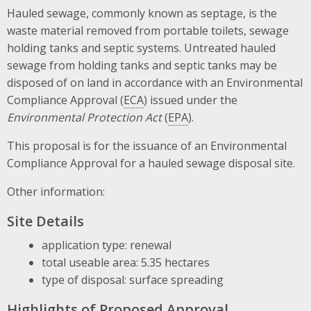
Hauled sewage, commonly known as septage, is the
waste material removed from portable toilets, sewage
holding tanks and septic systems. Untreated hauled
sewage from holding tanks and septic tanks may be
disposed of on land in accordance with an Environmental
Compliance Approval (
ECA
) issued under the
Environmental Protection Act
(
EPA
).
This proposal is for the issuance of an Environmental
Compliance Approval for a hauled sewage disposal site.
Other information:
Site Details
application type: renewal
total useable area: 5.35 hectares
type of disposal: surface spreading
Highlights of Proposed Approval