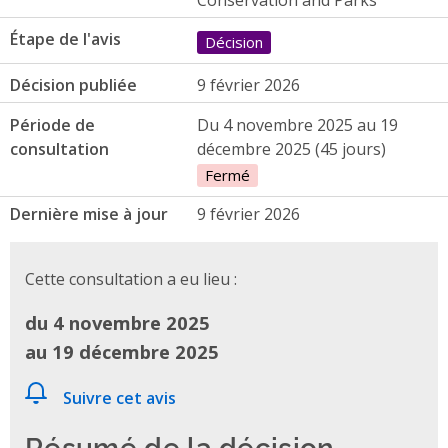
Étape de l'avis
Décision
Décision publiée
9 février 2026
Période de
Du 4 novembre 2025 au 19
consultation
décembre 2025 (45 jours)
Fermé
Dernière mise à jour
9 février 2026
Cette consultation a eu lieu :
du 4 novembre 2025
au 19 décembre 2025
Suivre cet avis
Résumé de la décision