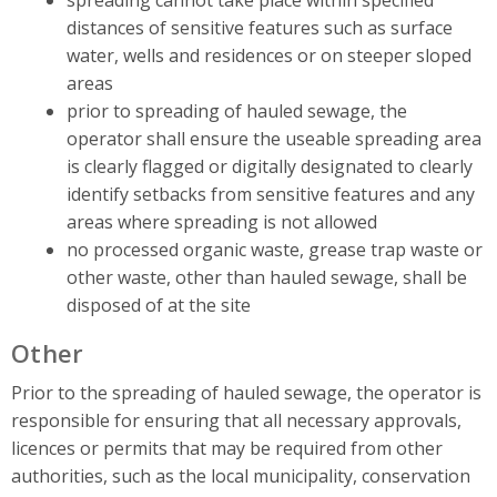
distances of sensitive features such as surface
water, wells and residences or on steeper sloped
areas
prior to spreading of hauled sewage, the
operator shall ensure the useable spreading area
is clearly flagged or digitally designated to clearly
identify setbacks from sensitive features and any
areas where spreading is not allowed
no processed organic waste, grease trap waste or
other waste, other than hauled sewage, shall be
disposed of at the site
Other
Prior to the spreading of hauled sewage, the operator is
responsible for ensuring that all necessary approvals,
licences or permits that may be required from other
authorities, such as the local municipality, conservation