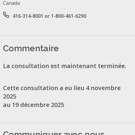
Canada
Office phone number
416-314-8001 or 1-800-461-6290
Commentaire
La consultation est maintenant terminée.
Cette consultation a eu lieu 4 novembre
2025
au 19 décembre 2025
Communiquer avec nous