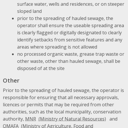
surface water, wells and residences, or on steeper
sloped land
prior to the spreading of hauled sewage, the
operator shall ensure the useable spreading area
is clearly flagged or digitally designated to clearly
identify setbacks from sensitive features and any
areas where spreading is not allowed
no processed organic waste, grease trap waste or
other waste, other than hauled sewage, shall be
disposed of at the site
Other
Prior to the spreading of hauled sewage, the operator is
responsible for ensuring that all necessary approvals,
licences or permits that may be required from other
authorities, such as the local municipality, conservation
authority,
MNR
and
OMAFA