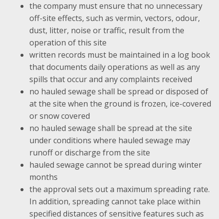
the company must ensure that no unnecessary
off-site effects, such as vermin, vectors, odour,
dust, litter, noise or traffic, result from the
operation of this site
written records must be maintained in a log book
that documents daily operations as well as any
spills that occur and any complaints received
no hauled sewage shall be spread or disposed of
at the site when the ground is frozen, ice-covered
or snow covered
no hauled sewage shall be spread at the site
under conditions where hauled sewage may
runoff or discharge from the site
hauled sewage cannot be spread during winter
months
the approval sets out a maximum spreading rate.
In addition, spreading cannot take place within
specified distances of sensitive features such as