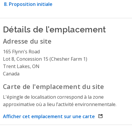
Proposition initiale
Détails de l'emplacement
Adresse du site
165 Flynn's Road
Lot 8, Concession 15 (Chesher Farm 1)
Trent Lakes, ON
Canada
Carte de l'emplacement du site
L'épingle de localisation correspond à la zone
approximative où a lieu l’activité environnementale.
Afficher cet emplacement sur une carte
opens link in 