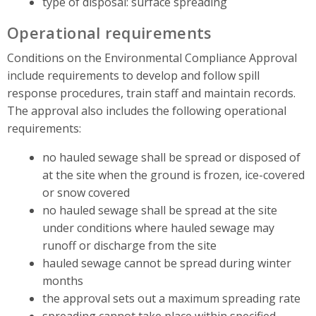
type of disposal: surface spreading
Operational requirements
Conditions on the Environmental Compliance Approval
include requirements to develop and follow spill
response procedures, train staff and maintain records.
The approval also includes the following operational
requirements:
no hauled sewage shall be spread or disposed of
at the site when the ground is frozen, ice-covered
or snow covered
no hauled sewage shall be spread at the site
under conditions where hauled sewage may
runoff or discharge from the site
hauled sewage cannot be spread during winter
months
the approval sets out a maximum spreading rate
spreading cannot take place within specified