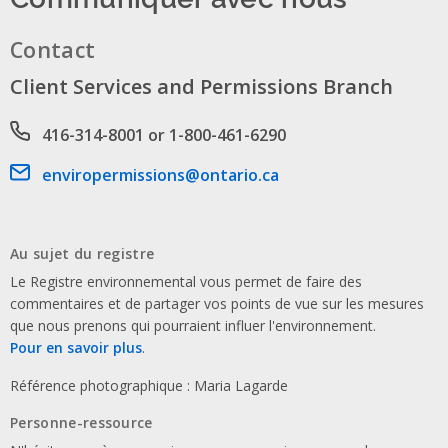
Contact
Client Services and Permissions Branch
Phone number
416-314-8001 or 1-800-461-6290
Email address
enviropermissions@ontario.ca
Au sujet du registre
Le Registre environnemental vous permet de faire des
commentaires et de partager vos points de vue sur les mesures
que nous prenons qui pourraient influer l'environnement.
Pour en savoir plus
.
Référence photographique : Maria Lagarde
Personne-ressource