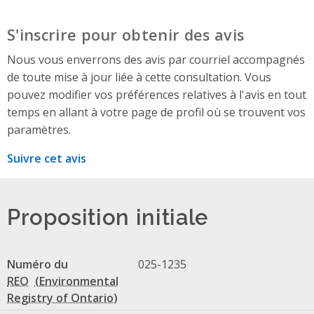
S'inscrire pour obtenir des avis
Nous vous enverrons des avis par courriel accompagnés
de toute mise à jour liée à cette consultation. Vous
pouvez modifier vos préférences relatives à l'avis en tout
temps en allant à votre page de profil où se trouvent vos
paramètres.
Suivre cet avis
Proposition initiale
Numéro du
025-1235
REO