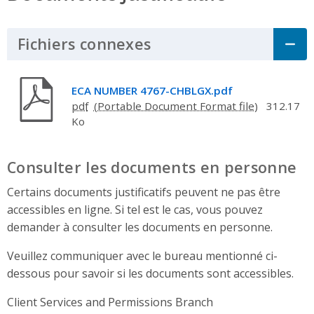
Fichiers connexes
Click to Expand Acco
ECA NUMBER 4767-CHBLGX.pdf
pdf
312.17
Ko
Consulter les documents en personne
Certains documents justificatifs peuvent ne pas être
accessibles en ligne. Si tel est le cas, vous pouvez
demander à consulter les documents en personne.
Veuillez communiquer avec le bureau mentionné ci-
dessous pour savoir si les documents sont accessibles.
Client Services and Permissions Branch