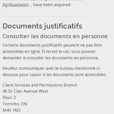
, have been acquired.
Documents justificatifs
Consulter les documents en personne
Certains documents justificatifs peuvent ne pas être
accessibles en ligne. Si tel est le cas, vous pouvez
demander à consulter les documents en personne.
Veuillez communiquer avec le bureau mentionné ci-
dessous pour savoir si les documents sont accessibles.
Client Services and Permissions Branch
Address
40 St. Clair Avenue West
Floor 2
Toronto, ON
M4V 1M2