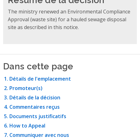
The ministry renewed an Environmental Compliance
Approval (waste site) for a hauled sewage disposal
site as described in this notice.
Dans cette page
Détails de l'emplacement
Promoteur(s)
Détails de la décision
Commentaires reçus
Documents justificatifs
How to Appeal
Communiquer avec nous