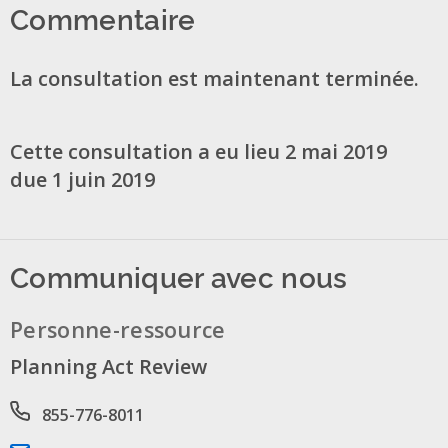
Commentaire
La consultation est maintenant terminée.
Cette consultation a eu lieu 2 mai 2019
due 1 juin 2019
Communiquer avec nous
Personne-ressource
Planning Act Review
Phone number
855-776-8011