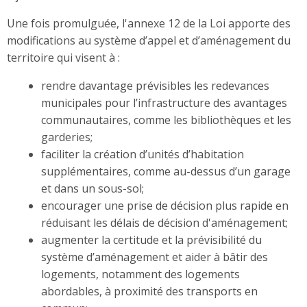
Une fois promulguée, l'annexe 12 de la Loi apporte des
modifications au système d’appel et d’aménagement du
territoire qui visent à :
rendre davantage prévisibles les redevances
municipales pour l’infrastructure des avantages
communautaires, comme les bibliothèques et les
garderies;
faciliter la création d’unités d’habitation
supplémentaires, comme au-dessus d’un garage
et dans un sous-sol;
encourager une prise de décision plus rapide en
réduisant les délais de décision d'aménagement;
augmenter la certitude et la prévisibilité du
système d’aménagement et aider à bâtir des
logements, notamment des logements
abordables, à proximité des transports en