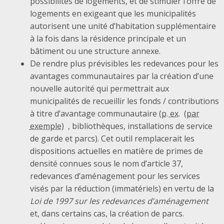
possibilités de logements, et de stimuler l’offre de
logements en exigeant que les municipalités
autorisent une unité d’habitation supplémentaire
à la fois dans la résidence principale et un
bâtiment ou une structure annexe.
De rendre plus prévisibles les redevances pour les
avantages communautaires par la création d’une
nouvelle autorité qui permettrait aux
municipalités de recueillir les fonds / contributions
à titre d’avantage communautaire (
p. ex.
, bibliothèques, installations de service
de garde et parcs). Cet outil remplacerait les
dispositions actuelles en matière de primes de
densité connues sous le nom d’article 37,
redevances d’aménagement pour les services
visés par la réduction (immatériels) en vertu de la
Loi de 1997 sur les redevances d’aménagement
et, dans certains cas, la création de parcs.