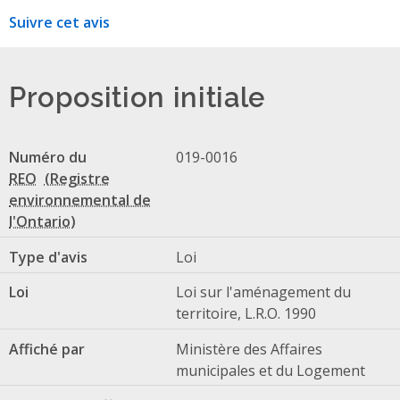
Suivre cet avis
Proposition initiale
Numéro du
019-0016
REO
Type d'avis
Loi
Loi
Loi sur l'aménagement du
territoire, L.R.O. 1990
Affiché par
Ministère des Affaires
municipales et du Logement