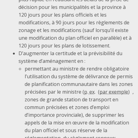
décision pour les municipalités et la province à
120 jours pour les plans officiels et les
modifications, à 90 jours pour les règlements de
zonage et les modifications (sauf lorsqu’il existe
une modification du plan officiel en parallèle) et à
120 jours pour les plans de lotissement.
D’augmenter la certitude et la prévisibilité du
système d’aménagement en :
permettant au ministre de rendre obligatoire
l’utilisation du système de délivrance de permis
de planification communautaire dans les zones
précisées par le ministre (
p. ex.
,
zones de grande station de transport en
commun précisées et zones d’emploi
d’importance provinciale), de supprimer les
appels de la mise en œuvre de la modification
du plan officiel et sous réserve de la
réglementation, du règlement connexe;