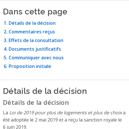
Dans cette page
Détails de la décision
Commentaires reçus
Effets de la consultation
Documents justificatifs
Communiquer avec nous
Proposition initiale
Détails de la décision
Détails de la décision
La
Loi de 2019 pour plus de logements et plus de choix
a
été adoptée le 2 mai 2019 et a reçu la sanction royale le
6 juin 2019.