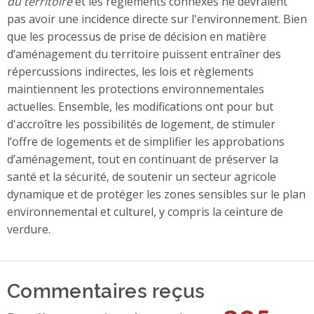
du territoire
et les règlements connexes ne devraient
pas avoir une incidence directe sur l'environnement. Bien
que les processus de prise de décision en matière
d’aménagement du territoire puissent entraîner des
répercussions indirectes, les lois et règlements
maintiennent les protections environnementales
actuelles. Ensemble, les modifications ont pour but
d'accroître les possibilités de logement, de stimuler
l’offre de logements et de simplifier les approbations
d’aménagement, tout en continuant de préserver la
santé et la sécurité, de soutenir un secteur agricole
dynamique et de protéger les zones sensibles sur le plan
environnemental et culturel, y compris la ceinture de
verdure.
Commentaires reçus