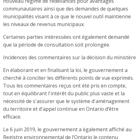
nouveau régime de redevances pour avantages
communautaires ainsi que des demandes de quelques
municipalités visant à ce que le nouvel outil maintienne
les niveaux de revenus municipaux.
Certaines parties intéressées ont également demandé
que la période de consultation soit prolongée.
Incidences des commentaires sur la décision du ministère
En élaborant et en finalisant la loi, le gouvernement a
cherché à concilier les différents points de vue exprimés.
Tous les commentaires reçus ont été pris en compte,
tout en équilibrant l'intérêt du public plus vaste et la
nécessité de s'assurer que le système d'aménagement
du territoire et d'appel continue en Ontario d’être
efficace.
Le 6 juin 2019, le gouvernement a également affiché au
Registre environnemental de l’Ontario le contenu