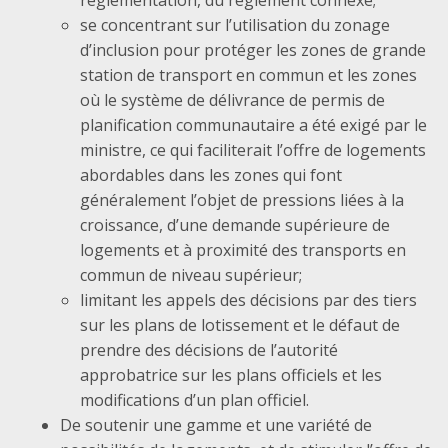
se concentrant sur l’utilisation du zonage
d’inclusion pour protéger les zones de grande
station de transport en commun et les zones
où le système de délivrance de permis de
planification communautaire a été exigé par le
ministre, ce qui faciliterait l’offre de logements
abordables dans les zones qui font
généralement l’objet de pressions liées à la
croissance, d’une demande supérieure de
logements et à proximité des transports en
commun de niveau supérieur;
limitant les appels des décisions par des tiers
sur les plans de lotissement et le défaut de
prendre des décisions de l’autorité
approbatrice sur les plans officiels et les
modifications d’un plan officiel.
De soutenir une gamme et une variété de