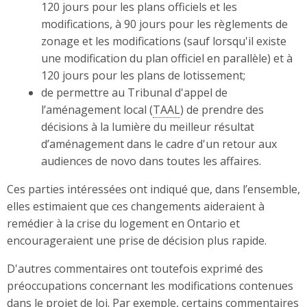
120 jours pour les plans officiels et les
modifications, à 90 jours pour les règlements de
zonage et les modifications (sauf lorsqu'il existe
une modification du plan officiel en parallèle) et à
120 jours pour les plans de lotissement;
de permettre au Tribunal d'appel de
l’aménagement local (
TAAL
) de prendre des
décisions à la lumière du meilleur résultat
d’aménagement dans le cadre d'un retour aux
audiences de novo dans toutes les affaires.
Ces parties intéressées ont indiqué que, dans l’ensemble,
elles estimaient que ces changements aideraient à
remédier à la crise du logement en Ontario et
encourageraient une prise de décision plus rapide.
D'autres commentaires ont toutefois exprimé des
préoccupations concernant les modifications contenues
dans le projet de loi. Par exemple, certains commentaires