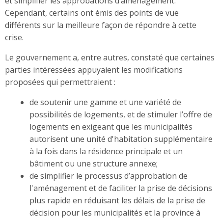
et simplifier les approbations d’aménagement.
Cependant, certains ont émis des points de vue
différents sur la meilleure façon de répondre à cette
crise.
Le gouvernement a, entre autres, constaté que certaines
parties intéressées appuyaient les modifications
proposées qui permettraient :
de soutenir une gamme et une variété de
possibilités de logements, et de stimuler l’offre de
logements en exigeant que les municipalités
autorisent une unité d'habitation supplémentaire
à la fois dans la résidence principale et un
bâtiment ou une structure annexe;
de simplifier le processus d’approbation de
l'aménagement et de faciliter la prise de décisions
plus rapide en réduisant les délais de la prise de
décision pour les municipalités et la province à