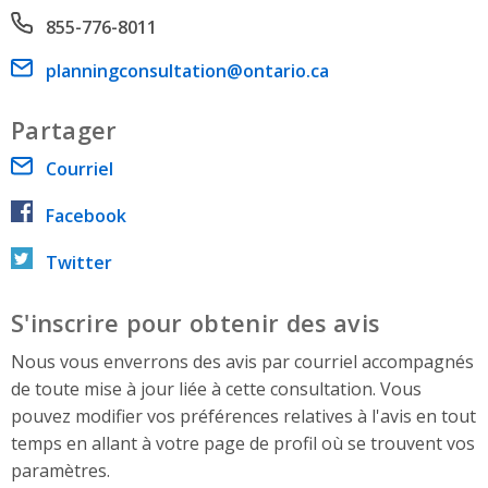
Phone number
855-776-8011
Email address
planningconsultation@ontario.ca
Partager
Courriel
Facebook
Twitter
S'inscrire pour obtenir des avis
Nous vous enverrons des avis par courriel accompagnés
de toute mise à jour liée à cette consultation. Vous
pouvez modifier vos préférences relatives à l'avis en tout
temps en allant à votre page de profil où se trouvent vos
paramètres.