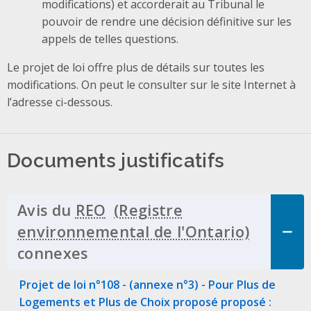
modifications) et accorderait au Tribunal le
pouvoir de rendre une décision définitive sur les
appels de telles questions.
Le projet de loi offre plus de détails sur toutes les
modifications. On peut le consulter sur le site Internet à
l’adresse ci-dessous.
Documents justificatifs
Avis du
REO
connexes
Click to Expand Accordion
Projet de loi n°108 - (annexe n°3) - Pour Plus de
Logements et Plus de Choix proposé proposé :