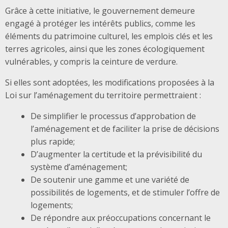
Grâce à cette initiative, le gouvernement demeure
engagé à protéger les intérêts publics, comme les
éléments du patrimoine culturel, les emplois clés et les
terres agricoles, ainsi que les zones écologiquement
vulnérables, y compris la ceinture de verdure.
Si elles sont adoptées, les modifications proposées à la
Loi sur l’aménagement du territoire permettraient :
De simplifier le processus d’approbation de
l’aménagement et de faciliter la prise de décisions
plus rapide;
D’augmenter la certitude et la prévisibilité du
système d’aménagement;
De soutenir une gamme et une variété de
possibilités de logements, et de stimuler l’offre de
logements;
De répondre aux préoccupations concernant le