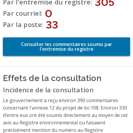
305
Par l'entremise du registre
0
Par courriel
33
Par la poste
Consulter les commentaires soumis par
l'entremise du registre
Effets de la consultation
Incidence de la consultation
Le gouvernement a reçu environ 390 commentaires
concernant l'annexe 12 du projet de loi 108. Environ 330
d’entre eux ont été soumis directement au moyen de cet
avis au Registre environnemental ou faisaient
précisément mention du numéro au Registre