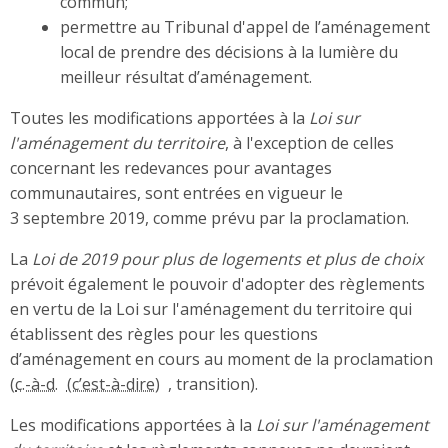
commun;
permettre au Tribunal d'appel de l’aménagement
local de prendre des décisions à la lumière du
meilleur résultat d’aménagement.
Toutes les modifications apportées à la
Loi sur
l'aménagement du territoire
, à l'exception de celles
concernant les redevances pour avantages
communautaires, sont entrées en vigueur le
3 septembre 2019, comme prévu par la proclamation.
La
Loi de 2019 pour plus de logements et plus de choix
prévoit également le pouvoir d'adopter des règlements
en vertu de la Loi sur l'aménagement du territoire qui
établissent des règles pour les questions
d’aménagement en cours au moment de la proclamation
(
c.-à-d.
, transition).
Les modifications apportées à la
Loi sur l'aménagement