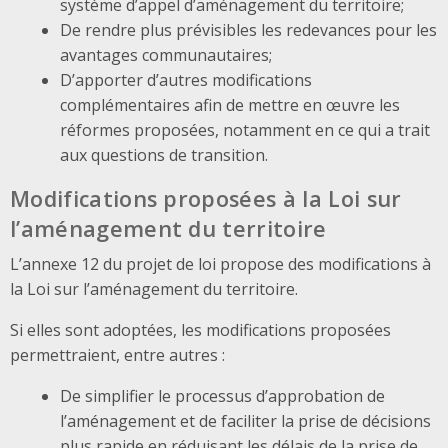
système d’appel d’aménagement du territoire;
De rendre plus prévisibles les redevances pour les
avantages communautaires;
D’apporter d’autres modifications
complémentaires afin de mettre en œuvre les
réformes proposées, notamment en ce qui a trait
aux questions de transition.
Modifications proposées à la Loi sur
l’aménagement du territoire
L’annexe 12 du projet de loi propose des modifications à
la Loi sur l’aménagement du territoire.
Si elles sont adoptées, les modifications proposées
permettraient, entre autres :
De simplifier le processus d’approbation de
l’aménagement et de faciliter la prise de décisions
plus rapide en réduisant les délais de la prise de