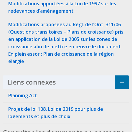
Modifications apportées à la Loi de 1997 sur les
redevances d’aménagement
Modifications proposées au Règl. de l’Ont. 311/06
(Questions transitoires – Plans de croissance) pris
en application de la Loi de 2005 sur les zones de
croissance afin de mettre en œuvre le document
En plein essor : Plan de croissance de la région
élargie
Liens connexes
Click to Expand Accordi
Planning Act
Projet de loi 108, Loi de 2019 pour plus de
logements et plus de choix