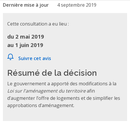
Dernière mise à jour
4 septembre 2019
Cette consultation a eu lieu :
du 2 mai 2019
au 1 juin 2019
Suivre cet avis
Résumé de la décision
Le gouvernement a apporté des modifications à la
Loi sur l'aménagement du territoire
afin
d’augmenter l’offre de logements et de simplifier les
approbations d’aménagement.