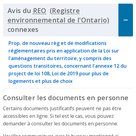
Avis du
REO
connexes
Click to Expand Accordion
Prop. de nouveau règ et de modifications
réglementaires pris en application de la Loi sur
l'aménagement du territoire, y compris des
questions transitoires, concernant l'annexe 12 du
project de loi 108, Loi de 2019 pour plus de
logements et plus de choix
Consulter les documents en personne
Certains documents justificatifs peuvent ne pas être
accessibles en ligne. Si tel est le cas, vous pouvez
demander à consulter les documents en personne.
Veuillez communiquer avec le bureau mentionné ci-