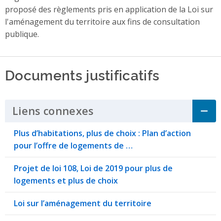
proposé des règlements pris en application de la Loi sur
l'aménagement du territoire aux fins de consultation
publique.
Documents justificatifs
Liens connexes
Click to Expand Accordi
Plus d’habitations, plus de choix : Plan d’action
pour l’offre de logements de …
Projet de loi 108, Loi de 2019 pour plus de
logements et plus de choix
Loi sur l’aménagement du territoire