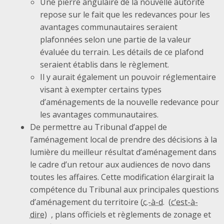
Une pierre angulaire de la nouvelle autorité
repose sur le fait que les redevances pour les
avantages communautaires seraient
plafonnées selon une partie de la valeur
évaluée du terrain. Les détails de ce plafond
seraient établis dans le règlement.
Il y aurait également un pouvoir réglementaire
visant à exempter certains types
d’aménagements de la nouvelle redevance pour
les avantages communautaires.
De permettre au Tribunal d’appel de
l’aménagement local de prendre des décisions à la
lumière du meilleur résultat d’aménagement dans
le cadre d’un retour aux audiences de novo dans
toutes les affaires. Cette modification élargirait la
compétence du Tribunal aux principales questions
d’aménagement du territoire (
c.-à-d.
, plans officiels et règlements de zonage et