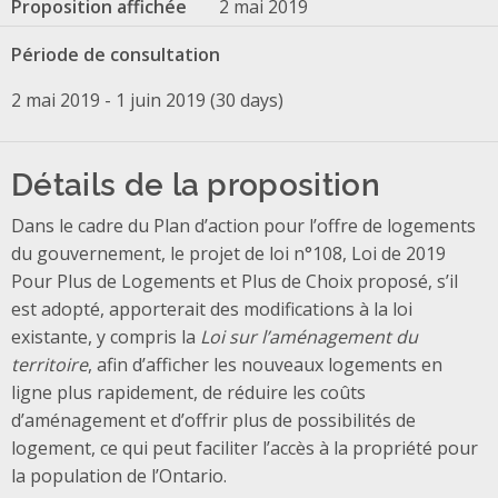
Proposition affichée
2 mai 2019
Période de consultation
2 mai 2019 - 1 juin 2019 (30 days)
Détails de la proposition
Dans le cadre du Plan d’action pour l’offre de logements
du gouvernement, le projet de loi n°108, Loi de 2019
Pour Plus de Logements et Plus de Choix proposé, s’il
est adopté, apporterait des modifications à la loi
existante, y compris la
Loi sur l’aménagement du
territoire
, afin d’afficher les nouveaux logements en
ligne plus rapidement, de réduire les coûts
d’aménagement et d’offrir plus de possibilités de
logement, ce qui peut faciliter l’accès à la propriété pour
la population de l’Ontario.