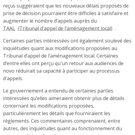
reçus suggéraient que les nouveaux délais proposés de
prise de décision pourraient être difficiles à satisfaire et
augmenter le nombre d’appels auprès du
TAAL
.
Certaines parties intéressées ont également soulevé des
inquiétudes quant aux modifications proposées au
Tribunal d’appel de l’aménagement local. Certaines
d’entre elles ont perçu qu'un retour aux audiences de
novo réduirait sa capacité à participer au processus
d'appels.
Le gouvernement a entendu de certaines parties
intéressées qu’elles aimeraient obtenir plus de détails
concernant les modifications proposées,
particulièrement les détails que fourniraient les
règlements. Ces commentaires comprenaient, entre
autres, des inquiétudes quant au fonctionnement du