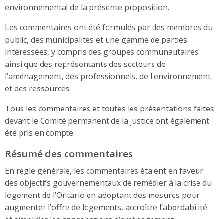
environnemental de la présente proposition.
Les commentaires ont été formulés par des membres du
public, des municipalités et une gamme de parties
intéressées, y compris des groupes communautaires
ainsi que des représentants des secteurs de
l’aménagement, des professionnels, de l'environnement
et des ressources.
Tous les commentaires et toutes les présentations faites
devant le Comité permanent de la justice ont également
été pris en compte.
Résumé des commentaires
En règle générale, les commentaires étaient en faveur
des objectifs gouvernementaux de remédier à la crise du
logement de l’Ontario en adoptant des mesures pour
augmenter l’offre de logements, accroître l’abordabilité