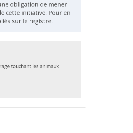
ucune obligation de mener
 cette initiative. Pour en
iés sur le registre.
 rage touchant les animaux