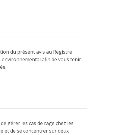
ation du présent avis au Registre
 environnemental afin de vous tenir
ée.
 de gérer les cas de rage chez les
e et de se concentrer sur deux