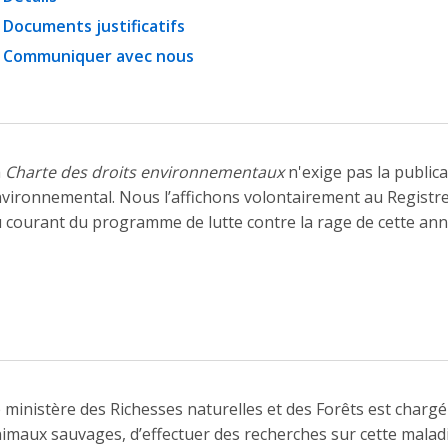
Documents justificatifs
Communiquer avec nous
a
Charte des droits environnementaux
n'exige pas la public
vironnemental. Nous l’affichons volontairement au Registre
 courant du programme de lutte contre la rage de cette ann
 ministère des Richesses naturelles et des Forêts est chargé
imaux sauvages, d’effectuer des recherches sur cette maladi