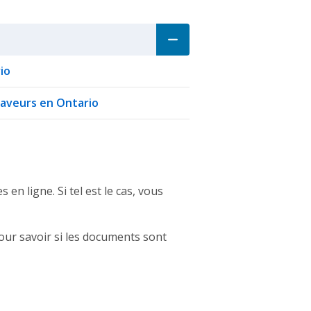
io
laveurs en Ontario
en ligne. Si tel est le cas, vous
ur savoir si les documents sont