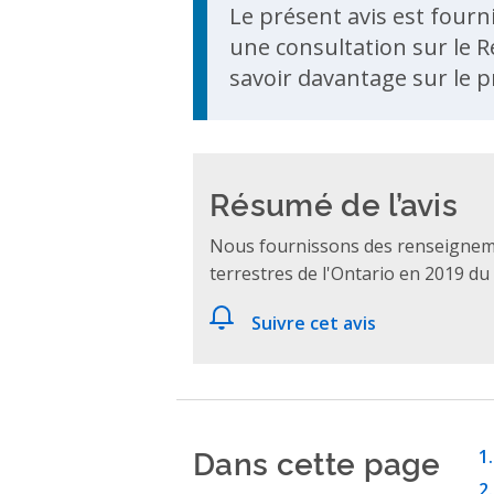
Le présent avis est fourn
une consultation sur le R
savoir davantage sur le p
Résumé de l’avis
Nous fournissons des renseigneme
terrestres de l'Ontario en 2019 du
Suivre cet avis
Dans cette page