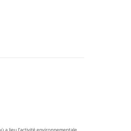
ù a lieu l’activité environnementale.