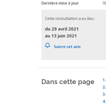
Dernière mise à jour
16
Cette consultation a eu lieu :
du 29 avril 2021
au 13 juin 2021
Suivre cet avis
Dans cette page