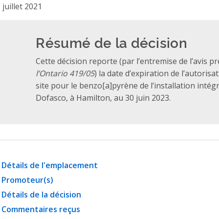
 juillet 2021
Résumé de la décision
Cette décision reporte (par l’entremise de l’avis pr
l’Ontario 419/05
) la date d’expiration de l’autoris
site pour le benzo[a]pyrène de l’installation intég
Dofasco, à Hamilton, au 30 juin 2023.
Détails de l'emplacement
Promoteur(s)
Détails de la décision
Commentaires reçus