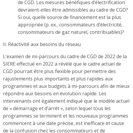
de CGD. Les mesures bénéfiques d’électrification
devraient-elles être admissibles au cadre de CGD?
Si oui, quelle source de financement est la plus
appropriée (p. ex., consommateurs d’électricité,
consommateurs de gaz naturel, contribuables)?
II. Réactivité aux besoins du réseau
L’examen de mi-parcours du cadre de CGD de 2022 de la
SIERE effectué en 2022 a révélé que le cadre actuel de
CGD pourrait être plus flexible pour permettre des
rajustements plus importants et plus rapides aux
programmes et aux budgets à mi-parcours afin de mieux
répondre aux besoins en évolution rapide. Les
intervenants ont également indiqué que le modèle actuel
de « démarrage et d’arrêt », selon lequel tous les
programmes se terminent et les nouveaux programmes
commencent à une date précise, est inefficace et cause
de la confusion chez les consommateurs et de