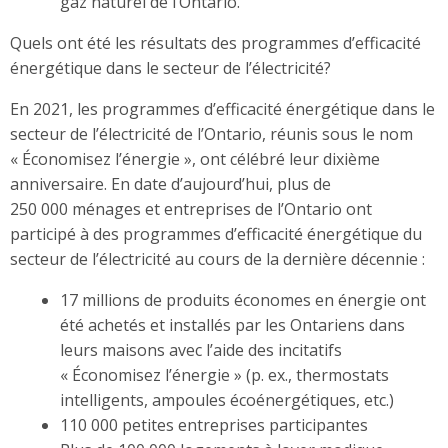
gaz naturel de l’Ontario.
Quels ont été les résultats des programmes d’efficacité
énergétique dans le secteur de l’électricité?
En 2021, les programmes d’efficacité énergétique dans le
secteur de l’électricité de l’Ontario, réunis sous le nom
« Économisez l’énergie », ont célébré leur dixième
anniversaire. En date d’aujourd’hui, plus de
250 000 ménages et entreprises de l’Ontario ont
participé à des programmes d’efficacité énergétique du
secteur de l’électricité au cours de la dernière décennie :
17 millions de produits économes en énergie ont
été achetés et installés par les Ontariens dans
leurs maisons avec l’aide des incitatifs
« Économisez l’énergie » (p. ex., thermostats
intelligents, ampoules écoénergétiques, etc.)
110 000 petites entreprises participantes