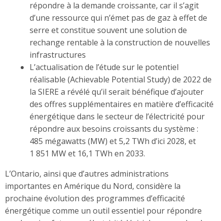
répondre à la demande croissante, car il s’agit
d’une ressource qui n’émet pas de gaz à effet de
serre et constitue souvent une solution de
rechange rentable à la construction de nouvelles
infrastructures
L’actualisation de l’étude sur le potentiel
réalisable (Achievable Potential Study) de 2022 de
la SIERE a révélé qu’il serait bénéfique d’ajouter
des offres supplémentaires en matière d’efficacité
énergétique dans le secteur de l’électricité pour
répondre aux besoins croissants du système :
485 mégawatts (MW) et 5,2 TWh d’ici 2028, et
1 851 MW et 16,1 TWh en 2033.
L’Ontario, ainsi que d’autres administrations
importantes en Amérique du Nord, considère la
prochaine évolution des programmes d’efficacité
énergétique comme un outil essentiel pour répondre