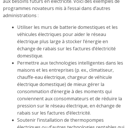
aux besoins futurs en électricité. Voici des exemples de
programmes novateurs mis à l’essai dans d’autres
administrations :
Utiliser les murs de batterie domestiques et les
véhicules électriques pour aider le réseau
électrique plus large à stocker l’énergie en
échange de rabais sur les factures d’électricité
domestique.
Permettre aux technologies intelligentes dans les
maisons et les entreprises (p. ex., climatiseur,
chauffe-eau électrique, chargeur de véhicule
électrique domestique) de mieux gérer la
consommation d’énergie à des moments qui
conviennent aux consommateurs et de réduire la
pression sur le réseau électrique, en échange de
rabais sur les factures d’électricité.
Soutenir l’installation de thermopompes
électriques ou d’autres technologies rentables qui