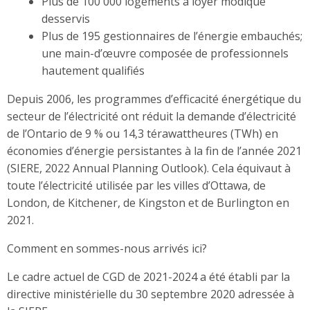
Plus de 100 000 logements à loyer modique
desservis
Plus de 195 gestionnaires de l’énergie embauchés;
une main-d’œuvre composée de professionnels
hautement qualifiés
Depuis 2006, les programmes d’efficacité énergétique du
secteur de l’électricité ont réduit la demande d’électricité
de l’Ontario de 9 % ou 14,3 térawattheures (TWh) en
économies d’énergie persistantes à la fin de l’année 2021
(SIERE, 2022 Annual Planning Outlook). Cela équivaut à
toute l’électricité utilisée par les villes d’Ottawa, de
London, de Kitchener, de Kingston et de Burlington en
2021.
Comment en sommes-nous arrivés ici?
Le cadre actuel de CGD de 2021-2024 a été établi par la
directive ministérielle du 30 septembre 2020 adressée à