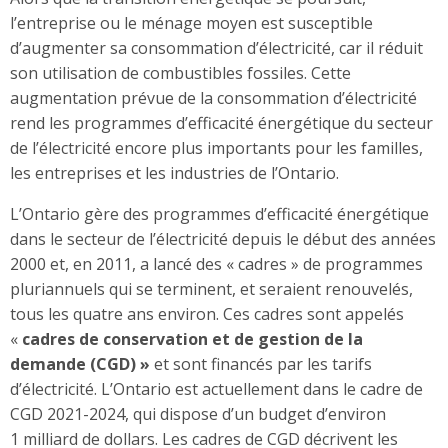
l’entreprise ou le ménage moyen est susceptible
d’augmenter sa consommation d’électricité, car il réduit
son utilisation de combustibles fossiles. Cette
augmentation prévue de la consommation d’électricité
rend les programmes d’efficacité énergétique du secteur
de l’électricité encore plus importants pour les familles,
les entreprises et les industries de l’Ontario.
L’Ontario gère des programmes d’efficacité énergétique
dans le secteur de l’électricité depuis le début des années
2000 et, en 2011, a lancé des « cadres » de programmes
pluriannuels qui se terminent, et seraient renouvelés,
tous les quatre ans environ. Ces cadres sont appelés
«
cadres de conservation et de gestion de la
demande (CGD) »
et sont financés par les tarifs
d’électricité. L’Ontario est actuellement dans le cadre de
CGD 2021-2024, qui dispose d’un budget d’environ
1 milliard de dollars. Les cadres de CGD décrivent les