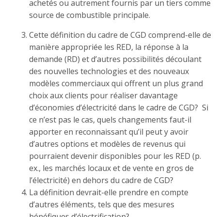
achetés ou autrement fournis par un tiers comme
source de combustible principale.
Cette définition du cadre de CGD comprend-elle de
manière appropriée les RED, la réponse à la
demande (RD) et d’autres possibilités découlant
des nouvelles technologies et des nouveaux
modèles commerciaux qui offrent un plus grand
choix aux clients pour réaliser davantage
d’économies d’électricité dans le cadre de CGD? Si
ce n’est pas le cas, quels changements faut-il
apporter en reconnaissant qu’il peut y avoir
d’autres options et modèles de revenus qui
pourraient devenir disponibles pour les RED (p.
ex., les marchés locaux et de vente en gros de
l’électricité) en dehors du cadre de CGD?
La
définition
devrait-elle prendre en compte
d’autres éléments, tels que des mesures
bénéfiques d’électrification?