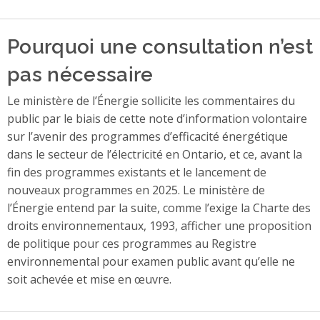
Pourquoi une consultation n’est
pas nécessaire
Le ministère de l’Énergie sollicite les commentaires du
public par le biais de cette note d’information volontaire
sur l’avenir des programmes d’efficacité énergétique
dans le secteur de l’électricité en Ontario, et ce, avant la
fin des programmes existants et le lancement de
nouveaux programmes en 2025. Le ministère de
l’Énergie entend par la suite, comme l’exige la Charte des
droits environnementaux, 1993, afficher une proposition
de politique pour ces programmes au Registre
environnemental pour examen public avant qu’elle ne
soit achevée et mise en œuvre.