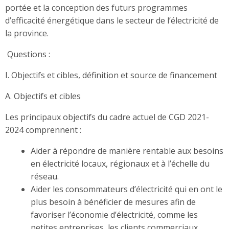
portée et la conception des futurs programmes
d’efficacité énergétique dans le secteur de l’électricité de
la province.
Questions :
I. Objectifs et cibles, définition et source de financement
A. Objectifs et cibles
Les principaux objectifs du cadre actuel de CGD 2021-
2024 comprennent :
Aider à répondre de manière rentable aux besoins
en électricité locaux, régionaux et à l’échelle du
réseau.
Aider les consommateurs d’électricité qui en ont le
plus besoin à bénéficier de mesures afin de
favoriser l’économie d’électricité, comme les
petites entreprises, les clients commerciaux,