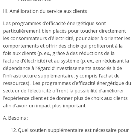
III. Amélioration du service aux clients
Les programmes d’efficacité énergétique sont
particulièrement bien placés pour toucher directement
les consommateurs d’électricité, pour aider à orienter les
comportements et offrir des choix qui profiteront à la
fois aux clients (p. ex., grâce à des réductions de la
facture d’électricité) et au système (p. ex., en réduisant la
dépendance à l’égard d’investissements associés à de
l’infrastructure supplémentaire, y compris l’achat de
ressources) . Les programmes d’efficacité énergétique du
secteur de l’électricité offrent la possibilité d’améliorer
l’expérience client et de donner plus de choix aux clients
afin d’avoir un impact plus important.
A. Besoins
:
Quel soutien supplémentaire
est nécessaire pour