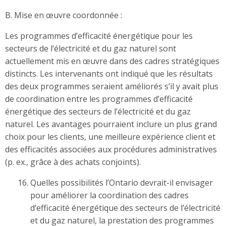
B. Mise en œuvre coordonnée
:
Les programmes d’efficacité énergétique pour les
secteurs de l’électricité et du gaz naturel sont
actuellement mis en œuvre dans des cadres stratégiques
distincts. Les intervenants ont indiqué que les résultats
des deux programmes seraient améliorés s’il y avait plus
de coordination entre les programmes d’efficacité
énergétique des secteurs de l’électricité et du gaz
naturel. Les avantages pourraient inclure un plus grand
choix pour les clients, une meilleure expérience client et
des efficacités associées aux procédures administratives
(p. ex., grâce à des achats conjoints).
Quelles possibilités l’Ontario devrait-il envisager
pour améliorer la coordination des cadres
d’efficacité énergétique des secteurs de l’électricité
et du gaz naturel, la prestation des programmes