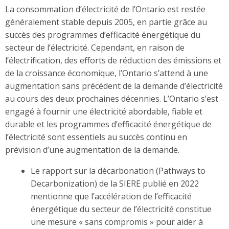
La consommation d’électricité de l’Ontario est restée
généralement stable depuis 2005, en partie grâce au
succès des programmes d’efficacité énergétique du
secteur de l’électricité. Cependant, en raison de
l’électrification, des efforts de réduction des émissions et
de la croissance économique, l’Ontario s’attend à une
augmentation sans précédent de la demande d’électricité
au cours des deux prochaines décennies. L’Ontario s’est
engagé à fournir une électricité abordable, fiable et
durable et les programmes d’efficacité énergétique de
l’électricité sont essentiels au succès continu en
prévision d’une augmentation de la demande.
Le rapport sur la décarbonation (Pathways to
Decarbonization) de la SIERE publié en 2022
mentionne que l’accélération de l’efficacité
énergétique du secteur de l’électricité constitue
une mesure « sans compromis » pour aider à