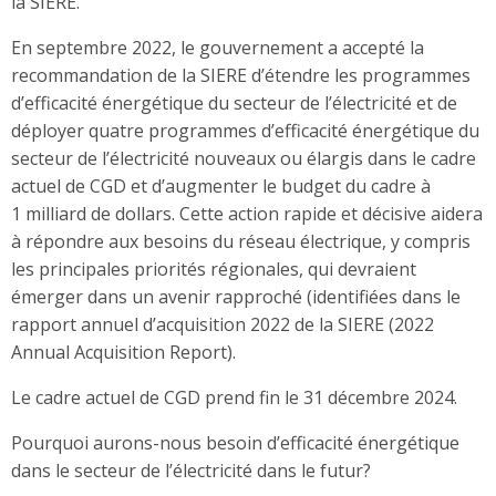
la SIERE.
En septembre 2022, le gouvernement a accepté la
recommandation de la SIERE d’étendre les programmes
d’efficacité énergétique du secteur de l’électricité et de
déployer quatre programmes d’efficacité énergétique du
secteur de l’électricité nouveaux ou élargis dans le cadre
actuel de CGD et d’augmenter le budget du cadre à
1 milliard de dollars. Cette action rapide et décisive aidera
à répondre aux besoins du réseau électrique, y compris
les principales priorités régionales, qui devraient
émerger dans un avenir rapproché (identifiées dans le
rapport annuel d’acquisition 2022 de la SIERE (2022
Annual Acquisition Report).
Le cadre actuel de CGD prend fin le 31 décembre 2024.
Pourquoi aurons-nous besoin d’efficacité énergétique
dans le secteur de l’électricité dans le futur?