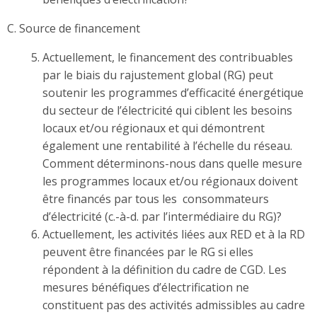
C. Source de financement
Actuellement, le financement des contribuables
par le biais du rajustement global (RG) peut
soutenir les programmes d’efficacité énergétique
du secteur de l’électricité qui ciblent les besoins
locaux et/ou régionaux et qui démontrent
également une rentabilité à l’échelle du réseau.
Comment déterminons-nous dans quelle mesure
les programmes locaux et/ou régionaux doivent
être financés par tous les consommateurs
d’électricité (c.-à-d. par l’intermédiaire du RG)?
Actuellement, les activités liées aux RED et à la RD
peuvent être financées par le RG si elles
répondent à la définition du cadre de CGD. Les
mesures bénéfiques d’électrification ne
constituent pas des activités admissibles au cadre