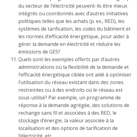
du secteur de l’électricité peuvent-ils être mieux
intégrés ou coordonnés avec d’autres initiatives
politiques telles que les achats (p. ex., RED), les
systèmes de tarification, les codes du bâtiment et
les normes d’efficacité énergétique, pour aider à
gérer la demande en électricité et réduire les
émissions de GES?
Quels sont les exemples offerts par d’autres
administrations où la flexibilité de la demande et
l’efficacité énergétique ciblée ont aidé à optimiser
l’utilisation du réseau existant dans des zones
restreintes ou à des endroits où le réseau est
sous-utilisé? Par exemple, un programme de
réponse à la demande agrégée, des solutions de
rechange sans fil et associées à des RED, le
stockage d’énergie, la valeur associée à la
localisation et des options de tarification de
l’électricité, etc.