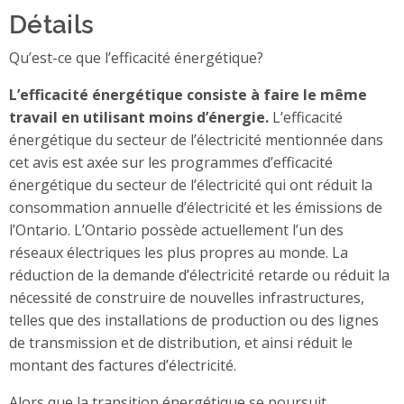
Détails
Qu’est-ce que l’efficacité énergétique?
L’efficacité énergétique consiste à faire le même
travail en utilisant moins d’énergie.
L’efficacité
énergétique du secteur de l’électricité mentionnée dans
cet avis est axée sur les programmes d’efficacité
énergétique du secteur de l’électricité qui ont réduit la
consommation annuelle d’électricité et les émissions de
l’Ontario. L’Ontario possède actuellement l’un des
réseaux électriques les plus propres au monde. La
réduction de la demande d’électricité retarde ou réduit la
nécessité de construire de nouvelles infrastructures,
telles que des installations de production ou des lignes
de transmission et de distribution, et ainsi réduit le
montant des factures d’électricité.
Alors que la transition énergétique se poursuit,