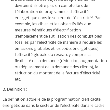
devraient-ils être pris en compte lors de
l’élaboration de programmes d’efficacité
énergétique dans le secteur de l’électricité? Par
exemple, les cibles et les objectifs liés aux
mesures bénéfiques d’électrification
(remplacement de l’utilisation des combustibles
fossiles par l’électricité de manière à réduire les
émissions globales et les coûts énergétiques),
l’efficacité globale du réseau, y compris la
flexibilité de la demande (réduction, augmentation
ou déplacement de la demande des clients), la
réduction du montant de la facture d’électricité,
etc.
B. Définition
:
La définition actuelle de la programmation d’efficacité
énergétique dans le secteur de l’électricité dans le cadre