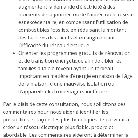
augmentent la demande d’électricité à des
moments de la journée ou de l’année où le réseau
est excédentaire, en compensant l’utilisation de
combustibles fossiles, en réduisant le montant
des factures des clients et en augmentant
l’efficacité du réseau électrique.
Orienter les programmes gratuits de rénovation
et de transition énergétique afin de cibler les
familles à faible revenu ayant un fardeau
important en matière d’énergie en raison de l’âge
de la maison, d’une mauvaise isolation ou
d’appareils électroménagers inefficaces.
Par le biais de cette consultation, nous sollicitons des
commentaires pour nous aider à identifier les
possibilités et façons les plus bénéfiques de parvenir à
créer un réseau électrique plus fiable, propre et
abordable. Les commentaires aideront à déterminer la