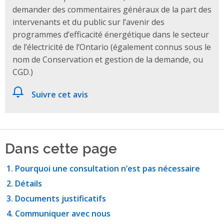
demander des commentaires généraux de la part des
intervenants et du public sur l’avenir des
programmes d’efficacité énergétique dans le secteur
de l’électricité de l’Ontario (également connus sous le
nom de Conservation et gestion de la demande, ou
CGD.)
Suivre cet avis
Dans cette page
Pourquoi une consultation n’est pas nécessaire
Détails
Documents justificatifs
Communiquer avec nous