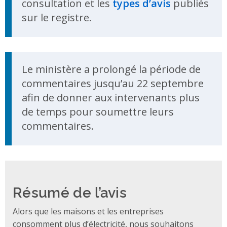
consultation et les
types d’avis
publiés
sur le registre.
Update Announcement
Le ministère a prolongé la période de
commentaires jusqu’au 22 septembre
afin de donner aux intervenants plus
de temps pour soumettre leurs
commentaires.
Résumé de l’avis
Alors que les maisons et les entreprises
consomment plus d’électricité, nous souhaitons