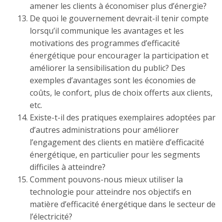
amener les clients à économiser plus d’énergie?
De quoi le gouvernement devrait-il tenir compte
lorsqu’il communique les avantages et les
motivations des programmes d’efficacité
énergétique pour encourager la participation et
améliorer la sensibilisation du public? Des
exemples d’avantages sont les économies de
coûts, le confort, plus de choix offerts aux clients,
etc.
Existe-t-il des pratiques exemplaires adoptées par
d’autres administrations pour améliorer
l’engagement des clients en matière d’efficacité
énergétique, en particulier pour les segments
difficiles à atteindre?
Comment pouvons-nous mieux utiliser la
technologie pour atteindre nos objectifs en
matière d’efficacité énergétique dans le secteur de
l’électricité?