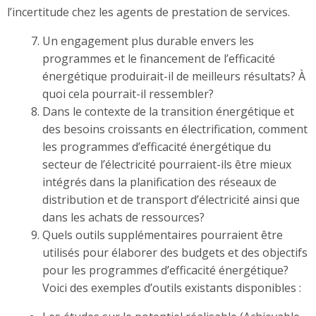
l’incertitude chez les agents de prestation de services.
Un engagement plus durable envers les
programmes et le financement de l’efficacité
énergétique produirait-il de meilleurs résultats? À
quoi cela pourrait-il ressembler?
Dans le contexte de la transition énergétique et
des besoins croissants en électrification, comment
les programmes d’efficacité énergétique du
secteur de l’électricité pourraient-ils être mieux
intégrés dans la planification des réseaux de
distribution et de transport d’électricité ainsi que
dans les achats de ressources?
Quels outils supplémentaires pourraient être
utilisés pour élaborer des budgets et des objectifs
pour les programmes d’efficacité énergétique?
Voici des exemples d’outils existants disponibles :