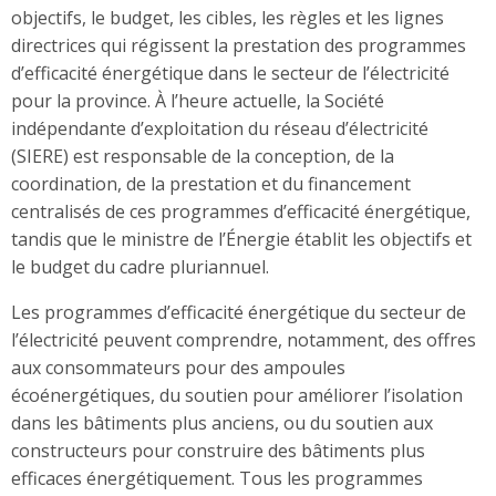
objectifs, le budget, les cibles, les règles et les lignes
directrices qui régissent la prestation des programmes
d’efficacité énergétique dans le secteur de l’électricité
pour la province. À l’heure actuelle, la Société
indépendante d’exploitation du réseau d’électricité
(SIERE) est responsable de la conception, de la
coordination, de la prestation et du financement
centralisés de ces programmes d’efficacité énergétique,
tandis que le ministre de l’Énergie établit les objectifs et
le budget du cadre pluriannuel.
Les programmes d’efficacité énergétique du secteur de
l’électricité peuvent comprendre, notamment, des offres
aux consommateurs pour des ampoules
écoénergétiques, du soutien pour améliorer l’isolation
dans les bâtiments plus anciens, ou du soutien aux
constructeurs pour construire des bâtiments plus
efficaces énergétiquement. Tous les programmes