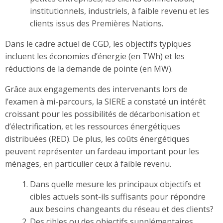
institutionnels, industriels, à faible revenu et les
clients issus des Premières Nations.
Dans le cadre actuel de CGD, les objectifs typiques
incluent les économies d’énergie (en TWh) et les
réductions de la demande de pointe (en MW).
Grâce aux engagements des intervenants lors de
l’examen à mi-parcours, la SIERE a constaté un intérêt
croissant pour les possibilités de décarbonisation et
d’électrification, et les ressources énergétiques
distribuées (RED). De plus, les coûts énergétiques
peuvent représenter un fardeau important pour les
ménages, en particulier ceux à faible revenu.
Dans quelle mesure les principaux objectifs et
cibles actuels sont-ils suffisants pour répondre
aux besoins changeants du réseau et des clients?
Des cibles ou des objectifs supplémentaires