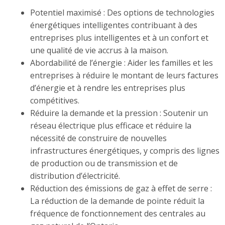
Potentiel maximisé :
Des options de technologies
énergétiques intelligentes contribuant à des
entreprises plus intelligentes et à un confort et
une qualité de vie accrus à la maison.
Abordabilité de l’énergie
: Aider les familles et les
entreprises à réduire le montant de leurs factures
d’énergie et à rendre les entreprises plus
compétitives.
Réduire la demande et la pression
: Soutenir un
réseau électrique plus efficace et réduire la
nécessité de construire de nouvelles
infrastructures énergétiques, y compris des lignes
de production ou de transmission et de
distribution d’électricité.
Réduction des émissions de gaz à effet de serre :
La réduction de la demande de pointe réduit la
fréquence de fonctionnement des centrales au