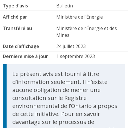
Type d'avis
Bulletin
Affiché par
Ministère de l’Énergie
Transféré au
Ministère de l’Énergie et des
Mines
Date d’affichage
24 juillet 2023
Dernière mise à jour
1 septembre 2023
Le présent avis est fourni à titre
d’information seulement. Il n’existe
aucune obligation de mener une
consultation sur le Registre
environnemental de l’Ontario à propos
de cette initiative. Pour en savoir
davantage sur le processus de