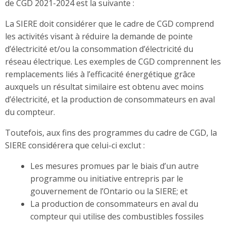
de CGD 2021-2024 est la suivante :
La SIERE doit considérer que le cadre de CGD comprend
les activités visant à réduire la demande de pointe
d’électricité et/ou la consommation d’électricité du
réseau électrique. Les exemples de CGD comprennent les
remplacements liés à l’efficacité énergétique grâce
auxquels un résultat similaire est obtenu avec moins
d’électricité, et la production de consommateurs en aval
du compteur.
Toutefois, aux fins des programmes du cadre de CGD, la
SIERE considérera que celui-ci exclut :
Les mesures promues par le biais d’un autre
programme ou initiative entrepris par le
gouvernement de l’Ontario ou la SIERE; et
La production de consommateurs en aval du
compteur qui utilise des combustibles fossiles