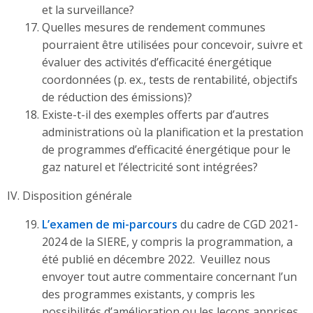
et la surveillance?
Quelles mesures de rendement communes
pourraient être utilisées pour concevoir, suivre et
évaluer des activités d’efficacité énergétique
coordonnées (p. ex., tests de rentabilité, objectifs
de réduction des émissions)?
Existe-t-il des exemples offerts par d’autres
administrations où la planification et la prestation
de programmes d’efficacité énergétique pour le
gaz naturel et l’électricité sont intégrées?
IV. Disposition générale
L’examen de mi-parcours
du cadre de CGD 2021-
2024 de la SIERE, y compris la programmation, a
été publié en décembre 2022. Veuillez nous
envoyer tout autre commentaire concernant l’un
des programmes existants, y compris les
possibilités d’amélioration ou les leçons apprises