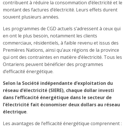
contribuent à réduire la consommation d’électricité et le
montant des factures d’électricité. Leurs effets durent
souvent plusieurs années.
Les programmes de CGD actuels
s’adressent à ceux qui
en ont le plus besoin, notamment les clients
commerciaux, résidentiels, à faible revenu et issus des
Premières Nations, ainsi qu’aux régions de la province
qui ont des contraintes en matière d’électricité. Tous les
Ontariens peuvent bénéficier des programmes
d’efficacité énergétique.
Selon la Société indépendante d’exploitation du
réseau d’électricité (SIERE), chaque dollar investi
dans l’efficacité énergétique dans le secteur de
l’électricité fait économiser deux dollars au réseau
électrique
.
Les avantages de l’efficacité énergétique comprennent :