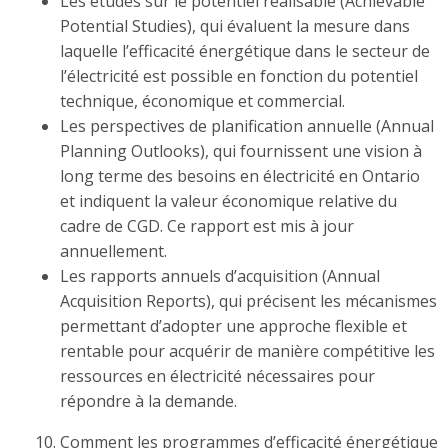
Les études sur le potentiel réalisable (Achievable
Potential Studies), qui évaluent la mesure dans
laquelle l’efficacité énergétique dans le secteur de
l’électricité est possible en fonction du potentiel
technique, économique et commercial.
Les perspectives de planification annuelle (Annual
Planning Outlooks), qui fournissent une vision à
long terme des besoins en électricité en Ontario
et indiquent la valeur économique relative du
cadre de CGD. Ce rapport est mis à jour
annuellement.
Les rapports annuels d’acquisition (Annual
Acquisition Reports), qui précisent les mécanismes
permettant d’adopter une approche flexible et
rentable pour acquérir de manière compétitive les
ressources en électricité nécessaires pour
répondre à la demande.
Comment les programmes d’efficacité énergétique