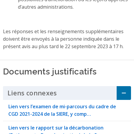
d’autres administrations.
Les réponses et les renseignements supplémentaires
doivent être envoyés à la personne indiquée dans le
présent avis au plus tard le 22 septembre 2023 à 17 h.
Documents justificatifs
Liens connexes
Click to Expand Accordi
Lien vers l’examen de mi-parcours du cadre de
CGD 2021-2024 de la SIERE, y comp…
Lien vers le rapport sur la décarbonation