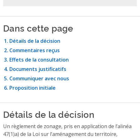
Dans cette page
Détails de la décision
Commentaires reçus
Effets de la consultation
Documents justificatifs
Communiquer avec nous
Proposition initiale
Détails de la décision
Un règlement de zonage, pris en application de l’alinéa
47(1)a) de la Loi sur l’aménagement du territoire,