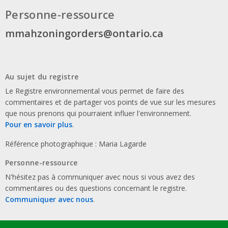
Personne-ressource
mmahzoningorders@ontario.ca
Au sujet du registre
Le Registre environnemental vous permet de faire des
commentaires et de partager vos points de vue sur les mesures
que nous prenons qui pourraient influer l'environnement.
Pour en savoir plus
.
Référence photographique : Maria Lagarde
Personne-ressource
N'hésitez pas à communiquer avec nous si vous avez des
commentaires ou des questions concernant le registre.
Communiquer avec nous
.