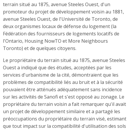
terrain situé au 1875, avenue Steeles Ouest, d'un
promoteur du projet de développement voisin au 1881,
avenue Steeles Ouest, de l'Université de Toronto, de
deux organismes locaux de défense du logement (la
Fédération des fournisseurs de logements locatifs de
l'Ontario, Housing NowTO et More Neighbours
Toronto) et de quelques citoyens.
Le propriétaire du terrain situé au 1875, avenue Steeles
Ouest a indiqué que des études, acceptées par les
services d'urbanisme de la cité, démontraient que les
problèmes de compatibilité liés au bruit et à la sécurité
pouvaient être atténués adéquatement sans incidence
sur les activités de Sanofi et s'est opposé au zonage. Le
propriétaire du terrain voisin a fait remarquer qu'il avait
un projet de développement similaire et a partagé les
préoccupations du propriétaire du terrain visé, estimant
que tout impact sur la compatibilité d'utilisation des sols