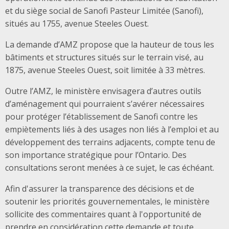
et du siège social de Sanofi Pasteur Limitée (Sanofi),
situés au 1755, avenue Steeles Ouest.
La demande d’AMZ propose que la hauteur de tous les
bâtiments et structures situés sur le terrain visé, au
1875, avenue Steeles Ouest, soit limitée à 33 mètres.
Outre l’AMZ, le ministère envisagera d’autres outils
d’aménagement qui pourraient s’avérer nécessaires
pour protéger l’établissement de Sanofi contre les
empiètements liés à des usages non liés à l’emploi et au
développement des terrains adjacents, compte tenu de
son importance stratégique pour l’Ontario. Des
consultations seront menées à ce sujet, le cas échéant.
Afin d'assurer la transparence des décisions et de
soutenir les priorités gouvernementales, le ministère
sollicite des commentaires quant à l'opportunité de
prendre en considération cette demande et toute