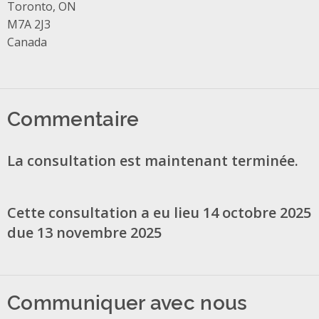
Toronto, ON
M7A 2J3
Canada
Commentaire
La consultation est maintenant terminée.
Cette consultation a eu lieu 14 octobre 2025
due 13 novembre 2025
Communiquer avec nous