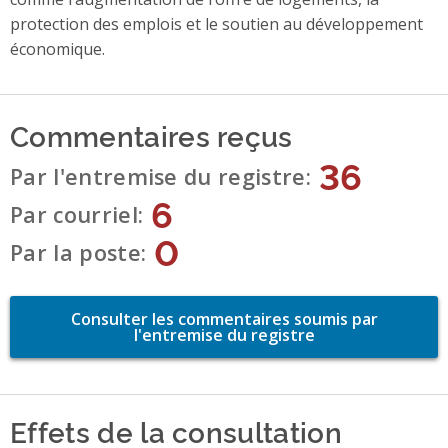
protection des emplois et le soutien au développement
économique.
Commentaires reçus
36
Par l'entremise du registre
6
Par courriel
0
Par la poste
Consulter les commentaires soumis par
l'entremise du registre
Effets de la consultation