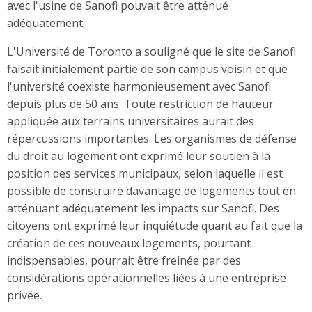
avec l'usine de Sanofi pouvait être atténué
adéquatement.
L'Université de Toronto a souligné que le site de Sanofi
faisait initialement partie de son campus voisin et que
l'université coexiste harmonieusement avec Sanofi
depuis plus de 50 ans. Toute restriction de hauteur
appliquée aux terrains universitaires aurait des
répercussions importantes. Les organismes de défense
du droit au logement ont exprimé leur soutien à la
position des services municipaux, selon laquelle il est
possible de construire davantage de logements tout en
atténuant adéquatement les impacts sur Sanofi. Des
citoyens ont exprimé leur inquiétude quant au fait que la
création de ces nouveaux logements, pourtant
indispensables, pourrait être freinée par des
considérations opérationnelles liées à une entreprise
privée.