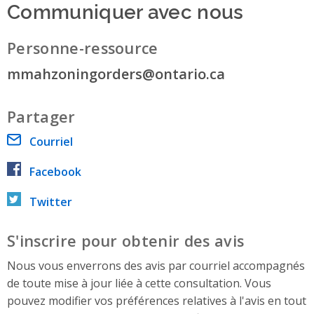
Communiquer avec nous
Personne-ressource
mmahzoningorders@ontario.ca
Partager
Courriel
Facebook
Twitter
S'inscrire pour obtenir des avis
Nous vous enverrons des avis par courriel accompagnés
de toute mise à jour liée à cette consultation. Vous
pouvez modifier vos préférences relatives à l'avis en tout