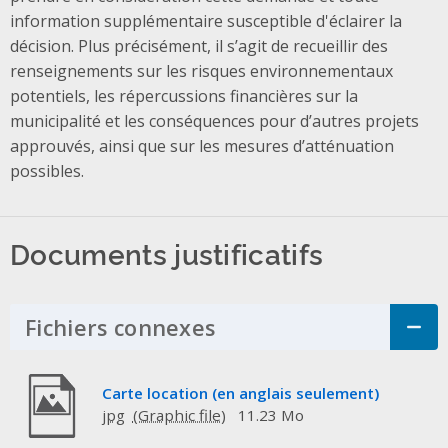
information supplémentaire susceptible d'éclairer la
décision. Plus précisément, il s’agit de recueillir des
renseignements sur les risques environnementaux
potentiels, les répercussions financières sur la
municipalité et les conséquences pour d’autres projets
approuvés, ainsi que sur les mesures d’atténuation
possibles.
Documents justificatifs
Fichiers connexes
Click to Expand Acco
Carte location (en anglais seulement)
jpg
11.23 Mo