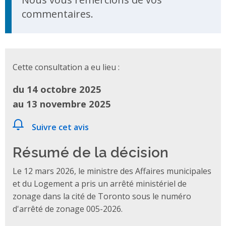
commentaires.
Cette consultation a eu lieu :
du 14 octobre 2025
au 13 novembre 2025
Suivre cet avis
Résumé de la décision
Le 12 mars 2026, le ministre des Affaires municipales
et du Logement a pris un arrêté ministériel de
zonage dans la cité de Toronto sous le numéro
d'arrêté de zonage 005-2026.