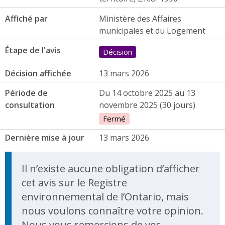
Affiché par
Ministère des Affaires
municipales et du Logement
Étape de l'avis
Décision
Décision affichée
13 mars 2026
Période de
Du 14 octobre 2025 au 13
consultation
novembre 2025 (30 jours)
Fermé
Dernière mise à jour
13 mars 2026
Il n’existe aucune obligation d’afficher
cet avis sur le Registre
environnemental de l’Ontario, mais
nous voulons connaître votre opinion.
Nous vous remercions de vos