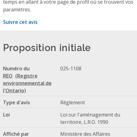
temps en allant à votre page de profil où se trouvent vos
paramètres.
Suivre cet avis
Proposition initiale
Numéro du
025-1108
REO
Type d'avis
Règlement
Loi
Loi sur l'aménagement du
territoire, L.R.O. 1990
Affiché par
Ministère des Affaires