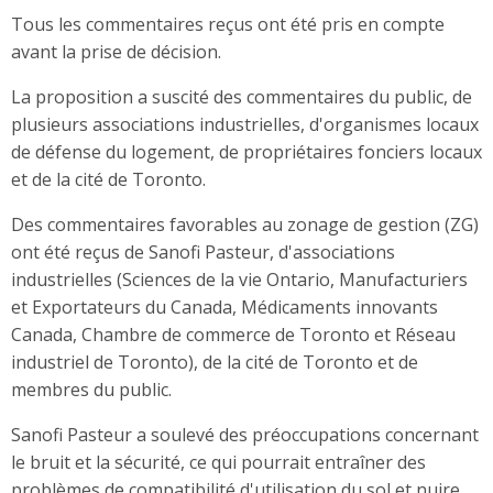
Tous les commentaires reçus ont été pris en compte
avant la prise de décision.
La proposition a suscité des commentaires du public, de
plusieurs associations industrielles, d'organismes locaux
de défense du logement, de propriétaires fonciers locaux
et de la cité de Toronto.
Des commentaires favorables au zonage de gestion (ZG)
ont été reçus de Sanofi Pasteur, d'associations
industrielles (Sciences de la vie Ontario, Manufacturiers
et Exportateurs du Canada, Médicaments innovants
Canada, Chambre de commerce de Toronto et Réseau
industriel de Toronto), de la cité de Toronto et de
membres du public.
Sanofi Pasteur a soulevé des préoccupations concernant
le bruit et la sécurité, ce qui pourrait entraîner des
problèmes de compatibilité d'utilisation du sol et nuire