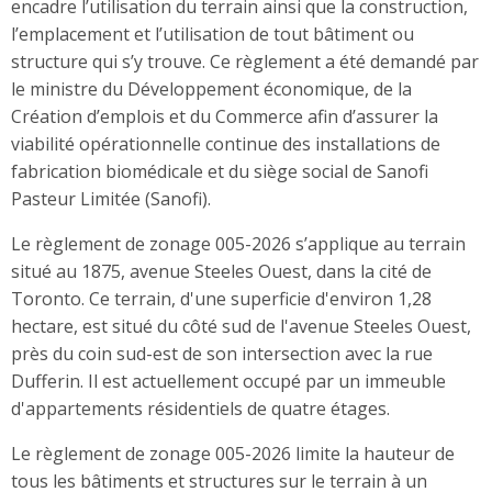
encadre l’utilisation du terrain ainsi que la construction,
l’emplacement et l’utilisation de tout bâtiment ou
structure qui s’y trouve. Ce règlement a été demandé par
le ministre du Développement économique, de la
Création d’emplois et du Commerce afin d’assurer la
viabilité opérationnelle continue des installations de
fabrication biomédicale et du siège social de Sanofi
Pasteur Limitée (Sanofi).
Le règlement de zonage 005-2026 s’applique au terrain
situé au 1875, avenue Steeles Ouest, dans la cité de
Toronto. Ce terrain, d'une superficie d'environ 1,28
hectare, est situé du côté sud de l'avenue Steeles Ouest,
près du coin sud-est de son intersection avec la rue
Dufferin. Il est actuellement occupé par un immeuble
d'appartements résidentiels de quatre étages.
Le règlement de zonage 005-2026 limite la hauteur de
tous les bâtiments et structures sur le terrain à un