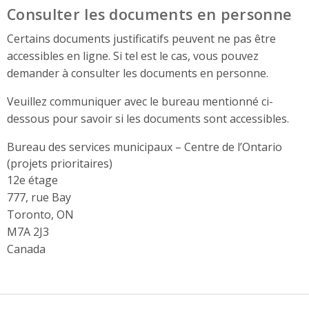
Consulter les documents en personne
Certains documents justificatifs peuvent ne pas être
accessibles en ligne. Si tel est le cas, vous pouvez
demander à consulter les documents en personne.
Veuillez communiquer avec le bureau mentionné ci-
dessous pour savoir si les documents sont accessibles.
Bureau des services municipaux – Centre de l’Ontario
(projets prioritaires)
Address
12e étage
777, rue Bay
Toronto, ON
M7A 2J3
Canada