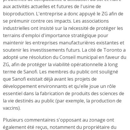
aux activités actuelles et futures de l'usine de
bioproduction. L'entreprise a donc appuyé le ZG afin de
se prémunir contre ces impacts. Les associations
industrielles ont insisté sur la nécessité de protéger les
terrains d'emploi d'importance stratégique pour
maintenir les entreprises manufacturières existantes et
soutenir les investissements futurs. La cité de Toronto a
adopté une résolution du Conseil municipal en faveur du
ZG, afin de protéger la viabilité opérationnelle à long
terme de Sanofi. Les membres du public ont souligné
que Sanofi existait déjà avant les projets de
développement environnants et qu'elle joue un rôle
essentiel dans la fabrication de produits des sciences de
la vie destinés au public (par exemple, la production de
vaccins).
Plusieurs commentaires s'opposant au zonage ont
également été reçus, notamment du propriétaire du