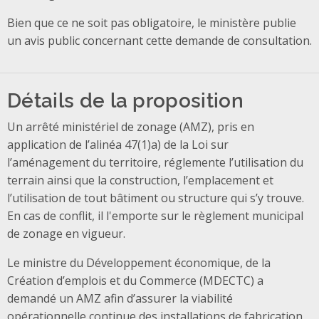
Bien que ce ne soit pas obligatoire, le ministère publie
un avis public concernant cette demande de consultation.
Détails de la proposition
Un arrêté ministériel de zonage (AMZ), pris en
application de l’alinéa 47(1)a) de la Loi sur
l’aménagement du territoire, réglemente l’utilisation du
terrain ainsi que la construction, l’emplacement et
l’utilisation de tout bâtiment ou structure qui s’y trouve.
En cas de conflit, il l'emporte sur le règlement municipal
de zonage en vigueur.
Le ministre du Développement économique, de la
Création d’emplois et du Commerce (MDECTC) a
demandé un AMZ afin d’assurer la viabilité
opérationnelle continue des installations de fabrication