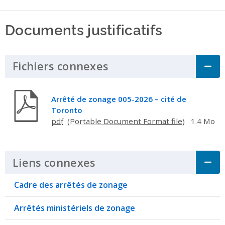
Documents justificatifs
Fichiers connexes
Click to Expand Acco
Arrêté de zonage 005-2026 – cité de
Toronto
pdf
1.4 Mo
Liens connexes
Click to Expand Accordi
Cadre des arrêtés de zonage
Arrêtés ministériels de zonage