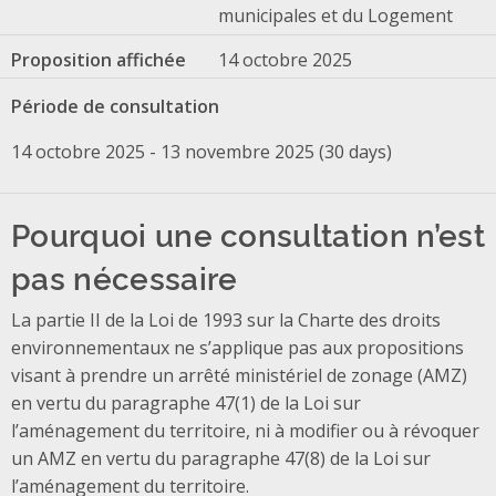
municipales et du Logement
Proposition affichée
14 octobre 2025
Période de consultation
14 octobre 2025 - 13 novembre 2025 (30 days)
Pourquoi une consultation n’est
pas nécessaire
La partie II de la Loi de 1993 sur la Charte des droits
environnementaux ne s’applique pas aux propositions
visant à prendre un arrêté ministériel de zonage (AMZ)
en vertu du paragraphe 47(1) de la Loi sur
l’aménagement du territoire, ni à modifier ou à révoquer
un AMZ en vertu du paragraphe 47(8) de la Loi sur
l’aménagement du territoire.