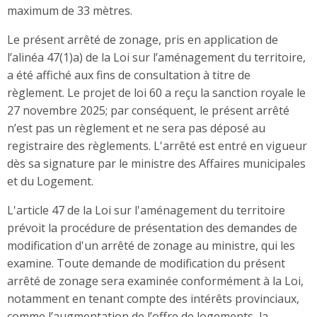
maximum de 33 mètres.
Le présent arrêté de zonage, pris en application de
l’alinéa 47(1)a) de la Loi sur l’aménagement du territoire,
a été affiché aux fins de consultation à titre de
règlement. Le projet de loi 60 a reçu la sanction royale le
27 novembre 2025; par conséquent, le présent arrêté
n’est pas un règlement et ne sera pas déposé au
registraire des règlements. L'arrêté est entré en vigueur
dès sa signature par le ministre des Affaires municipales
et du Logement.
L'article 47 de la Loi sur l'aménagement du territoire
prévoit la procédure de présentation des demandes de
modification d'un arrêté de zonage au ministre, qui les
examine. Toute demande de modification du présent
arrêté de zonage sera examinée conformément à la Loi,
notamment en tenant compte des intérêts provinciaux,
comme l’augmentation de l’offre de logements, la