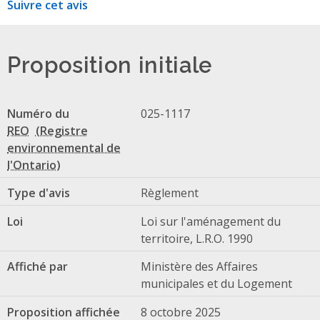
Suivre cet avis
Proposition initiale
Numéro du
025-1117
REO
Type d'avis
Règlement
Loi
Loi sur l'aménagement du
territoire, L.R.O. 1990
Affiché par
Ministère des Affaires
municipales et du Logement
Proposition affichée
8 octobre 2025