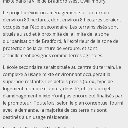
mixte dans la ville de Bradford West Gwillimbury.
Le projet prévoit un aménagement sur un terrain
d’environ 80 hectares, dont environ 8 hectares seraient
occupés par l’école secondaire. Les terrains visés sont
situés au sud et à proximité de la limite de la zone
d'urbanisation de Bradford, à l'extérieur de la zone de
protection de la ceinture de verdure, et sont
actuellement désignés comme terres agricoles.
L'école secondaire serait située au centre du terrain. Le
complexe à usage mixte environnant occuperait la
superficie restante. Les détails précis (p. ex., type de
logement, nombre d’unités, densité, etc.) du projet
d’aménagement mixte n’ont pas encore été finalisés par
le promoteur. Toutefois, selon le plan conceptuel fourni
avec la demande, la majorité de ces terrains sont
destinés à un usage résidentiel.