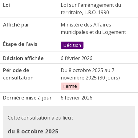
Loi
Loi sur l'aménagement du
territoire, L.R.O. 1990
Affiché par
Ministère des Affaires
municipales et du Logement
Étape de l'avis
Décision
Décision affichée
6 février 2026
Période de
Du 8 octobre 2025 au 7
consultation
novembre 2025 (30 jours)
Fermé
Dernière mise à jour
6 février 2026
Cette consultation a eu lieu :
du 8 octobre 2025