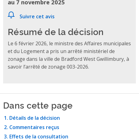
au 7 novembre 2025
Suivre cet avis
Résumé de la décision
Le 6 février 2026, le ministre des Affaires municipales
et du Logement a pris un arrêté ministériel de
zonage dans la ville de Bradford West Gwillimbury, à
savoir l’arrêté de zonage 003-2026.
Dans cette page
Détails de la décision
Commentaires reçus
Effets de la consultation