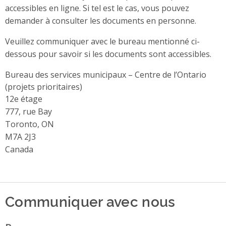
accessibles en ligne. Si tel est le cas, vous pouvez
demander à consulter les documents en personne.
Veuillez communiquer avec le bureau mentionné ci-
dessous pour savoir si les documents sont accessibles.
Bureau des services municipaux – Centre de l’Ontario
(projets prioritaires)
Address
12e étage
777, rue Bay
Toronto, ON
M7A 2J3
Canada
Communiquer avec nous