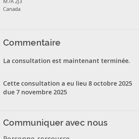
M7A 2J3
Canada
Commentaire
La consultation est maintenant terminée.
Cette consultation a eu lieu 8 octobre 2025
due 7 novembre 2025
Communiquer avec nous
Personne-ressource