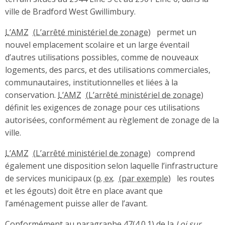
ville de Bradford West Gwillimbury.
L’AMZ
permet un
nouvel emplacement scolaire et un large éventail
d’autres utilisations possibles, comme de nouveaux
logements, des parcs, et des utilisations commerciales,
communautaires, institutionnelles et liées à la
conservation.
L’AMZ
définit les exigences de zonage pour ces utilisations
autorisées, conformément au règlement de zonage de la
ville.
L’AMZ
comprend
également une disposition selon laquelle l’infrastructure
de services municipaux (
p. ex.
les routes
et les égouts) doit être en place avant que
l’aménagement puisse aller de l’avant.
Conformément au paragraphe 47(4.0.1) de la
Loi sur