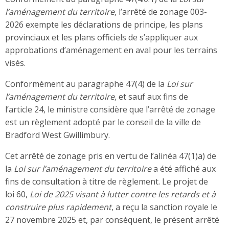
l’aménagement du territoire
, l’arrêté de zonage 003-
2026 exempte les déclarations de principe, les plans
provinciaux et les plans officiels de s’appliquer aux
approbations d’aménagement en aval pour les terrains
visés.
Conformément au paragraphe 47(4) de la
Loi sur
l’aménagement du territoire
, et sauf aux fins de
l’article 24, le ministre considère que l’arrêté de zonage
est un règlement adopté par le conseil de la ville de
Bradford West Gwillimbury.
Cet arrêté de zonage pris en vertu de l’alinéa 47(1)a) de
la
Loi sur l’aménagement du territoire
a été affiché aux
fins de consultation à titre de règlement. Le projet de
loi 60,
Loi de 2025 visant à lutter contre les retards et à
construire plus rapidement
, a reçu la sanction royale le
27 novembre 2025 et, par conséquent, le présent arrêté