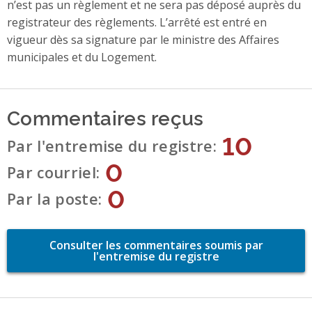
n’est pas un règlement et ne sera pas déposé auprès du
registrateur des règlements. L’arrêté est entré en
vigueur dès sa signature par le ministre des Affaires
municipales et du Logement.
Commentaires reçus
10
Par l'entremise du registre
0
Par courriel
0
Par la poste
Consulter les commentaires soumis par
l'entremise du registre