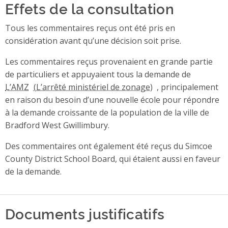
Effets de la consultation
Tous les commentaires reçus ont été pris en
considération avant qu’une décision soit prise.
Les commentaires reçus provenaient en grande partie
de particuliers et appuyaient tous la demande de
L’AMZ
, principalement
en raison du besoin d’une nouvelle école pour répondre
à la demande croissante de la population de la ville de
Bradford West Gwillimbury.
Des commentaires ont également été reçus du Simcoe
County District School Board, qui étaient aussi en faveur
de la demande.
Documents justificatifs