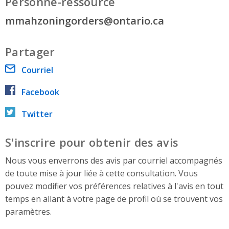
Personne-ressource
mmahzoningorders@ontario.ca
Partager
Courriel
Facebook
Twitter
S'inscrire pour obtenir des avis
Nous vous enverrons des avis par courriel accompagnés
de toute mise à jour liée à cette consultation. Vous
pouvez modifier vos préférences relatives à l'avis en tout
temps en allant à votre page de profil où se trouvent vos
paramètres.