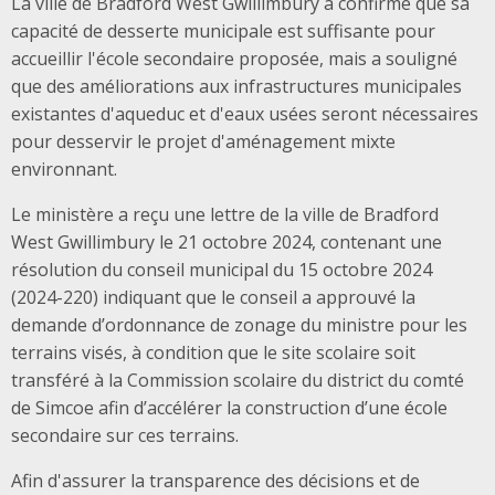
La ville de Bradford West Gwillimbury a confirmé que sa
capacité de desserte municipale est suffisante pour
accueillir l'école secondaire proposée, mais a souligné
que des améliorations aux infrastructures municipales
existantes d'aqueduc et d'eaux usées seront nécessaires
pour desservir le projet d'aménagement mixte
environnant.
Le ministère a reçu une lettre de la ville de Bradford
West Gwillimbury le 21 octobre 2024, contenant une
résolution du conseil municipal du 15 octobre 2024
(2024-220) indiquant que le conseil a approuvé la
demande d’ordonnance de zonage du ministre pour les
terrains visés, à condition que le site scolaire soit
transféré à la Commission scolaire du district du comté
de Simcoe afin d’accélérer la construction d’une école
secondaire sur ces terrains.
Afin d'assurer la transparence des décisions et de