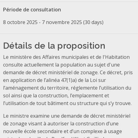
Période de consultation
8 octobre 2025 - 7 novembre 2025 (30 days)
Détails de la proposition
Le ministère des Affaires municipales et de l'Habitation
consulte actuellement la population au sujet d'une
demande de décret ministériel de zonage. Ce décret, pris
en application de l’alinéa 47(1)a) de la Loi sur
l’aménagement du territoire, réglemente l’utilisation du
sol ainsi que la construction, l’emplacement et
l’utilisation de tout bâtiment ou structure qui s’y trouve.
Le ministre examine une demande de décret ministériel
de zonage visant à autoriser la construction d’une
nouvelle école secondaire et d’un complexe à usage