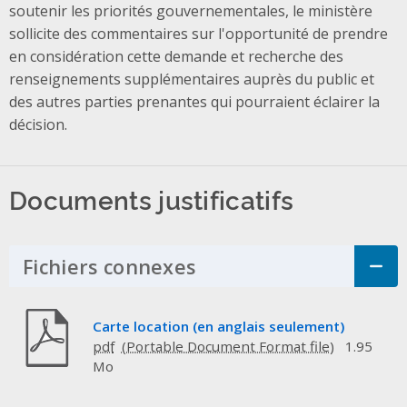
soutenir les priorités gouvernementales, le ministère
sollicite des commentaires sur l'opportunité de prendre
en considération cette demande et recherche des
renseignements supplémentaires auprès du public et
des autres parties prenantes qui pourraient éclairer la
décision.
Documents justificatifs
Fichiers connexes
Click to Expand Acco
Carte location (en anglais seulement)
pdf
1.95
Mo