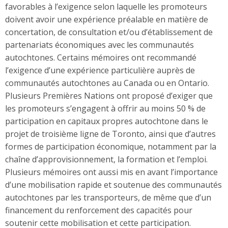
favorables à l’exigence selon laquelle les promoteurs
doivent avoir une expérience préalable en matière de
concertation, de consultation et/ou d’établissement de
partenariats économiques avec les communautés
autochtones. Certains mémoires ont recommandé
l’exigence d’une expérience particulière auprès de
communautés autochtones au Canada ou en Ontario.
Plusieurs Premières Nations ont proposé d’exiger que
les promoteurs s’engagent à offrir au moins 50 % de
participation en capitaux propres autochtone dans le
projet de troisième ligne de Toronto, ainsi que d’autres
formes de participation économique, notamment par la
chaîne d’approvisionnement, la formation et l’emploi.
Plusieurs mémoires ont aussi mis en avant l’importance
d’une mobilisation rapide et soutenue des communautés
autochtones par les transporteurs, de même que d’un
financement du renforcement des capacités pour
soutenir cette mobilisation et cette participation.