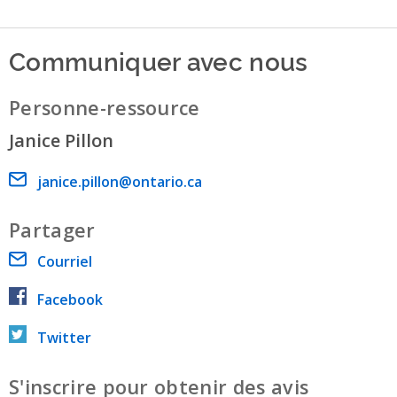
Communiquer avec nous
Personne-ressource
Janice Pillon
Email address
janice.pillon@ontario.ca
Partager
Courriel
Facebook
Twitter
S'inscrire pour obtenir des avis