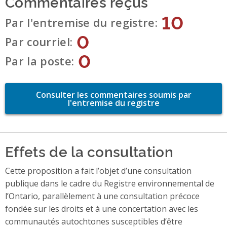
Commentaires reçus
10
Par l'entremise du registre
0
Par courriel
0
Par la poste
Consulter les commentaires soumis par
l'entremise du registre
Effets de la consultation
Cette proposition a fait l’objet d’une consultation
publique dans le cadre du Registre environnemental de
l’Ontario, parallèlement à une consultation précoce
fondée sur les droits et à une concertation avec les
communautés autochtones susceptibles d’être