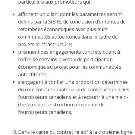
particulière aux promoteurs qui :
affichent un bilan, dont les paramètres seront
définis par la SIERE, de conclusion d’ententes de
retombées économiques avec plusieurs
communautés autochtones dans le cadre de
projets d’infrastructure;
prennent des engagements concrets quant à
l’offre de certains niveaux de participation
économique au projet pour les communautés
autochtones;
s’engagent à confier une proportion déterminée
du coût total des matériaux de construction à des
fournisseurs canadiens et à recourir à une main-
d’œuvre de construction provenant de
fournisseurs canadiens.
Dans le cadre du contrat relatif à la troisième ligne