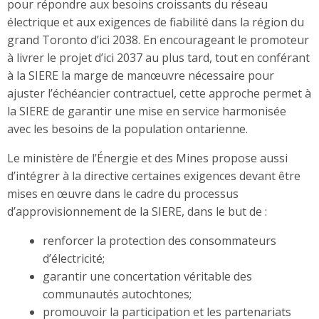
pour répondre aux besoins croissants du réseau
électrique et aux exigences de fiabilité dans la région du
grand Toronto d’ici 2038. En encourageant le promoteur
à livrer le projet d’ici 2037 au plus tard, tout en conférant
à la SIERE la marge de manœuvre nécessaire pour
ajuster l’échéancier contractuel, cette approche permet à
la SIERE de garantir une mise en service harmonisée
avec les besoins de la population ontarienne.
Le ministère de l’Énergie et des Mines propose aussi
d’intégrer à la directive certaines exigences devant être
mises en œuvre dans le cadre du processus
d’approvisionnement de la SIERE, dans le but de :
renforcer la protection des consommateurs
d’électricité;
garantir une concertation véritable des
communautés autochtones;
promouvoir la participation et les partenariats