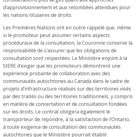
d’approvisionnement et aux retombées attendues pour
les nations titulaires de droits.
Les Premières Nations ont en outre rappelé que, même
si le promoteur peut assumer certains aspects
procéduraux de la consultation, la Couronne conserve la
responsabilité de s’assurer que les obligations de
consultation sont respectées. Le Ministère enjoint à la
SIERE d’exiger que les promoteurs démontrent une
expérience probante de collaboration avec des
communautés autochtones au Canada dans le cadre de
projets d’infrastructure réalisés sur des territoires visés
par des traités ou des territoires traditionnels, y compris
en matière de concertation et de consultation fondées
sur les droits. Le contrat obligera également le
transporteur de répondre, à la satisfaction de l’Ontario,
à toute exigence de consultation des communautés
autochtones que le Ministère pourrait établir.