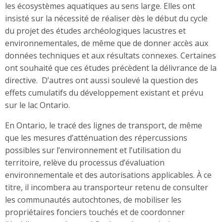
les écosystèmes aquatiques au sens large. Elles ont
insisté sur la nécessité de réaliser dès le début du cycle
du projet des études archéologiques lacustres et
environnementales, de même que de donner accès aux
données techniques et aux résultats connexes. Certaines
ont souhaité que ces études précèdent la délivrance de la
directive. D’autres ont aussi soulevé la question des
effets cumulatifs du développement existant et prévu
sur le lac Ontario.
En Ontario, le tracé des lignes de transport, de même
que les mesures d’atténuation des répercussions
possibles sur l’environnement et l’utilisation du
territoire, relève du processus d’évaluation
environnementale et des autorisations applicables. À ce
titre, il incombera au transporteur retenu de consulter
les communautés autochtones, de mobiliser les
propriétaires fonciers touchés et de coordonner