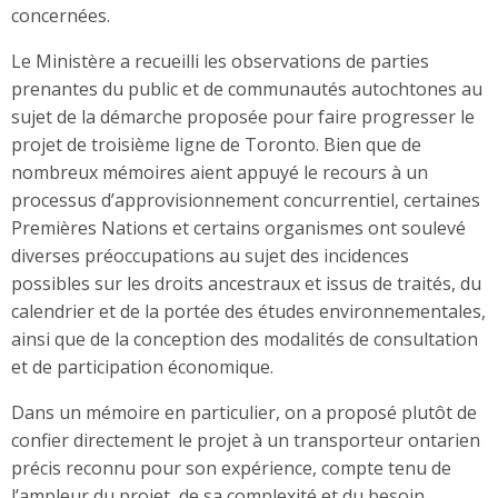
concernées.
Le Ministère a recueilli les observations de parties
prenantes du public et de communautés autochtones au
sujet de la démarche proposée pour faire progresser le
projet de troisième ligne de Toronto. Bien que de
nombreux mémoires aient appuyé le recours à un
processus d’approvisionnement concurrentiel, certaines
Premières Nations et certains organismes ont soulevé
diverses préoccupations au sujet des incidences
possibles sur les droits ancestraux et issus de traités, du
calendrier et de la portée des études environnementales,
ainsi que de la conception des modalités de consultation
et de participation économique.
Dans un mémoire en particulier, on a proposé plutôt de
confier directement le projet à un transporteur ontarien
précis reconnu pour son expérience, compte tenu de
l’ampleur du projet, de sa complexité et du besoin