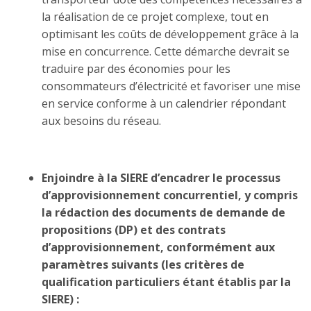
la réalisation de ce projet complexe, tout en
optimisant les coûts de développement grâce à la
mise en concurrence. Cette démarche devrait se
traduire par des économies pour les
consommateurs d’électricité et favoriser une mise
en service conforme à un calendrier répondant
aux besoins du réseau.
Enjoindre à la SIERE d’encadrer le processus
d’approvisionnement concurrentiel, y compris
la rédaction des documents de demande de
propositions (DP) et des contrats
d’approvisionnement, conformément aux
paramètres suivants (les critères de
qualification particuliers étant établis par la
SIERE) :