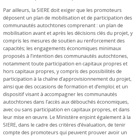
Par ailleurs, la SIERE doit exiger que les promoteurs
déposent un plan de mobilisation et de participation des
communautés autochtones comprenant : un plan de
mobilisation avant et après les décisions clés du projet, y
compris les mesures de soutien au renforcement des
capacités; les engagements économiques minimaux
proposés à l’intention des communautés autochtones,
notamment toute participation en capitaux propres et
hors capitaux propres, y compris des possibilités de
participation à la chaîne d’approvisionnement du projet,
ainsi que des occasions de formation et d’emploi; et un
dispositif visant à accompagner les communautés
autochtones dans l’accès aux débouchés économiques,
avec ou sans participation en capitaux propres, et dans
leur mise en œuvre. Le Ministère enjoint également à la
SIERE, dans le cadre des critères d’évaluation, de tenir
compte des promoteurs qui peuvent prouver avoir un