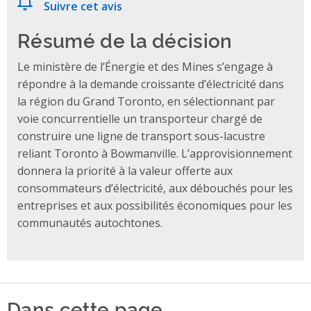
Suivre cet avis
Résumé de la décision
Le ministère de l’Énergie et des Mines s’engage à
répondre à la demande croissante d’électricité dans
la région du Grand Toronto, en sélectionnant par
voie concurrentielle un transporteur chargé de
construire une ligne de transport sous-lacustre
reliant Toronto à Bowmanville. L’approvisionnement
donnera la priorité à la valeur offerte aux
consommateurs d’électricité, aux débouchés pour les
entreprises et aux possibilités économiques pour les
communautés autochtones.
Dans cette page