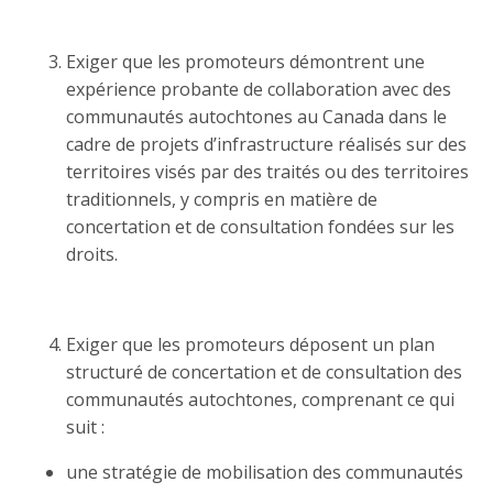
Exiger que les promoteurs démontrent une
expérience probante de collaboration avec des
communautés autochtones au Canada dans le
cadre de projets d’infrastructure réalisés sur des
territoires visés par des traités ou des territoires
traditionnels, y compris en matière de
concertation et de consultation fondées sur les
droits.
Exiger que les promoteurs déposent un plan
structuré de concertation et de consultation des
communautés autochtones, comprenant ce qui
suit :
une stratégie de mobilisation des communautés