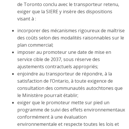
de Toronto conclu avec le transporteur retenu,
exiger que la SIERE y insère des dispositions
visant à :
incorporer des mécanismes rigoureux de maîtrise
des coûts selon des modalités raisonnables sur le
plan commercial;
imposer au promoteur une date de mise en
service cible de 2037, sous réserve des
ajustements contractuels appropriés;
enjoindre au transporteur de répondre, à la
satisfaction de l’Ontario, à toute exigence de
consultation des communautés autochtones que
le Ministère pourrait établir;
exiger que le promoteur mette sur pied un
programme de suivi des effets environnementaux
conformément à une évaluation
environnementale et respecte toutes les lois et