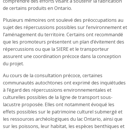
comprendre des efforts visant à soutenir la fabrication
de certains produits en Ontario.
Plusieurs mémoires ont soulevé des préoccupations au
sujet des répercussions possibles sur l’environnement et
l’aménagement du territoire. Certains ont recommandé
que les promoteurs présentent un plan d’évitement des
répercussions ou que la SIERE et le transporteur
assurent une coordination précoce dans la conception
du projet.
Au cours de la consultation précoce, certaines
communautés autochtones ont exprimé des inquiétudes
à l’égard des répercussions environnementales et
culturelles possibles de la ligne de transport sous-
lacustre proposée. Elles ont notamment évoqué les
effets possibles sur le patrimoine culturel submergé et
les ressources archéologiques du lac Ontario, ainsi que
sur les poissons, leur habitat, les espèces benthiques et