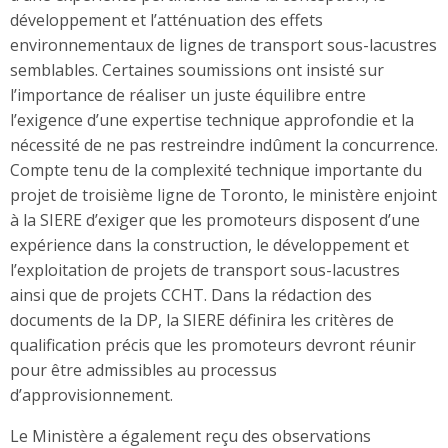
développement et l’atténuation des effets
environnementaux de lignes de transport sous-lacustres
semblables. Certaines soumissions ont insisté sur
l’importance de réaliser un juste équilibre entre
l’exigence d’une expertise technique approfondie et la
nécessité de ne pas restreindre indûment la concurrence.
Compte tenu de la complexité technique importante du
projet de troisième ligne de Toronto, le ministère enjoint
à la SIERE d’exiger que les promoteurs disposent d’une
expérience dans la construction, le développement et
l’exploitation de projets de transport sous-lacustres
ainsi que de projets CCHT. Dans la rédaction des
documents de la DP, la SIERE définira les critères de
qualification précis que les promoteurs devront réunir
pour être admissibles au processus
d’approvisionnement.
Le Ministère a également reçu des observations