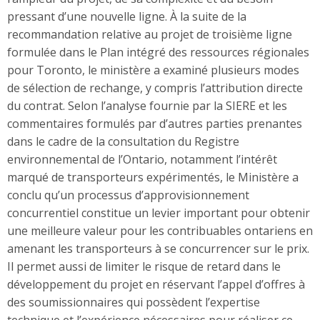
pressant d’une nouvelle ligne. À la suite de la
recommandation relative au projet de troisième ligne
formulée dans le Plan intégré des ressources régionales
pour Toronto, le ministère a examiné plusieurs modes
de sélection de rechange, y compris l’attribution directe
du contrat. Selon l’analyse fournie par la SIERE et les
commentaires formulés par d’autres parties prenantes
dans le cadre de la consultation du Registre
environnemental de l’Ontario, notamment l’intérêt
marqué de transporteurs expérimentés, le Ministère a
conclu qu’un processus d’approvisionnement
concurrentiel constitue un levier important pour obtenir
une meilleure valeur pour les contribuables ontariens en
amenant les transporteurs à se concurrencer sur le prix.
Il permet aussi de limiter le risque de retard dans le
développement du projet en réservant l’appel d’offres à
des soumissionnaires qui possèdent l’expertise