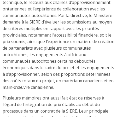
technique, le recours aux chaînes d’approvisionnement
ontariennes et l’expérience de collaboration avec les
communautés autochtones. Par la directive, le Ministère
demande à la SIERE d’évaluer les soumissions au moyen
de critères multiples en rapport avec les priorités
provinciales, notamment l’accessibilité financière, soit le
prix soumis, ainsi que l’expérience en matière de création
de partenariats avec plusieurs communautés
autochtones, les engagements à offrir aux
communautés autochtones certains débouchés
économiques dans le cadre du projet et les engagements
à s’approvisionner, selon des proportions déterminées
des coûts totaux du projet, en matériaux canadiens et en
main-d’œuvre canadienne.
Plusieurs mémoires ont aussi fait état de réserves à
l’égard de l’intégration de prix établis au début du
processus dans un contrat de la SIERE. Leur principale