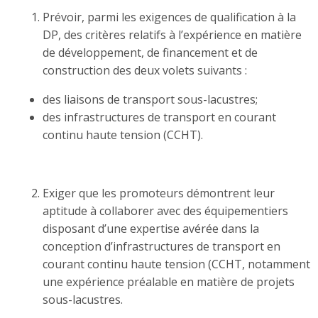
Prévoir, parmi les exigences de qualification à la
DP, des critères relatifs à l’expérience en matière
de développement, de financement et de
construction des deux volets suivants :
des liaisons de transport sous-lacustres;
des infrastructures de transport en courant
continu haute tension (CCHT).
Exiger que les promoteurs démontrent leur
aptitude à collaborer avec des équipementiers
disposant d’une expertise avérée dans la
conception d’infrastructures de transport en
courant continu haute tension (CCHT, notamment
une expérience préalable en matière de projets
sous-lacustres.