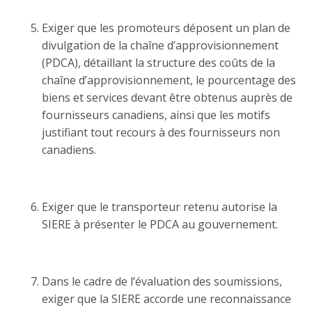
Exiger que les promoteurs déposent un plan de
divulgation de la chaîne d’approvisionnement
(PDCA), détaillant la structure des coûts de la
chaîne d’approvisionnement, le pourcentage des
biens et services devant être obtenus auprès de
fournisseurs canadiens, ainsi que les motifs
justifiant tout recours à des fournisseurs non
canadiens.
Exiger que le transporteur retenu autorise la
SIERE à présenter le PDCA au gouvernement.
Dans le cadre de l’évaluation des soumissions,
exiger que la SIERE accorde une reconnaissance