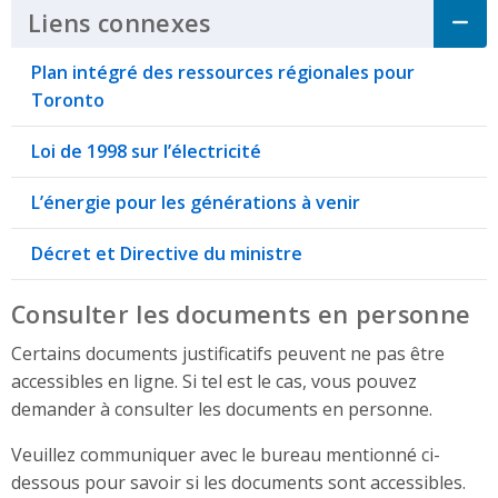
Liens connexes
Click to Expand Accordi
Plan intégré des ressources régionales pour
Toronto
Loi de 1998 sur l’électricité
L’énergie pour les générations à venir
Décret et Directive du ministre
Consulter les documents en personne
Certains documents justificatifs peuvent ne pas être
accessibles en ligne. Si tel est le cas, vous pouvez
demander à consulter les documents en personne.
Veuillez communiquer avec le bureau mentionné ci-
dessous pour savoir si les documents sont accessibles.