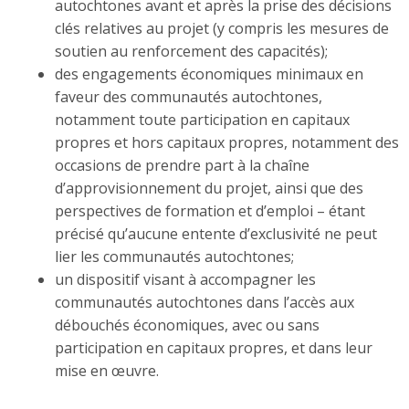
autochtones avant et après la prise des décisions
clés relatives au projet (y compris les mesures de
soutien au renforcement des capacités);
des engagements économiques minimaux en
faveur des communautés autochtones,
notamment toute participation en capitaux
propres et hors capitaux propres, notamment des
occasions de prendre part à la chaîne
d’approvisionnement du projet, ainsi que des
perspectives de formation et d’emploi – étant
précisé qu’aucune entente d’exclusivité ne peut
lier les communautés autochtones;
un dispositif visant à accompagner les
communautés autochtones dans l’accès aux
débouchés économiques, avec ou sans
participation en capitaux propres, et dans leur
mise en œuvre.