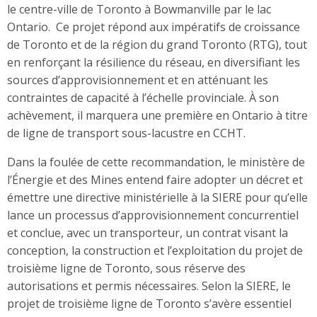
le centre-ville de Toronto à Bowmanville par le lac
Ontario. Ce projet répond aux impératifs de croissance
de Toronto et de la région du grand Toronto (RTG), tout
en renforçant la résilience du réseau, en diversifiant les
sources d’approvisionnement et en atténuant les
contraintes de capacité à l’échelle provinciale. À son
achèvement, il marquera une première en Ontario à titre
de ligne de transport sous-lacustre en CCHT.
Dans la foulée de cette recommandation, le ministère de
l’Énergie et des Mines entend faire adopter un décret et
émettre une directive ministérielle à la SIERE pour qu’elle
lance un processus d’approvisionnement concurrentiel
et conclue, avec un transporteur, un contrat visant la
conception, la construction et l’exploitation du projet de
troisième ligne de Toronto, sous réserve des
autorisations et permis nécessaires. Selon la SIERE, le
projet de troisième ligne de Toronto s’avère essentiel