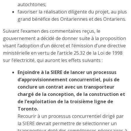
autochtones;
favoriser la réalisation diligente du projet, au plus
grand bénéfice des Ontariennes et des Ontariens.
Suivant l’examen des commentaires reçus, le
gouvernement a décidé de donner suite à la proposition
visant l’adoption d’un décret et l’émission d’une directive
ministérielle en vertu de l’article 25.32 de la Loi de 1998
sur l’électricité, qui auront les effets suivants :
Enjoindre à la SIERE de lancer un processus
d’approvisionnement concurrentiel, puis de
conclure un contrat avec un transporteur
chargé de la conception, de la construction et
de l’exploitation de la troisième ligne de
Toronto.
­Recourir à un processus concurrentiel dirigé par
la SIERE devrait permettre de sélectionner un
transporteur doté des compétences nécessaires à