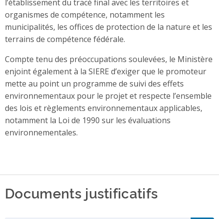
l’établissement du tracé final avec les territoires et
organismes de compétence, notamment les
municipalités, les offices de protection de la nature et les
terrains de compétence fédérale.
Compte tenu des préoccupations soulevées, le Ministère
enjoint également à la SIERE d’exiger que le promoteur
mette au point un programme de suivi des effets
environnementaux pour le projet et respecte l’ensemble
des lois et règlements environnementaux applicables,
notamment la Loi de 1990 sur les évaluations
environnementales.
Documents justificatifs