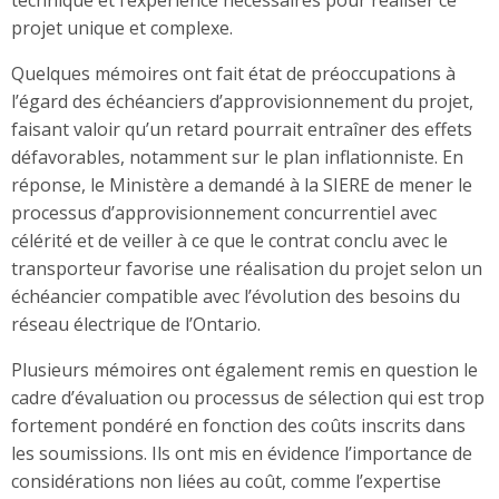
technique et l’expérience nécessaires pour réaliser ce
projet unique et complexe.
Quelques mémoires ont fait état de préoccupations à
l’égard des échéanciers d’approvisionnement du projet,
faisant valoir qu’un retard pourrait entraîner des effets
défavorables, notamment sur le plan inflationniste. En
réponse, le Ministère a demandé à la SIERE de mener le
processus d’approvisionnement concurrentiel avec
célérité et de veiller à ce que le contrat conclu avec le
transporteur favorise une réalisation du projet selon un
échéancier compatible avec l’évolution des besoins du
réseau électrique de l’Ontario.
Plusieurs mémoires ont également remis en question le
cadre d’évaluation ou processus de sélection qui est trop
fortement pondéré en fonction des coûts inscrits dans
les soumissions. Ils ont mis en évidence l’importance de
considérations non liées au coût, comme l’expertise