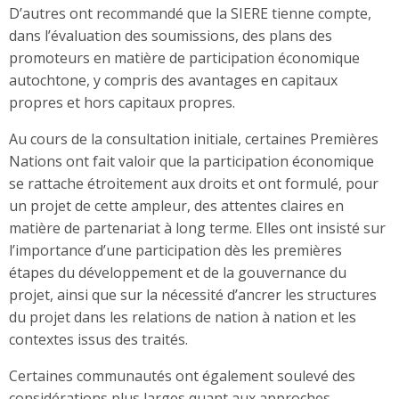
D’autres ont recommandé que la SIERE tienne compte,
dans l’évaluation des soumissions, des plans des
promoteurs en matière de participation économique
autochtone, y compris des avantages en capitaux
propres et hors capitaux propres.
Au cours de la consultation initiale, certaines Premières
Nations ont fait valoir que la participation économique
se rattache étroitement aux droits et ont formulé, pour
un projet de cette ampleur, des attentes claires en
matière de partenariat à long terme. Elles ont insisté sur
l’importance d’une participation dès les premières
étapes du développement et de la gouvernance du
projet, ainsi que sur la nécessité d’ancrer les structures
du projet dans les relations de nation à nation et les
contextes issus des traités.
Certaines communautés ont également soulevé des
considérations plus larges quant aux approches