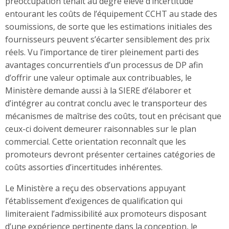
préoccupation tenait au degré élevé d’incertitude
entourant les coûts de l’équipement CCHT au stade des
soumissions, de sorte que les estimations initiales des
fournisseurs peuvent s’écarter sensiblement des prix
réels. Vu l’importance de tirer pleinement parti des
avantages concurrentiels d’un processus de DP afin
d’offrir une valeur optimale aux contribuables, le
Ministère demande aussi à la SIERE d’élaborer et
d’intégrer au contrat conclu avec le transporteur des
mécanismes de maîtrise des coûts, tout en précisant que
ceux-ci doivent demeurer raisonnables sur le plan
commercial. Cette orientation reconnaît que les
promoteurs devront présenter certaines catégories de
coûts assorties d’incertitudes inhérentes.
Le Ministère a reçu des observations appuyant
l’établissement d’exigences de qualification qui
limiteraient l’admissibilité aux promoteurs disposant
d’une expérience pertinente dans la conception, le