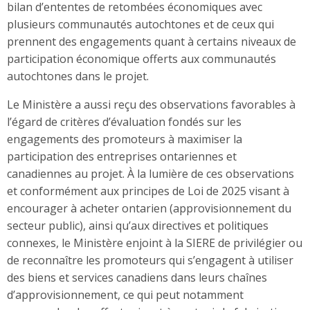
bilan d’ententes de retombées économiques avec
plusieurs communautés autochtones et de ceux qui
prennent des engagements quant à certains niveaux de
participation économique offerts aux communautés
autochtones dans le projet.
Le Ministère a aussi reçu des observations favorables à
l’égard de critères d’évaluation fondés sur les
engagements des promoteurs à maximiser la
participation des entreprises ontariennes et
canadiennes au projet. À la lumière de ces observations
et conformément aux principes de Loi de 2025 visant à
encourager à acheter ontarien (approvisionnement du
secteur public), ainsi qu’aux directives et politiques
connexes, le Ministère enjoint à la SIERE de privilégier ou
de reconnaître les promoteurs qui s’engagent à utiliser
des biens et services canadiens dans leurs chaînes
d’approvisionnement, ce qui peut notamment