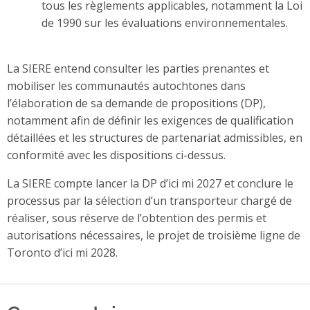
tous les règlements applicables, notamment la Loi
de 1990 sur les évaluations environnementales.
­
La SIERE entend consulter les parties prenantes et
mobiliser les communautés autochtones dans
l’élaboration de sa demande de propositions (DP),
notamment afin de définir les exigences de qualification
détaillées et les structures de partenariat admissibles, en
conformité avec les dispositions ci-dessus.
La SIERE compte lancer la DP d’ici mi 2027 et conclure le
processus par la sélection d’un transporteur chargé de
réaliser, sous réserve de l’obtention des permis et
autorisations nécessaires, le projet de troisième ligne de
Toronto d’ici mi 2028.