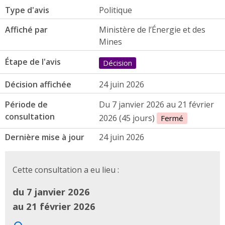
Type d'avis
Politique
Affiché par
Ministère de l’Énergie et des
Mines
Étape de l'avis
Décision
Décision affichée
24 juin 2026
Période de
Du 7 janvier 2026 au 21 février
consultation
2026 (45 jours)
Fermé
Dernière mise à jour
24 juin 2026
Cette consultation a eu lieu :
du 7 janvier 2026
au 21 février 2026